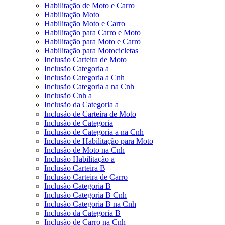
Habilitação de Moto e Carro
Habilitação Moto
Habilitação Moto e Carro
Habilitação para Carro e Moto
Habilitação para Moto e Carro
Habilitação para Motocicletas
Inclusão Carteira de Moto
Inclusão Categoria a
Inclusão Categoria a Cnh
Inclusão Categoria a na Cnh
Inclusão Cnh a
Inclusão da Categoria a
Inclusão de Carteira de Moto
Inclusão de Categoria
Inclusão de Categoria a na Cnh
Inclusão de Habilitação para Moto
Inclusão de Moto na Cnh
Inclusão Habilitação a
Inclusão Carteira B
Inclusão Carteira de Carro
Inclusão Categoria B
Inclusão Categoria B Cnh
Inclusão Categoria B na Cnh
Inclusão da Categoria B
Inclusão de Carro na Cnh