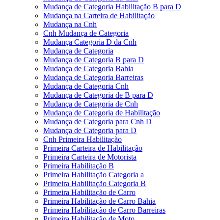
Mudança de Categoria Habilitação B para D
Mudança na Carteira de Habilitação
Mudança na Cnh
Cnh Mudança de Categoria
Mudança Categoria D da Cnh
Mudança de Categoria
Mudança de Categoria B para D
Mudança de Categoria Bahia
Mudança de Categoria Barreiras
Mudança de Categoria Cnh
Mudança de Categoria de B para D
Mudança de Categoria de Cnh
Mudança de Categoria de Habilitação
Mudança de Categoria para Cnh D
Mudança de Categoria para D
Cnh Primeira Habilitação
Primeira Carteira de Habilitação
Primeira Carteira de Motorista
Primeira Habilitação B
Primeira Habilitação Categoria a
Primeira Habilitação Categoria B
Primeira Habilitação de Carro
Primeira Habilitação de Carro Bahia
Primeira Habilitação de Carro Barreiras
Primeira Habilitação de Moto