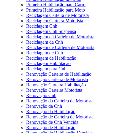
Primeira Habilitação para Carro
Primeira Habilitação para Moto
Reciclagem Carteira de Motorista
Reciclagem Carteira Motorista
Reciclagem Cnh
Reciclagem Cnh Suspensa
Reciclagem da Carteira de Motorista
Reciclagem da Cnh
Reciclagem de Carteira de Motorista
Reciclagem de Cnh
Reciclagem de Habilitação
Reciclagem Habilitação
Reciclagem para Cnh
Renovação Carteira de Habilitação
Renovação Carteira de Motorista
Renovação Carteira Habilitação
Renovação Carteira Motorista
Renovação Cnh
Renovação da Carteira de Motorista
Renovação da Cnh
Renovação da Habilitação
Renovação de Carteira de Motorista
Renovação de Cnh Vencida
Renovação de Habilitação
Renovação de Habilitação Vencida