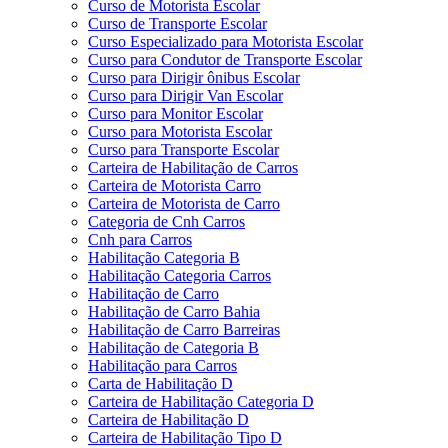
Curso de Motorista Escolar
Curso de Transporte Escolar
Curso Especializado para Motorista Escolar
Curso para Condutor de Transporte Escolar
Curso para Dirigir ônibus Escolar
Curso para Dirigir Van Escolar
Curso para Monitor Escolar
Curso para Motorista Escolar
Curso para Transporte Escolar
Carteira de Habilitação de Carros
Carteira de Motorista Carro
Carteira de Motorista de Carro
Categoria de Cnh Carros
Cnh para Carros
Habilitação Categoria B
Habilitação Categoria Carros
Habilitação de Carro
Habilitação de Carro Bahia
Habilitação de Carro Barreiras
Habilitação de Categoria B
Habilitação para Carros
Carta de Habilitação D
Carteira de Habilitação Categoria D
Carteira de Habilitação D
Carteira de Habilitação Tipo D