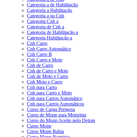
Categoria a de Habilitação
Categoria a Habilitação
Categoria a na Cnh
Categoria Cnh a
Categoria de Cnh a
Categoria de Habilitação a
Categoria Habilitação a
Cnh Carro
Cnh Carro Automático
Cnh Carro B
Cnh Carro e Moto
Cnh de Carro
Cnh de Carro e Moto
Cnh de Moto e Carro
Cnh Moto e Carro
Cnh para Carro
Cnh para Carro e Moto
Cnh para Carros Automático
Cnh para Carros Automáticos
Curso de Carga Perigosa
Curso de Mopp para Motorista
Curso do Mopp Aceito pelo Detran
Curso Mopp
Curso Mopp Bahia
Curso Mopp Barreiras