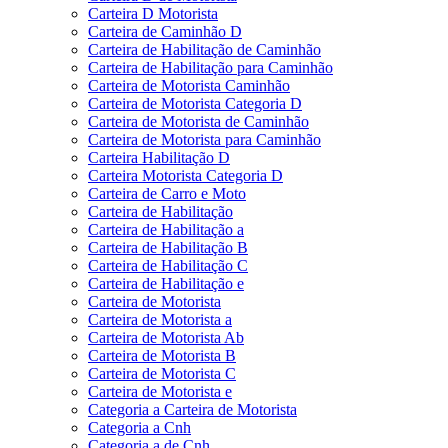
Carteira D Motorista
Carteira de Caminhão D
Carteira de Habilitação de Caminhão
Carteira de Habilitação para Caminhão
Carteira de Motorista Caminhão
Carteira de Motorista Categoria D
Carteira de Motorista de Caminhão
Carteira de Motorista para Caminhão
Carteira Habilitação D
Carteira Motorista Categoria D
Carteira de Carro e Moto
Carteira de Habilitação
Carteira de Habilitação a
Carteira de Habilitação B
Carteira de Habilitação C
Carteira de Habilitação e
Carteira de Motorista
Carteira de Motorista a
Carteira de Motorista Ab
Carteira de Motorista B
Carteira de Motorista C
Carteira de Motorista e
Categoria a Carteira de Motorista
Categoria a Cnh
Categoria a de Cnh