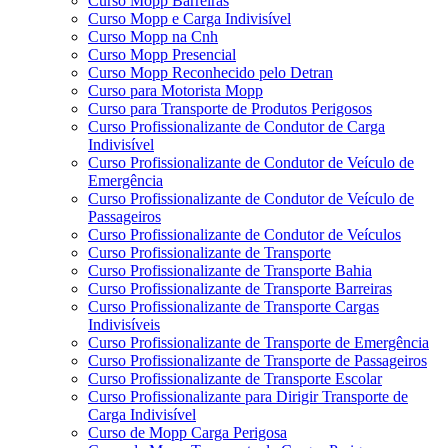
Curso Mopp Barreiras
Curso Mopp e Carga Indivisível
Curso Mopp na Cnh
Curso Mopp Presencial
Curso Mopp Reconhecido pelo Detran
Curso para Motorista Mopp
Curso para Transporte de Produtos Perigosos
Curso Profissionalizante de Condutor de Carga
Indivisível
Curso Profissionalizante de Condutor de Veículo de
Emergência
Curso Profissionalizante de Condutor de Veículo de
Passageiros
Curso Profissionalizante de Condutor de Veículos
Curso Profissionalizante de Transporte
Curso Profissionalizante de Transporte Bahia
Curso Profissionalizante de Transporte Barreiras
Curso Profissionalizante de Transporte Cargas
Indivisíveis
Curso Profissionalizante de Transporte de Emergência
Curso Profissionalizante de Transporte de Passageiros
Curso Profissionalizante de Transporte Escolar
Curso Profissionalizante para Dirigir Transporte de
Carga Indivisível
Curso de Mopp Carga Perigosa