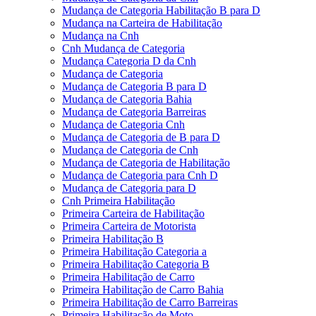
Mudança de Categoria Habilitação B para D
Mudança na Carteira de Habilitação
Mudança na Cnh
Cnh Mudança de Categoria
Mudança Categoria D da Cnh
Mudança de Categoria
Mudança de Categoria B para D
Mudança de Categoria Bahia
Mudança de Categoria Barreiras
Mudança de Categoria Cnh
Mudança de Categoria de B para D
Mudança de Categoria de Cnh
Mudança de Categoria de Habilitação
Mudança de Categoria para Cnh D
Mudança de Categoria para D
Cnh Primeira Habilitação
Primeira Carteira de Habilitação
Primeira Carteira de Motorista
Primeira Habilitação B
Primeira Habilitação Categoria a
Primeira Habilitação Categoria B
Primeira Habilitação de Carro
Primeira Habilitação de Carro Bahia
Primeira Habilitação de Carro Barreiras
Primeira Habilitação de Moto