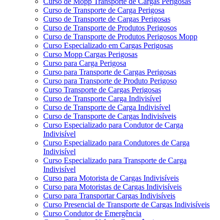
Curso de Mopp Transporte de Cargas Perigosas
Curso de Transporte de Carga Perigosa
Curso de Transporte de Cargas Perigosas
Curso de Transporte de Produtos Perigosos
Curso de Transporte de Produtos Perigosos Mopp
Curso Especializado em Cargas Perigosas
Curso Mopp Cargas Perigosas
Curso para Carga Perigosa
Curso para Transporte de Cargas Perigosas
Curso para Transporte de Produto Perigoso
Curso Transporte de Cargas Perigosas
Curso de Transporte Carga Indivisível
Curso de Transporte de Carga Indivisível
Curso de Transporte de Cargas Indivisíveis
Curso Especializado para Condutor de Carga
Indivisível
Curso Especializado para Condutores de Carga
Indivisível
Curso Especializado para Transporte de Carga
Indivisível
Curso para Motorista de Cargas Indivisíveis
Curso para Motoristas de Cargas Indivisíveis
Curso para Transportar Cargas Indivisíveis
Curso Presencial de Transporte de Cargas Indivisíveis
Curso Condutor de Emergência