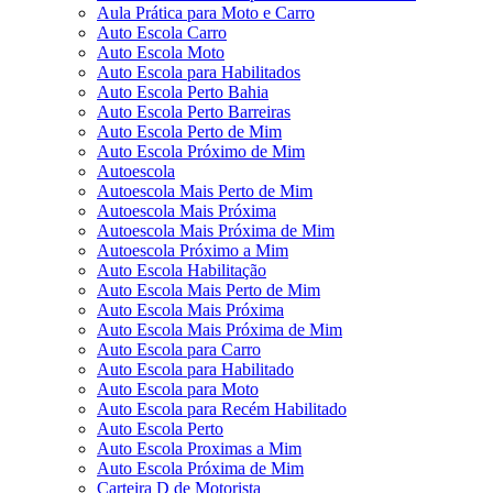
Aula Prática para Moto e Carro
Auto Escola Carro
Auto Escola Moto
Auto Escola para Habilitados
Auto Escola Perto Bahia
Auto Escola Perto Barreiras
Auto Escola Perto de Mim
Auto Escola Próximo de Mim
Autoescola
Autoescola Mais Perto de Mim
Autoescola Mais Próxima
Autoescola Mais Próxima de Mim
Autoescola Próximo a Mim
Auto Escola Habilitação
Auto Escola Mais Perto de Mim
Auto Escola Mais Próxima
Auto Escola Mais Próxima de Mim
Auto Escola para Carro
Auto Escola para Habilitado
Auto Escola para Moto
Auto Escola para Recém Habilitado
Auto Escola Perto
Auto Escola Proximas a Mim
Auto Escola Próxima de Mim
Carteira D de Motorista