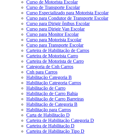
Curso de Motorista Escolar
Curso de Transporte Escolar
Curso Especializado para Motorista Escolar
Curso para Condutor de Transporte Escolar
Curso para Dirigir ônibus Escolar
Curso para Dirigir Van Escolar
Curso para Monitor Escolar
Curso para Motorista Escolar
Curso para Transporte Escolar
Carteira de Habilitação de Carros
Carteira de Motorista Carro
Carteira de Motorista de Carro
Categoria de Cnh Carros
Cnh para Carros
Habilitação Categoria B
Habilitação Categoria Carros
Habilitação de Carro
Habilitação de Carro Bahia
Habilitação de Carro Barreiras
Habilitação de Categoria B
Habilitação para Carros
Carta de Habilitação D
Carteira de Habilitação Categoria D
Carteira de Habilitação D
Carteira de Habilitação Tipo D