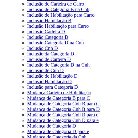
Inclusão de Carteira de Carro
Inclusão de Categoria B na Cnh
Inclusão de Habilitação para Carro
Inclusão Habilitação B
Inclusão Habilitação para Carro
Inclusão Carteira D
Inclusão Categoria D
Inclusão Categoria D na Cnh
Inclusão Cnh D
Inclusão da Categoria D
Inclusão de Carteira D
Inclusão de Categoria D na Cnh
Inclusão de Cnh D
Inclusão de Habilitação D
Inclusão Habilitação D
Inclusão para Categoria D
Mudança Carteira de Habilitação
Mudança de Categoria B para C
Mudança de Categoria Cnh B para C
Mudança de Categoria Cnh B para D
Mudança de Categoria Cnh B para e
Mudança de Categoria Cnh D para e
Mudança de Categoria D
Mudança de Categoria D para e
Mudança de Categoria da Cnh