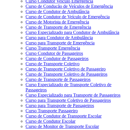
Curso Condutor Veículo Emergência
Curso de Condução de Veículos de Emergência
Curso de Condutor de Ambulância
Curso de Condutor de Veículo de Emergência
Curso de Motorista de Emergência
Curso de Transporte de Emergência
Curso Especializado para Condutor de Ambulância
Curso para Condutor de Ambulância
Curso para Transporte de Emergência
Curso Transporte Emergência
Curso Condutor de Passageiros
Curso de Condutor de Passageiros
Curso de Transporte Coletivo
Curso de Transporte Coletivo de Passageiro
Curso de Transporte Coletivo de Passageiros
Curso de Transporte de Passageiros
Curso Especializado de Transporte Coletivo de
Passageiros
Curso Especializado para Transporte de Passageiros
Curso para Transporte Coletivo de Passageiros
Curso para Transporte de Passageiros
Curso Transporte Passageiro
Curso de Condutor de Transporte Escolar
Curso de Condutor Escolar
Curso de Monitor de Transporte Escolar