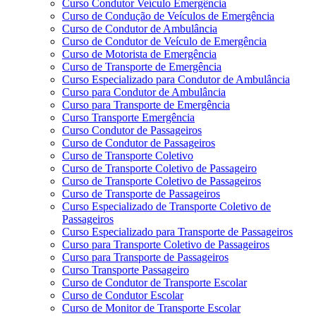
Curso Condutor Veículo Emergência
Curso de Condução de Veículos de Emergência
Curso de Condutor de Ambulância
Curso de Condutor de Veículo de Emergência
Curso de Motorista de Emergência
Curso de Transporte de Emergência
Curso Especializado para Condutor de Ambulância
Curso para Condutor de Ambulância
Curso para Transporte de Emergência
Curso Transporte Emergência
Curso Condutor de Passageiros
Curso de Condutor de Passageiros
Curso de Transporte Coletivo
Curso de Transporte Coletivo de Passageiro
Curso de Transporte Coletivo de Passageiros
Curso de Transporte de Passageiros
Curso Especializado de Transporte Coletivo de
Passageiros
Curso Especializado para Transporte de Passageiros
Curso para Transporte Coletivo de Passageiros
Curso para Transporte de Passageiros
Curso Transporte Passageiro
Curso de Condutor de Transporte Escolar
Curso de Condutor Escolar
Curso de Monitor de Transporte Escolar