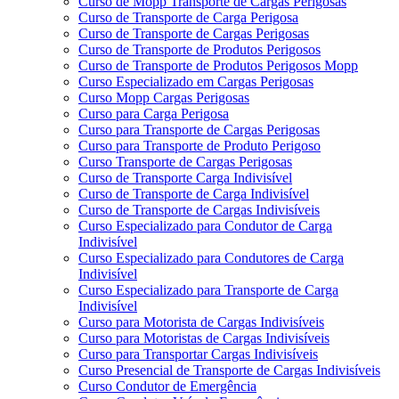
Curso de Mopp Transporte de Cargas Perigosas
Curso de Transporte de Carga Perigosa
Curso de Transporte de Cargas Perigosas
Curso de Transporte de Produtos Perigosos
Curso de Transporte de Produtos Perigosos Mopp
Curso Especializado em Cargas Perigosas
Curso Mopp Cargas Perigosas
Curso para Carga Perigosa
Curso para Transporte de Cargas Perigosas
Curso para Transporte de Produto Perigoso
Curso Transporte de Cargas Perigosas
Curso de Transporte Carga Indivisível
Curso de Transporte de Carga Indivisível
Curso de Transporte de Cargas Indivisíveis
Curso Especializado para Condutor de Carga
Indivisível
Curso Especializado para Condutores de Carga
Indivisível
Curso Especializado para Transporte de Carga
Indivisível
Curso para Motorista de Cargas Indivisíveis
Curso para Motoristas de Cargas Indivisíveis
Curso para Transportar Cargas Indivisíveis
Curso Presencial de Transporte de Cargas Indivisíveis
Curso Condutor de Emergência