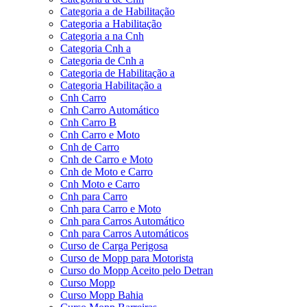
Categoria a de Habilitação
Categoria a Habilitação
Categoria a na Cnh
Categoria Cnh a
Categoria de Cnh a
Categoria de Habilitação a
Categoria Habilitação a
Cnh Carro
Cnh Carro Automático
Cnh Carro B
Cnh Carro e Moto
Cnh de Carro
Cnh de Carro e Moto
Cnh de Moto e Carro
Cnh Moto e Carro
Cnh para Carro
Cnh para Carro e Moto
Cnh para Carros Automático
Cnh para Carros Automáticos
Curso de Carga Perigosa
Curso de Mopp para Motorista
Curso do Mopp Aceito pelo Detran
Curso Mopp
Curso Mopp Bahia