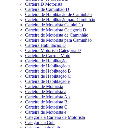
Carteira D Motorista
Carteira de Caminhão D
Carteira de Habilitação de Caminhão
Carteira de Habilitação para Caminhão
Carteira de Motorista Caminhão
Carteira de Motorista Categoria D
Carteira de Motorista de Caminhão
Carteira de Motorista para Caminhão
Carteira Habilitação D
Carteira Motorista Categoria D
Carteira de Carro e Moto
Carteira de Habilitação
Carteira de Habilitação a
Carteira de Habilitação B
Carteira de Habilitação C
Carteira de Habilitação e
Carteira de Motorista
Carteira de Motorista a
Carteira de Motorista Ab
Carteira de Motorista B
Carteira de Motorista C
Carteira de Motorista e
Categoria a Carteira de Motorista
Categoria a Cnh
Categoria a de Cnh