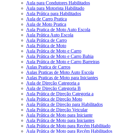
Aula para Condutores Habilitados
Aula para Motorista Habilitado
Aula Prática para Habilitados
Aula de Carro Pratica
Aula de Moto Pratica
Aula Pratica de Moto Auto Escola
Aula Prática Auto Escola
Aula Prática de Carro
Aula Prática de Moto
Aula Prática de Moto e Carro
Aula Prática de Moto e Carro Bahia
Aula Prática de Moto e Carro Barreiras
Aulas Pratica de Carros
Aulas Praticas de Moto Auto Escola
Aulas Praticas de Moto para Iniciantes
Aula de Direção Categoria a
Aula de Direção Categoria B
Aula Prática de Direção Categoria a
Aula Prática de Direção Moto
Aula Prática de Direção para Habilitados
Aula Prática de Direção Veicular
Aula Prática de Moto para Iniciante
Aula Prática de Moto para Iniciantes
Aula Prática de Moto para Recém Habilitado
Aula Prática de Moto para Recém Habilitados