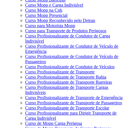
Curso Mopp e Carga Indivisível
Curso Mopp na Cnh
Curso Mopp Presencial
Curso Mopp Reconhecido pelo Detran
Curso para Motorista Mopp
Curso para Transporte de Produtos Perigosos
Curso Profissionalizante de Condutor de Carga
Indivisível
Curso Profissionalizante de Condutor de Veículo de
Emergência
Curso Profissionalizante de Condutor de Veículo de
Passageiros
Curso Profissionalizante de Condutor de Veículos
Curso Profissionalizante de Transporte
Curso Profissionalizante de Transporte Bahia
Curso Profissionalizante de Transporte Barreiras
Curso Profissionalizante de Transporte Cargas
Indivisíveis
Curso Profissionalizante de Transporte de Emergência
Curso Profissionalizante de Transporte de Passageiros
Curso Profissionalizante de Transporte Escolar
Curso Profissionalizante para Dirigir Transporte de
Carga Indivisível
Curso de Mopp Carga Perigosa