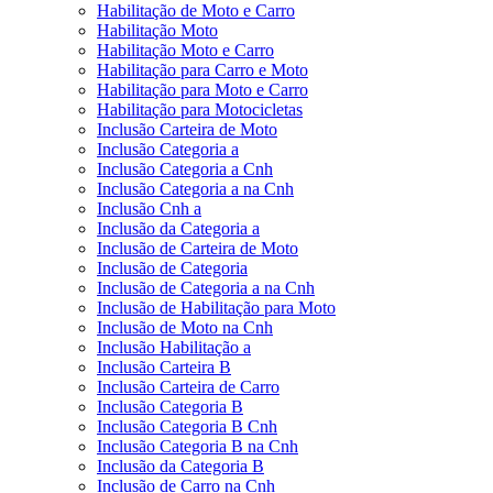
Habilitação de Moto e Carro
Habilitação Moto
Habilitação Moto e Carro
Habilitação para Carro e Moto
Habilitação para Moto e Carro
Habilitação para Motocicletas
Inclusão Carteira de Moto
Inclusão Categoria a
Inclusão Categoria a Cnh
Inclusão Categoria a na Cnh
Inclusão Cnh a
Inclusão da Categoria a
Inclusão de Carteira de Moto
Inclusão de Categoria
Inclusão de Categoria a na Cnh
Inclusão de Habilitação para Moto
Inclusão de Moto na Cnh
Inclusão Habilitação a
Inclusão Carteira B
Inclusão Carteira de Carro
Inclusão Categoria B
Inclusão Categoria B Cnh
Inclusão Categoria B na Cnh
Inclusão da Categoria B
Inclusão de Carro na Cnh