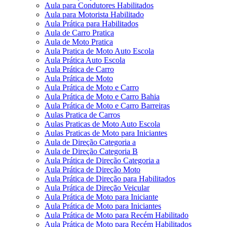
Aula para Condutores Habilitados
Aula para Motorista Habilitado
Aula Prática para Habilitados
Aula de Carro Pratica
Aula de Moto Pratica
Aula Pratica de Moto Auto Escola
Aula Prática Auto Escola
Aula Prática de Carro
Aula Prática de Moto
Aula Prática de Moto e Carro
Aula Prática de Moto e Carro Bahia
Aula Prática de Moto e Carro Barreiras
Aulas Pratica de Carros
Aulas Praticas de Moto Auto Escola
Aulas Praticas de Moto para Iniciantes
Aula de Direção Categoria a
Aula de Direção Categoria B
Aula Prática de Direção Categoria a
Aula Prática de Direção Moto
Aula Prática de Direção para Habilitados
Aula Prática de Direção Veicular
Aula Prática de Moto para Iniciante
Aula Prática de Moto para Iniciantes
Aula Prática de Moto para Recém Habilitado
Aula Prática de Moto para Recém Habilitados