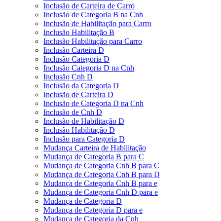
Inclusão de Carteira de Carro
Inclusão de Categoria B na Cnh
Inclusão de Habilitação para Carro
Inclusão Habilitação B
Inclusão Habilitação para Carro
Inclusão Carteira D
Inclusão Categoria D
Inclusão Categoria D na Cnh
Inclusão Cnh D
Inclusão da Categoria D
Inclusão de Carteira D
Inclusão de Categoria D na Cnh
Inclusão de Cnh D
Inclusão de Habilitação D
Inclusão Habilitação D
Inclusão para Categoria D
Mudança Carteira de Habilitação
Mudança de Categoria B para C
Mudança de Categoria Cnh B para C
Mudança de Categoria Cnh B para D
Mudança de Categoria Cnh B para e
Mudança de Categoria Cnh D para e
Mudança de Categoria D
Mudança de Categoria D para e
Mudança de Categoria da Cnh