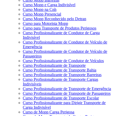
Curso Mopp Barreiras
Curso Mopp e Carga Indivisível
Curso Mopp na Cnh
Curso Mopp Presencial
Curso Mopp Reconhecido pelo Detran
Curso para Motorista Mopp
Curso para Transporte de Produtos Perigosos
Curso Profissionalizante de Condutor de Carga
Indivisível
Curso Profissionalizante de Condutor de Veículo de
Emergência
Curso Profissionalizante de Condutor de Veículo de
Passageiros
Curso Profissionalizante de Condutor de Veículos
Curso Profissionalizante de Transporte
Curso Profissionalizante de Transporte Bahia
Curso Profissionalizante de Transporte Barreiras
Curso Profissionalizante de Transporte Cargas
Indivisíveis
Curso Profissionalizante de Transporte de Emergência
Curso Profissionalizante de Transporte de Passageiros
Curso Profissionalizante de Transporte Escolar
Curso Profissionalizante para Dirigir Transporte de
Carga Indivisível
Curso de Mopp Carga Perigosa