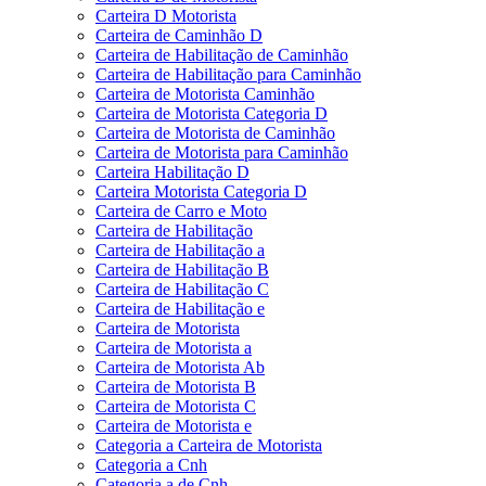
Carteira D Motorista
Carteira de Caminhão D
Carteira de Habilitação de Caminhão
Carteira de Habilitação para Caminhão
Carteira de Motorista Caminhão
Carteira de Motorista Categoria D
Carteira de Motorista de Caminhão
Carteira de Motorista para Caminhão
Carteira Habilitação D
Carteira Motorista Categoria D
Carteira de Carro e Moto
Carteira de Habilitação
Carteira de Habilitação a
Carteira de Habilitação B
Carteira de Habilitação C
Carteira de Habilitação e
Carteira de Motorista
Carteira de Motorista a
Carteira de Motorista Ab
Carteira de Motorista B
Carteira de Motorista C
Carteira de Motorista e
Categoria a Carteira de Motorista
Categoria a Cnh
Categoria a de Cnh