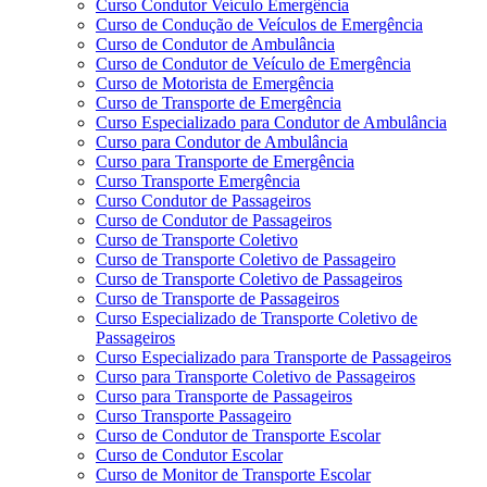
Curso Condutor Veículo Emergência
Curso de Condução de Veículos de Emergência
Curso de Condutor de Ambulância
Curso de Condutor de Veículo de Emergência
Curso de Motorista de Emergência
Curso de Transporte de Emergência
Curso Especializado para Condutor de Ambulância
Curso para Condutor de Ambulância
Curso para Transporte de Emergência
Curso Transporte Emergência
Curso Condutor de Passageiros
Curso de Condutor de Passageiros
Curso de Transporte Coletivo
Curso de Transporte Coletivo de Passageiro
Curso de Transporte Coletivo de Passageiros
Curso de Transporte de Passageiros
Curso Especializado de Transporte Coletivo de
Passageiros
Curso Especializado para Transporte de Passageiros
Curso para Transporte Coletivo de Passageiros
Curso para Transporte de Passageiros
Curso Transporte Passageiro
Curso de Condutor de Transporte Escolar
Curso de Condutor Escolar
Curso de Monitor de Transporte Escolar