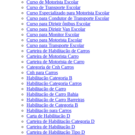
Curso de Motorista Escolar
Curso de Transporte Escolar
Curso Especializado para Motorista Escolar
Curso para Condutor de Transporte Escolar
Curso para Dirigir ônibus Escolar
Curso para Dirigir Van Escolar
Curso para Monitor Escolar
Curso para Motorista Escolar
Curso para Transporte Escolar
Carteira de Habilitação de Carros
Carteira de Motorista Carro
Carteira de Motorista de Carro
Categoria de Cnh Carros
Cnh para Carros
Habilitação Categoria B
Habilitação Categoria Carros
Habilitação de Carro
Habilitação de Carro Bahia
Habilitação de Carro Barreiras
Habilitação de Categoria B
Habilitação para Carros
Carta de Habilitação D
Carteira de Habilitação Categoria D
Carteira de Habilitação D
Carteira de Habilitação Tipo D