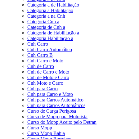
Categoria a de Habilitação
Categoria a Habilitação
Categoria a na Cnh
Categoria Cnh a
Categoria de Cnh a
Categoria de Habilitação a
Categoria Habilitação a
Cnh Carro
Cnh Carro Automático
Cnh Carro B
Cnh Carro e Moto
Cnh de Carro
Cnh de Carro e Moto
Cnh de Moto e Carro
Cnh Moto e Carro
Cnh para Carro
Cnh para Carro e Moto
Cnh para Carros Automático
Cnh para Carros Automáticos
Curso de Carga Perigosa
Curso de Mopp para Motorista
Curso do Mopp Aceito pelo Detran
Curso Mopp
Curso Mopp Bahia
Curso Mopp Barreiras