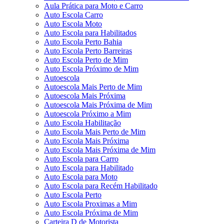
Aula Prática para Moto e Carro
Auto Escola Carro
Auto Escola Moto
Auto Escola para Habilitados
Auto Escola Perto Bahia
Auto Escola Perto Barreiras
Auto Escola Perto de Mim
Auto Escola Próximo de Mim
Autoescola
Autoescola Mais Perto de Mim
Autoescola Mais Próxima
Autoescola Mais Próxima de Mim
Autoescola Próximo a Mim
Auto Escola Habilitação
Auto Escola Mais Perto de Mim
Auto Escola Mais Próxima
Auto Escola Mais Próxima de Mim
Auto Escola para Carro
Auto Escola para Habilitado
Auto Escola para Moto
Auto Escola para Recém Habilitado
Auto Escola Perto
Auto Escola Proximas a Mim
Auto Escola Próxima de Mim
Carteira D de Motorista