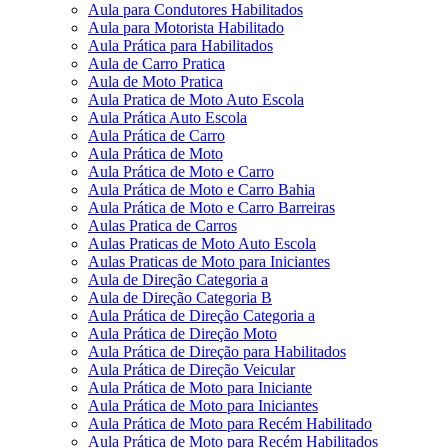
Aula para Condutores Habilitados
Aula para Motorista Habilitado
Aula Prática para Habilitados
Aula de Carro Pratica
Aula de Moto Pratica
Aula Pratica de Moto Auto Escola
Aula Prática Auto Escola
Aula Prática de Carro
Aula Prática de Moto
Aula Prática de Moto e Carro
Aula Prática de Moto e Carro Bahia
Aula Prática de Moto e Carro Barreiras
Aulas Pratica de Carros
Aulas Praticas de Moto Auto Escola
Aulas Praticas de Moto para Iniciantes
Aula de Direção Categoria a
Aula de Direção Categoria B
Aula Prática de Direção Categoria a
Aula Prática de Direção Moto
Aula Prática de Direção para Habilitados
Aula Prática de Direção Veicular
Aula Prática de Moto para Iniciante
Aula Prática de Moto para Iniciantes
Aula Prática de Moto para Recém Habilitado
Aula Prática de Moto para Recém Habilitados