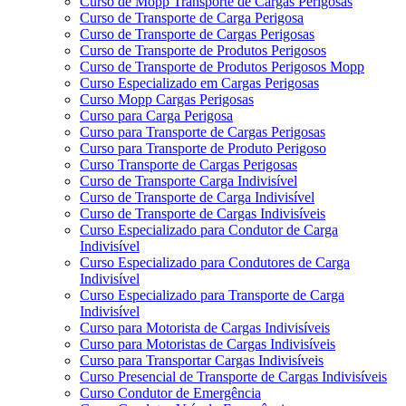
Curso de Mopp Transporte de Cargas Perigosas
Curso de Transporte de Carga Perigosa
Curso de Transporte de Cargas Perigosas
Curso de Transporte de Produtos Perigosos
Curso de Transporte de Produtos Perigosos Mopp
Curso Especializado em Cargas Perigosas
Curso Mopp Cargas Perigosas
Curso para Carga Perigosa
Curso para Transporte de Cargas Perigosas
Curso para Transporte de Produto Perigoso
Curso Transporte de Cargas Perigosas
Curso de Transporte Carga Indivisível
Curso de Transporte de Carga Indivisível
Curso de Transporte de Cargas Indivisíveis
Curso Especializado para Condutor de Carga
Indivisível
Curso Especializado para Condutores de Carga
Indivisível
Curso Especializado para Transporte de Carga
Indivisível
Curso para Motorista de Cargas Indivisíveis
Curso para Motoristas de Cargas Indivisíveis
Curso para Transportar Cargas Indivisíveis
Curso Presencial de Transporte de Cargas Indivisíveis
Curso Condutor de Emergência