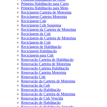
Primeira Habilitação para Carro
Primeira Habilitação para Moto
Reciclagem Carteira de Motorista
Reciclagem Carteira Motorista
Reciclagem Cnh
Reciclagem Cnh Suspensa
Reciclagem da Carteira de Motorista
Reciclagem da Cnh
Reciclagem de Carteira de Motorista
Reciclagem de Cnh
Reciclagem de Habilitação
Reciclagem Habilitação
Reciclagem para Cnh
Renovação Carteira de Habilitação
Renovação Carteira de Motorista
Renovação Carteira Habilitação
Renovação Carteira Motorista
Renovação Cnh
Renovação da Carteira de Motorista
Renovação da Cnh
Renovação da Habilitação
Renovação de Carteira de Motorista
Renovação de Cnh Vencida
Renovação de Habilitação
Renovação de Habilitação Vencida