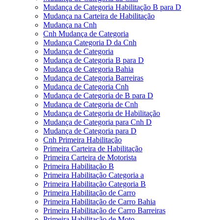
Mudança de Categoria Habilitação B para D
Mudança na Carteira de Habilitação
Mudança na Cnh
Cnh Mudança de Categoria
Mudança Categoria D da Cnh
Mudança de Categoria
Mudança de Categoria B para D
Mudança de Categoria Bahia
Mudança de Categoria Barreiras
Mudança de Categoria Cnh
Mudança de Categoria de B para D
Mudança de Categoria de Cnh
Mudança de Categoria de Habilitação
Mudança de Categoria para Cnh D
Mudança de Categoria para D
Cnh Primeira Habilitação
Primeira Carteira de Habilitação
Primeira Carteira de Motorista
Primeira Habilitação B
Primeira Habilitação Categoria a
Primeira Habilitação Categoria B
Primeira Habilitação de Carro
Primeira Habilitação de Carro Bahia
Primeira Habilitação de Carro Barreiras
Primeira Habilitação de Moto