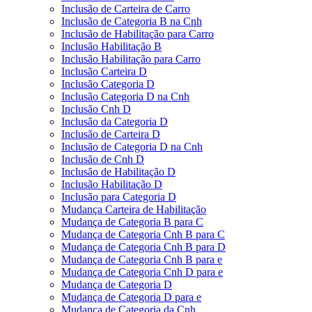
Inclusão de Carteira de Carro
Inclusão de Categoria B na Cnh
Inclusão de Habilitação para Carro
Inclusão Habilitação B
Inclusão Habilitação para Carro
Inclusão Carteira D
Inclusão Categoria D
Inclusão Categoria D na Cnh
Inclusão Cnh D
Inclusão da Categoria D
Inclusão de Carteira D
Inclusão de Categoria D na Cnh
Inclusão de Cnh D
Inclusão de Habilitação D
Inclusão Habilitação D
Inclusão para Categoria D
Mudança Carteira de Habilitação
Mudança de Categoria B para C
Mudança de Categoria Cnh B para C
Mudança de Categoria Cnh B para D
Mudança de Categoria Cnh B para e
Mudança de Categoria Cnh D para e
Mudança de Categoria D
Mudança de Categoria D para e
Mudança de Categoria da Cnh