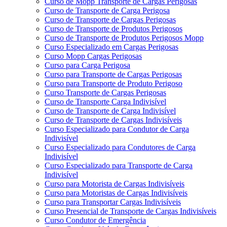
Curso de Mopp Transporte de Cargas Perigosas
Curso de Transporte de Carga Perigosa
Curso de Transporte de Cargas Perigosas
Curso de Transporte de Produtos Perigosos
Curso de Transporte de Produtos Perigosos Mopp
Curso Especializado em Cargas Perigosas
Curso Mopp Cargas Perigosas
Curso para Carga Perigosa
Curso para Transporte de Cargas Perigosas
Curso para Transporte de Produto Perigoso
Curso Transporte de Cargas Perigosas
Curso de Transporte Carga Indivisível
Curso de Transporte de Carga Indivisível
Curso de Transporte de Cargas Indivisíveis
Curso Especializado para Condutor de Carga
Indivisível
Curso Especializado para Condutores de Carga
Indivisível
Curso Especializado para Transporte de Carga
Indivisível
Curso para Motorista de Cargas Indivisíveis
Curso para Motoristas de Cargas Indivisíveis
Curso para Transportar Cargas Indivisíveis
Curso Presencial de Transporte de Cargas Indivisíveis
Curso Condutor de Emergência