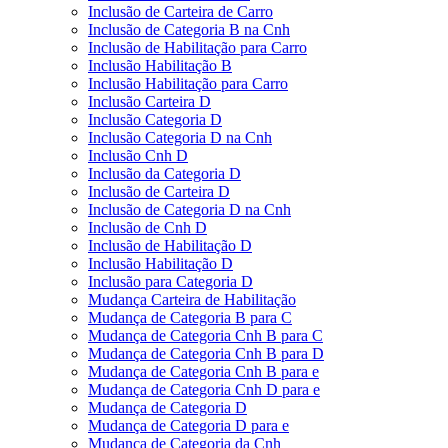
Inclusão de Carteira de Carro
Inclusão de Categoria B na Cnh
Inclusão de Habilitação para Carro
Inclusão Habilitação B
Inclusão Habilitação para Carro
Inclusão Carteira D
Inclusão Categoria D
Inclusão Categoria D na Cnh
Inclusão Cnh D
Inclusão da Categoria D
Inclusão de Carteira D
Inclusão de Categoria D na Cnh
Inclusão de Cnh D
Inclusão de Habilitação D
Inclusão Habilitação D
Inclusão para Categoria D
Mudança Carteira de Habilitação
Mudança de Categoria B para C
Mudança de Categoria Cnh B para C
Mudança de Categoria Cnh B para D
Mudança de Categoria Cnh B para e
Mudança de Categoria Cnh D para e
Mudança de Categoria D
Mudança de Categoria D para e
Mudança de Categoria da Cnh