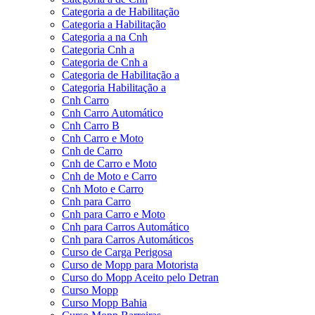
Categoria a de Habilitação
Categoria a Habilitação
Categoria a na Cnh
Categoria Cnh a
Categoria de Cnh a
Categoria de Habilitação a
Categoria Habilitação a
Cnh Carro
Cnh Carro Automático
Cnh Carro B
Cnh Carro e Moto
Cnh de Carro
Cnh de Carro e Moto
Cnh de Moto e Carro
Cnh Moto e Carro
Cnh para Carro
Cnh para Carro e Moto
Cnh para Carros Automático
Cnh para Carros Automáticos
Curso de Carga Perigosa
Curso de Mopp para Motorista
Curso do Mopp Aceito pelo Detran
Curso Mopp
Curso Mopp Bahia