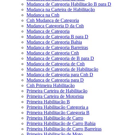
Mudança de Categoria Habilitação B para D
Mudança na Carteira de Habilitação
Mudança na Cnh
Cnh Mudança de Categoria
Mudança Categoria D da Cnh
Mudança de Categoria
Mudança de Categoria B para D
Mudança de Categoria Bahia
Mudança de Categoria Barreiras
Mudança de Categoria Cnh
Mudança de Categoria de B para D
Mudança de Categoria de Cnh
Mudança de Categoria de Habilitação
Mudança de Categoria para Cnh D
Mudança de Categoria para D
Cnh Primeira Habilitação
Primeira Carteira de Habilitação
Primeira Carteira de Motorista
Primeira Habilitação B
Primeira Habilitação Categoria a
Primeira Habilitação Categoria B
Primeira Habilitação de Carro
Primeira Habilitação de Carro Bahia
Primeira Habilitação de Carro Barreiras
Primeira Habilitação de Moto