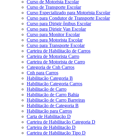
Curso de Motorista Escolar
Curso de Transporte Escolar
Curso Especializado para Motorista Escolar
Curso para Condutor de Transporte Escolar
Curso para Dirigir ônibus Escolar
Curso para Dirigir Van Escolar
Curso para Monitor Escolar
Curso para Motorista Escolar
Curso para Transporte Escolar
Carteira de Habilitação de Carros
Carteira de Motorista Carro
Carteira de Motorista de Carro
Categoria de Cnh Carros
Cnh para Carros
Habilitação Categoria B
Habilitação Categoria Carros
Habilitação de Carro
Habilitação de Carro Bahia
Habilitação de Carro Barreiras
Habilitação de Categoria B
Habilitação para Carros
Carta de Habilitação D
Carteira de Habilitação Categoria D
Carteira de Habilitação D
Carteira de Habilitação Tipo D