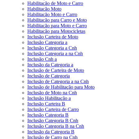
Habilitação de Moto e Carro
Habilitação Moto
Habilitação Moto e Carro
Habilitação para Carro e Moto
Habilitação para Moto e Carro
Habilitação para Motocicletas
Inclusão Carteira de Moto
Inclusão Categoria a
Inclusão Categoria a Cnh
Inclusão Categoria a na Cnh
Inclusão Cnh a
Inclusão da Categoria a
Inclusão de Carteira de Moto
Inclusão de Categoria
Inclusão de Categoria a na Cnh
Inclusão de Habilitação para Moto
Inclusão de Moto na Cnh
Inclusão Habilitação a
Inclusão Carteira B
Inclusão Carteira de Carro
Inclusão Categoria B
Inclusão Categoria B Cnh
Inclusão Categoria B na Cnh
Inclusão da Categoria B
Inclusão de Carro na Cnh