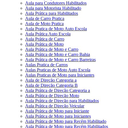
Aula para Condutores Habilitados
Aula para Motorista Habilitado
Aula Prática para Habilitados
Aula de Carro Pratica
Aula de Moto Pratica
Aula Pratica de Moto Auto Escola
Aula Prática Auto Escola
Aula Prática de Carro
Aula Prática de Moto
Aula Prática de Moto e Carro
Aula Prática de Moto e Carro Bahia
Aula Prática de Moto e Carro Barreiras
Aulas Pratica de Carros
Aulas Praticas de Moto Auto Escola
Aulas Praticas de Moto para Iniciantes
Aula de Direção Categoria a
Aula de Direção Categoria B
Aula Prática de Direção Categoria a
Aula Prática de Direção Moto
Aula Prática de Direção para Habilitados
Aula Prática de Direção Veicular
Aula Prática de Moto para Iniciante
Aula Prática de Moto para Iniciantes
Aula Prática de Moto para Recém Habilitado
Aula Prática de Moto para Recém Habilitados