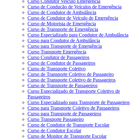
Curso Condutor Veículo Emergência
Curso de Condução de Veículos de Emergência
Curso de Condutor de Ambulância
Curso de Condutor de Veículo de Emergência
Curso de Motorista de Emergência
Curso de Transporte de Emergência
Curso Especializado para Condutor de Ambulância
Curso para Condutor de Ambulância
Curso para Transporte de Emergência
Curso Transporte Emergência
Curso Condutor de Passageiros
Curso de Condutor de Passageiros
Curso de Transporte Coletivo
Curso de Transporte Coletivo de Passageiro
Curso de Transporte Coletivo de Passageiros
Curso de Transporte de Passageiros
Curso Especializado de Transporte Coletivo de
Passageiros
Curso Especializado para Transporte de Passageiros
Curso para Transporte Coletivo de Passageiros
Curso para Transporte de Passageiros
Curso Transporte Passageiro
Curso de Condutor de Transporte Escolar
Curso de Condutor Escolar
Curso de Monitor de Transporte Escolar