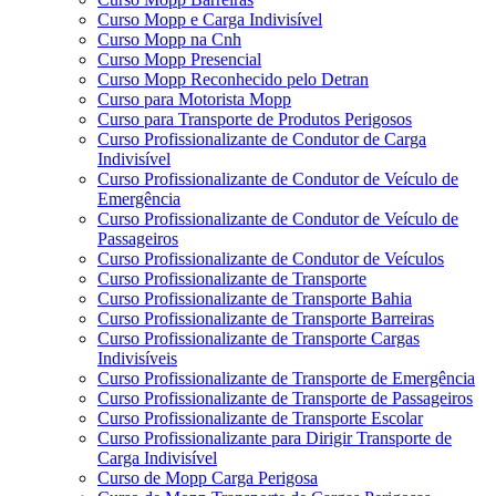
Curso Mopp e Carga Indivisível
Curso Mopp na Cnh
Curso Mopp Presencial
Curso Mopp Reconhecido pelo Detran
Curso para Motorista Mopp
Curso para Transporte de Produtos Perigosos
Curso Profissionalizante de Condutor de Carga
Indivisível
Curso Profissionalizante de Condutor de Veículo de
Emergência
Curso Profissionalizante de Condutor de Veículo de
Passageiros
Curso Profissionalizante de Condutor de Veículos
Curso Profissionalizante de Transporte
Curso Profissionalizante de Transporte Bahia
Curso Profissionalizante de Transporte Barreiras
Curso Profissionalizante de Transporte Cargas
Indivisíveis
Curso Profissionalizante de Transporte de Emergência
Curso Profissionalizante de Transporte de Passageiros
Curso Profissionalizante de Transporte Escolar
Curso Profissionalizante para Dirigir Transporte de
Carga Indivisível
Curso de Mopp Carga Perigosa