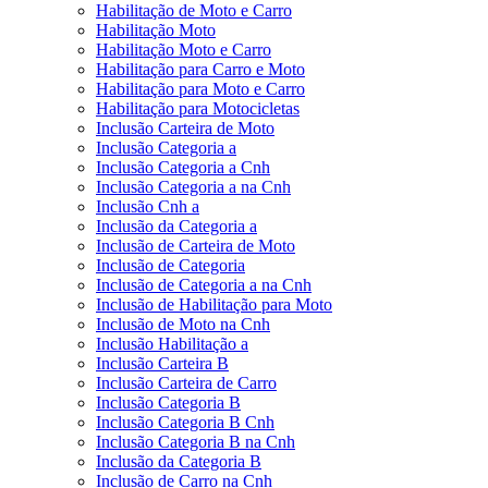
Habilitação de Moto e Carro
Habilitação Moto
Habilitação Moto e Carro
Habilitação para Carro e Moto
Habilitação para Moto e Carro
Habilitação para Motocicletas
Inclusão Carteira de Moto
Inclusão Categoria a
Inclusão Categoria a Cnh
Inclusão Categoria a na Cnh
Inclusão Cnh a
Inclusão da Categoria a
Inclusão de Carteira de Moto
Inclusão de Categoria
Inclusão de Categoria a na Cnh
Inclusão de Habilitação para Moto
Inclusão de Moto na Cnh
Inclusão Habilitação a
Inclusão Carteira B
Inclusão Carteira de Carro
Inclusão Categoria B
Inclusão Categoria B Cnh
Inclusão Categoria B na Cnh
Inclusão da Categoria B
Inclusão de Carro na Cnh