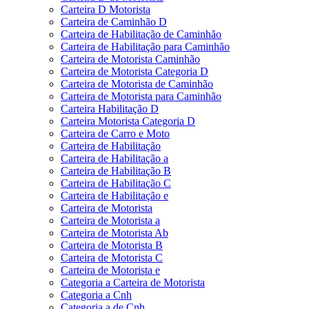
Carteira D Motorista
Carteira de Caminhão D
Carteira de Habilitação de Caminhão
Carteira de Habilitação para Caminhão
Carteira de Motorista Caminhão
Carteira de Motorista Categoria D
Carteira de Motorista de Caminhão
Carteira de Motorista para Caminhão
Carteira Habilitação D
Carteira Motorista Categoria D
Carteira de Carro e Moto
Carteira de Habilitação
Carteira de Habilitação a
Carteira de Habilitação B
Carteira de Habilitação C
Carteira de Habilitação e
Carteira de Motorista
Carteira de Motorista a
Carteira de Motorista Ab
Carteira de Motorista B
Carteira de Motorista C
Carteira de Motorista e
Categoria a Carteira de Motorista
Categoria a Cnh
Categoria a de Cnh