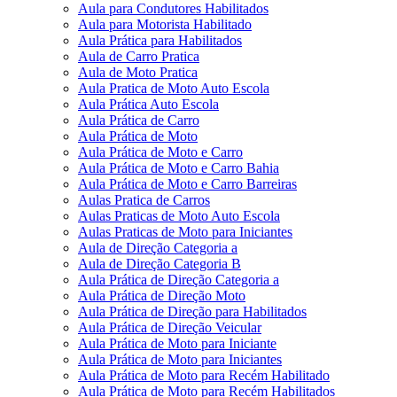
Aula para Condutores Habilitados
Aula para Motorista Habilitado
Aula Prática para Habilitados
Aula de Carro Pratica
Aula de Moto Pratica
Aula Pratica de Moto Auto Escola
Aula Prática Auto Escola
Aula Prática de Carro
Aula Prática de Moto
Aula Prática de Moto e Carro
Aula Prática de Moto e Carro Bahia
Aula Prática de Moto e Carro Barreiras
Aulas Pratica de Carros
Aulas Praticas de Moto Auto Escola
Aulas Praticas de Moto para Iniciantes
Aula de Direção Categoria a
Aula de Direção Categoria B
Aula Prática de Direção Categoria a
Aula Prática de Direção Moto
Aula Prática de Direção para Habilitados
Aula Prática de Direção Veicular
Aula Prática de Moto para Iniciante
Aula Prática de Moto para Iniciantes
Aula Prática de Moto para Recém Habilitado
Aula Prática de Moto para Recém Habilitados