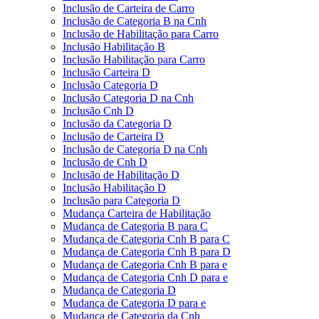
Inclusão de Carteira de Carro
Inclusão de Categoria B na Cnh
Inclusão de Habilitação para Carro
Inclusão Habilitação B
Inclusão Habilitação para Carro
Inclusão Carteira D
Inclusão Categoria D
Inclusão Categoria D na Cnh
Inclusão Cnh D
Inclusão da Categoria D
Inclusão de Carteira D
Inclusão de Categoria D na Cnh
Inclusão de Cnh D
Inclusão de Habilitação D
Inclusão Habilitação D
Inclusão para Categoria D
Mudança Carteira de Habilitação
Mudança de Categoria B para C
Mudança de Categoria Cnh B para C
Mudança de Categoria Cnh B para D
Mudança de Categoria Cnh B para e
Mudança de Categoria Cnh D para e
Mudança de Categoria D
Mudança de Categoria D para e
Mudança de Categoria da Cnh