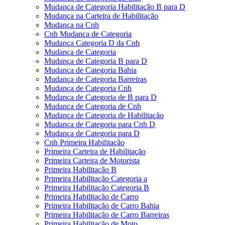
Mudança de Categoria Habilitação B para D
Mudança na Carteira de Habilitação
Mudança na Cnh
Cnh Mudança de Categoria
Mudança Categoria D da Cnh
Mudança de Categoria
Mudança de Categoria B para D
Mudança de Categoria Bahia
Mudança de Categoria Barreiras
Mudança de Categoria Cnh
Mudança de Categoria de B para D
Mudança de Categoria de Cnh
Mudança de Categoria de Habilitação
Mudança de Categoria para Cnh D
Mudança de Categoria para D
Cnh Primeira Habilitação
Primeira Carteira de Habilitação
Primeira Carteira de Motorista
Primeira Habilitação B
Primeira Habilitação Categoria a
Primeira Habilitação Categoria B
Primeira Habilitação de Carro
Primeira Habilitação de Carro Bahia
Primeira Habilitação de Carro Barreiras
Primeira Habilitação de Moto