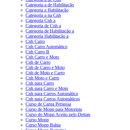
Categoria a de Habilitação
Categoria a Habilitação
Categoria a na Cnh
Categoria Cnh a
Categoria de Cnh a
Categoria de Habilitação a
Categoria Habilitação a
Cnh Carro
Cnh Carro Automático
Cnh Carro B
Cnh Carro e Moto
Cnh de Carro
Cnh de Carro e Moto
Cnh de Moto e Carro
Cnh Moto e Carro
Cnh para Carro
Cnh para Carro e Moto
Cnh para Carros Automático
Cnh para Carros Automáticos
Curso de Carga Perigosa
Curso de Mopp para Motorista
Curso do Mopp Aceito pelo Detran
Curso Mopp
Curso Mopp Bahia