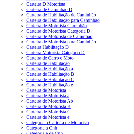
Carteira D Motorista
Carteira de Caminhão D
Carteira de Habilitação de Caminhão
Carteira de Habilitação para Caminhão
Carteira de Motorista Caminhão
Carteira de Motorista Categoria D
Carteira de Motorista de Caminhão
Carteira de Motorista para Caminhão
Carteira Habilitação D
Carteira Motorista Categoria D
Carteira de Carro e Moto
Carteira de Habilitação
Carteira de Habilitação a
Carteira de Habilitação B
Carteira de Habilitação C
Carteira de Habilitação e
Carteira de Motorista
Carteira de Motorista a
Carteira de Motorista Ab
Carteira de Motorista B
Carteira de Motorista C
Carteira de Motorista e
Categoria a Carteira de Motorista
Categoria a Cnh
Categoria a de Cnh