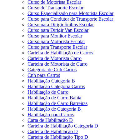
Curso de Motorista Escolar
Curso de Transporte Escolar
Curso Especializado para Motorista Escolar
Curso para Condutor de Transporte Escolar
Curso para Dirigir ônibus Escolar
Curso para Dirigir Van Escolar
Curso para Monitor Escolar
Curso para Motorista Escolar
Curso para Transporte Escolar
Carteira de Habilitação de Carros
Carteira de Motorista Carro
Carteira de Motorista de Carro
Categoria de Cnh Carros
Cnh para Carros
Habilitação Categoria B
Habilitação Categoria Carros
Habilitação de Carro
Habilitação de Carro Bahia
Habilitação de Carro Barreiras
Habilitação de Categoria B
Habilitação para Carros
Carta de Habilitação D
Carteira de Habilitação Categoria D
Carteira de Habilitação D
Carteira de Habilitação Tipo D