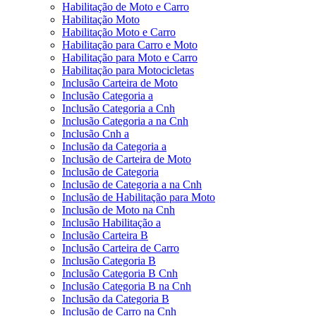
Habilitação de Moto e Carro
Habilitação Moto
Habilitação Moto e Carro
Habilitação para Carro e Moto
Habilitação para Moto e Carro
Habilitação para Motocicletas
Inclusão Carteira de Moto
Inclusão Categoria a
Inclusão Categoria a Cnh
Inclusão Categoria a na Cnh
Inclusão Cnh a
Inclusão da Categoria a
Inclusão de Carteira de Moto
Inclusão de Categoria
Inclusão de Categoria a na Cnh
Inclusão de Habilitação para Moto
Inclusão de Moto na Cnh
Inclusão Habilitação a
Inclusão Carteira B
Inclusão Carteira de Carro
Inclusão Categoria B
Inclusão Categoria B Cnh
Inclusão Categoria B na Cnh
Inclusão da Categoria B
Inclusão de Carro na Cnh