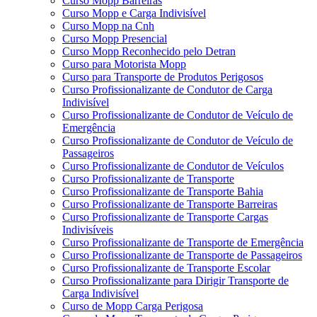
Curso Mopp Barreiras
Curso Mopp e Carga Indivisível
Curso Mopp na Cnh
Curso Mopp Presencial
Curso Mopp Reconhecido pelo Detran
Curso para Motorista Mopp
Curso para Transporte de Produtos Perigosos
Curso Profissionalizante de Condutor de Carga
Indivisível
Curso Profissionalizante de Condutor de Veículo de
Emergência
Curso Profissionalizante de Condutor de Veículo de
Passageiros
Curso Profissionalizante de Condutor de Veículos
Curso Profissionalizante de Transporte
Curso Profissionalizante de Transporte Bahia
Curso Profissionalizante de Transporte Barreiras
Curso Profissionalizante de Transporte Cargas
Indivisíveis
Curso Profissionalizante de Transporte de Emergência
Curso Profissionalizante de Transporte de Passageiros
Curso Profissionalizante de Transporte Escolar
Curso Profissionalizante para Dirigir Transporte de
Carga Indivisível
Curso de Mopp Carga Perigosa