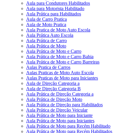
Aula para Condutores Habilitados
Aula para Motorista Habilitado
Aula Prática para Habilitados
Aula de Carro Pratica
Aula de Moto Pratica
Aula Pratica de Moto Auto Escola
Aula Prática Auto Escola
Aula Prática de Carro
Aula Prática de Moto
Aula Prática de Moto e Carro
Aula Prática de Moto e Carro Bahia
Aula Prática de Moto e Carro Barreiras
Aulas Pratica de Carros
Aulas Praticas de Moto Auto Escola
Aulas Praticas de Moto para Iniciantes
Aula de Direção Categoria a
Aula de Direção Categoria B
Aula Prática de Direção Categoria a
Aula Prática de Direção Moto
Aula Prática de Direção para Habilitados
Aula Prática de Direção Veicular
Aula Prática de Moto para Iniciante
Aula Prática de Moto para Iniciantes
Aula Prática de Moto para Recém Habilitado
Aula Prática de Moto para Recém Habilitados