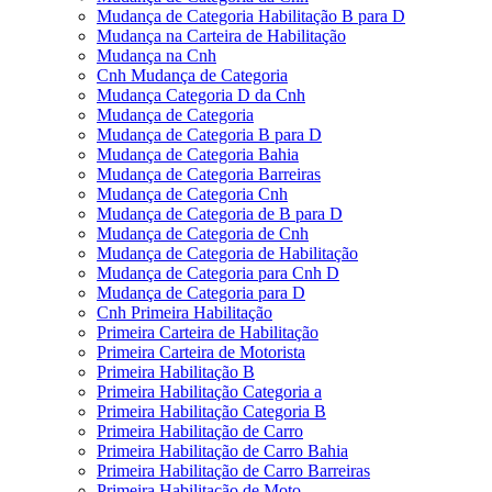
Mudança de Categoria Habilitação B para D
Mudança na Carteira de Habilitação
Mudança na Cnh
Cnh Mudança de Categoria
Mudança Categoria D da Cnh
Mudança de Categoria
Mudança de Categoria B para D
Mudança de Categoria Bahia
Mudança de Categoria Barreiras
Mudança de Categoria Cnh
Mudança de Categoria de B para D
Mudança de Categoria de Cnh
Mudança de Categoria de Habilitação
Mudança de Categoria para Cnh D
Mudança de Categoria para D
Cnh Primeira Habilitação
Primeira Carteira de Habilitação
Primeira Carteira de Motorista
Primeira Habilitação B
Primeira Habilitação Categoria a
Primeira Habilitação Categoria B
Primeira Habilitação de Carro
Primeira Habilitação de Carro Bahia
Primeira Habilitação de Carro Barreiras
Primeira Habilitação de Moto