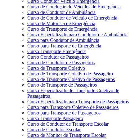
Curso Condutor Veículo Emergência
Curso de Condução de Veículos de Emergência
Curso de Condutor de Ambulância
Curso de Condutor de Veículo de Emergência
Curso de Motorista de Emergência
Curso de Transporte de Emergência
Curso Especializado para Condutor de Ambulância
Curso para Condutor de Ambulância
Curso para Transporte de Emergência
Curso Transporte Emergência
Curso Condutor de Passageiros
Curso de Condutor de Passageiros
Curso de Transporte Coletivo
Curso de Transporte Coletivo de Passageiro
Curso de Transporte Coletivo de Passageiros
Curso de Transporte de Passageiros
Curso Especializado de Transporte Coletivo de
Passageiros
Curso Especializado para Transporte de Passageiros
Curso para Transporte Coletivo de Passageiros
Curso para Transporte de Passageiros
Curso Transporte Passageiro
Curso de Condutor de Transporte Escolar
Curso de Condutor Escolar
Curso de Monitor de Transporte Escolar