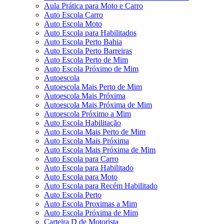
Aula Prática para Moto e Carro
Auto Escola Carro
Auto Escola Moto
Auto Escola para Habilitados
Auto Escola Perto Bahia
Auto Escola Perto Barreiras
Auto Escola Perto de Mim
Auto Escola Próximo de Mim
Autoescola
Autoescola Mais Perto de Mim
Autoescola Mais Próxima
Autoescola Mais Próxima de Mim
Autoescola Próximo a Mim
Auto Escola Habilitação
Auto Escola Mais Perto de Mim
Auto Escola Mais Próxima
Auto Escola Mais Próxima de Mim
Auto Escola para Carro
Auto Escola para Habilitado
Auto Escola para Moto
Auto Escola para Recém Habilitado
Auto Escola Perto
Auto Escola Proximas a Mim
Auto Escola Próxima de Mim
Carteira D de Motorista