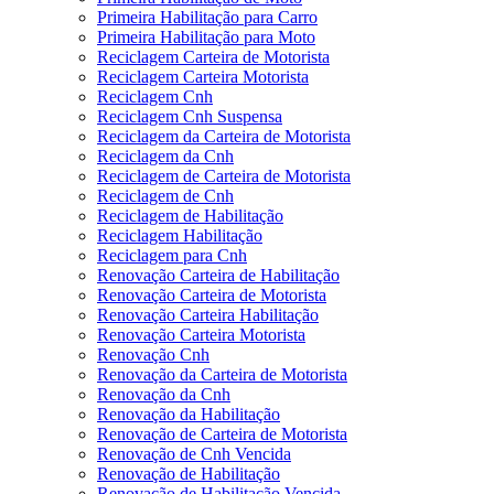
Primeira Habilitação para Carro
Primeira Habilitação para Moto
Reciclagem Carteira de Motorista
Reciclagem Carteira Motorista
Reciclagem Cnh
Reciclagem Cnh Suspensa
Reciclagem da Carteira de Motorista
Reciclagem da Cnh
Reciclagem de Carteira de Motorista
Reciclagem de Cnh
Reciclagem de Habilitação
Reciclagem Habilitação
Reciclagem para Cnh
Renovação Carteira de Habilitação
Renovação Carteira de Motorista
Renovação Carteira Habilitação
Renovação Carteira Motorista
Renovação Cnh
Renovação da Carteira de Motorista
Renovação da Cnh
Renovação da Habilitação
Renovação de Carteira de Motorista
Renovação de Cnh Vencida
Renovação de Habilitação
Renovação de Habilitação Vencida