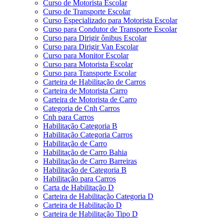
Curso de Motorista Escolar
Curso de Transporte Escolar
Curso Especializado para Motorista Escolar
Curso para Condutor de Transporte Escolar
Curso para Dirigir ônibus Escolar
Curso para Dirigir Van Escolar
Curso para Monitor Escolar
Curso para Motorista Escolar
Curso para Transporte Escolar
Carteira de Habilitação de Carros
Carteira de Motorista Carro
Carteira de Motorista de Carro
Categoria de Cnh Carros
Cnh para Carros
Habilitação Categoria B
Habilitação Categoria Carros
Habilitação de Carro
Habilitação de Carro Bahia
Habilitação de Carro Barreiras
Habilitação de Categoria B
Habilitação para Carros
Carta de Habilitação D
Carteira de Habilitação Categoria D
Carteira de Habilitação D
Carteira de Habilitação Tipo D