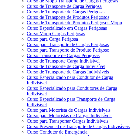
Curso de Mopp Transporte de Cargas Perigosas
Curso de Transporte de Carga Perigosa
Curso de Transporte de Cargas Perigosas
Curso de Transporte de Produtos Perigosos
Curso de Transporte de Produtos Perigosos Mopp
Curso Especializado em Cargas Perigosas
Curso Mopp Cargas Perigosas
Curso para Carga Perigosa
Curso para Transporte de Cargas Perigosas
Curso para Transporte de Produto Perigoso
Curso Transporte de Cargas Perigosas
Curso de Transporte Carga Indivisível
Curso de Transporte de Carga Indivisível
Curso de Transporte de Cargas Indivisíveis
Curso Especializado para Condutor de Carga
Indivisível
Curso Especializado para Condutores de Carga
Indivisível
Curso Especializado para Transporte de Carga
Indivisível
Curso para Motorista de Cargas Indivisíveis
Curso para Motoristas de Cargas Indivisíveis
Curso para Transportar Cargas Indivisíveis
Curso Presencial de Transporte de Cargas Indivisíveis
Curso Condutor de Emergência