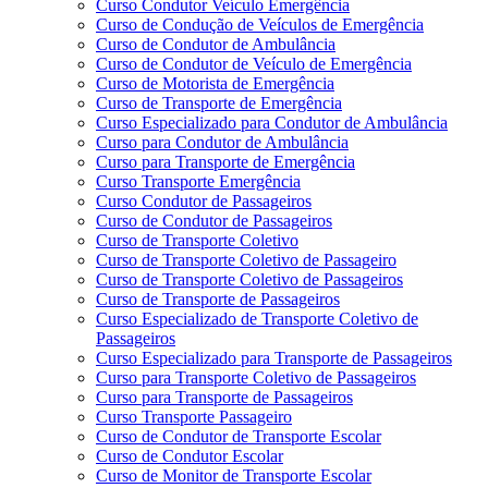
Curso Condutor Veículo Emergência
Curso de Condução de Veículos de Emergência
Curso de Condutor de Ambulância
Curso de Condutor de Veículo de Emergência
Curso de Motorista de Emergência
Curso de Transporte de Emergência
Curso Especializado para Condutor de Ambulância
Curso para Condutor de Ambulância
Curso para Transporte de Emergência
Curso Transporte Emergência
Curso Condutor de Passageiros
Curso de Condutor de Passageiros
Curso de Transporte Coletivo
Curso de Transporte Coletivo de Passageiro
Curso de Transporte Coletivo de Passageiros
Curso de Transporte de Passageiros
Curso Especializado de Transporte Coletivo de
Passageiros
Curso Especializado para Transporte de Passageiros
Curso para Transporte Coletivo de Passageiros
Curso para Transporte de Passageiros
Curso Transporte Passageiro
Curso de Condutor de Transporte Escolar
Curso de Condutor Escolar
Curso de Monitor de Transporte Escolar