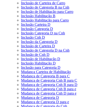
Inclusão de Carteira de Carro
Inclusão de Categoria B na Cnh
Inclusão de Habilitação para Carro
Inclusão Habilitação B
Inclusão Habilitação para Carro
Inclusão Carteira D
Inclusão Categoria D
Inclusão Categoria D na Cnh
Inclusão Cnh D
Inclusão da Categoria D
Inclusão de Carteira D
Inclusão de Categoria D na Cnh
Inclusão de Cnh D
Inclusão de Habilitação D
Inclusão Habilitação D
Inclusão para Categoria D
Mudança Carteira de Habilitação
Mudança de Categoria B para C
Mudança de Categoria Cnh B para C
Mudança de Categoria Cnh B para D
Mudança de Categoria Cnh B para e
Mudança de Categoria Cnh D para e
Mudança de Categoria D
Mudança de Categoria D para e
Mudança de Categoria da Cnh