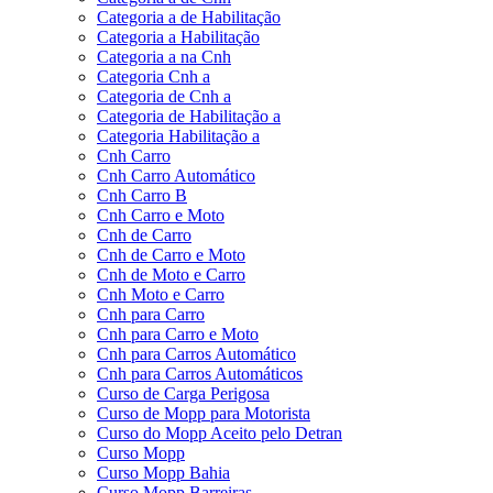
Categoria a de Habilitação
Categoria a Habilitação
Categoria a na Cnh
Categoria Cnh a
Categoria de Cnh a
Categoria de Habilitação a
Categoria Habilitação a
Cnh Carro
Cnh Carro Automático
Cnh Carro B
Cnh Carro e Moto
Cnh de Carro
Cnh de Carro e Moto
Cnh de Moto e Carro
Cnh Moto e Carro
Cnh para Carro
Cnh para Carro e Moto
Cnh para Carros Automático
Cnh para Carros Automáticos
Curso de Carga Perigosa
Curso de Mopp para Motorista
Curso do Mopp Aceito pelo Detran
Curso Mopp
Curso Mopp Bahia
Curso Mopp Barreiras