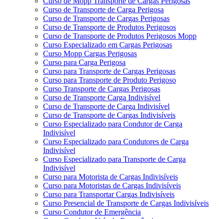
Curso de Mopp Transporte de Cargas Perigosas
Curso de Transporte de Carga Perigosa
Curso de Transporte de Cargas Perigosas
Curso de Transporte de Produtos Perigosos
Curso de Transporte de Produtos Perigosos Mopp
Curso Especializado em Cargas Perigosas
Curso Mopp Cargas Perigosas
Curso para Carga Perigosa
Curso para Transporte de Cargas Perigosas
Curso para Transporte de Produto Perigoso
Curso Transporte de Cargas Perigosas
Curso de Transporte Carga Indivisível
Curso de Transporte de Carga Indivisível
Curso de Transporte de Cargas Indivisíveis
Curso Especializado para Condutor de Carga
Indivisível
Curso Especializado para Condutores de Carga
Indivisível
Curso Especializado para Transporte de Carga
Indivisível
Curso para Motorista de Cargas Indivisíveis
Curso para Motoristas de Cargas Indivisíveis
Curso para Transportar Cargas Indivisíveis
Curso Presencial de Transporte de Cargas Indivisíveis
Curso Condutor de Emergência