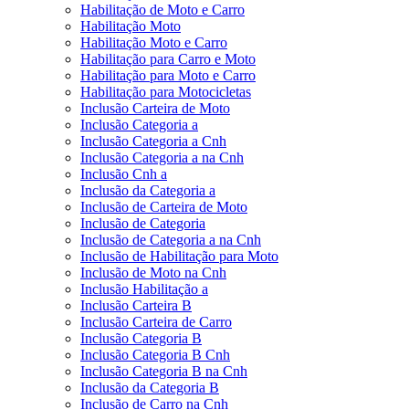
Habilitação de Moto e Carro
Habilitação Moto
Habilitação Moto e Carro
Habilitação para Carro e Moto
Habilitação para Moto e Carro
Habilitação para Motocicletas
Inclusão Carteira de Moto
Inclusão Categoria a
Inclusão Categoria a Cnh
Inclusão Categoria a na Cnh
Inclusão Cnh a
Inclusão da Categoria a
Inclusão de Carteira de Moto
Inclusão de Categoria
Inclusão de Categoria a na Cnh
Inclusão de Habilitação para Moto
Inclusão de Moto na Cnh
Inclusão Habilitação a
Inclusão Carteira B
Inclusão Carteira de Carro
Inclusão Categoria B
Inclusão Categoria B Cnh
Inclusão Categoria B na Cnh
Inclusão da Categoria B
Inclusão de Carro na Cnh