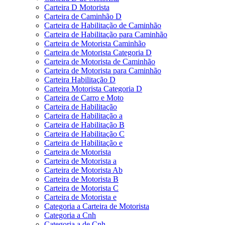
Carteira D Motorista
Carteira de Caminhão D
Carteira de Habilitação de Caminhão
Carteira de Habilitação para Caminhão
Carteira de Motorista Caminhão
Carteira de Motorista Categoria D
Carteira de Motorista de Caminhão
Carteira de Motorista para Caminhão
Carteira Habilitação D
Carteira Motorista Categoria D
Carteira de Carro e Moto
Carteira de Habilitação
Carteira de Habilitação a
Carteira de Habilitação B
Carteira de Habilitação C
Carteira de Habilitação e
Carteira de Motorista
Carteira de Motorista a
Carteira de Motorista Ab
Carteira de Motorista B
Carteira de Motorista C
Carteira de Motorista e
Categoria a Carteira de Motorista
Categoria a Cnh
Categoria a de Cnh