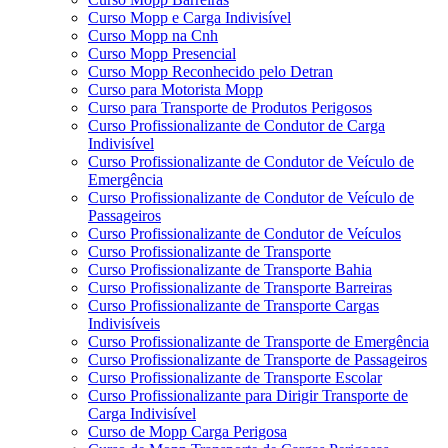
Curso Mopp e Carga Indivisível
Curso Mopp na Cnh
Curso Mopp Presencial
Curso Mopp Reconhecido pelo Detran
Curso para Motorista Mopp
Curso para Transporte de Produtos Perigosos
Curso Profissionalizante de Condutor de Carga
Indivisível
Curso Profissionalizante de Condutor de Veículo de
Emergência
Curso Profissionalizante de Condutor de Veículo de
Passageiros
Curso Profissionalizante de Condutor de Veículos
Curso Profissionalizante de Transporte
Curso Profissionalizante de Transporte Bahia
Curso Profissionalizante de Transporte Barreiras
Curso Profissionalizante de Transporte Cargas
Indivisíveis
Curso Profissionalizante de Transporte de Emergência
Curso Profissionalizante de Transporte de Passageiros
Curso Profissionalizante de Transporte Escolar
Curso Profissionalizante para Dirigir Transporte de
Carga Indivisível
Curso de Mopp Carga Perigosa