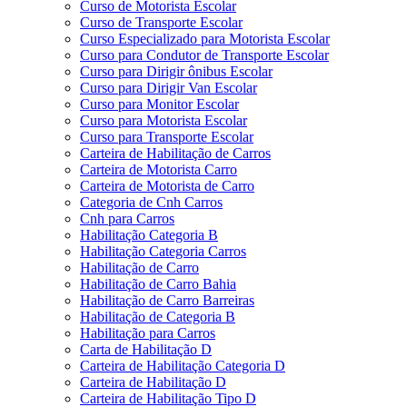
Curso de Motorista Escolar
Curso de Transporte Escolar
Curso Especializado para Motorista Escolar
Curso para Condutor de Transporte Escolar
Curso para Dirigir ônibus Escolar
Curso para Dirigir Van Escolar
Curso para Monitor Escolar
Curso para Motorista Escolar
Curso para Transporte Escolar
Carteira de Habilitação de Carros
Carteira de Motorista Carro
Carteira de Motorista de Carro
Categoria de Cnh Carros
Cnh para Carros
Habilitação Categoria B
Habilitação Categoria Carros
Habilitação de Carro
Habilitação de Carro Bahia
Habilitação de Carro Barreiras
Habilitação de Categoria B
Habilitação para Carros
Carta de Habilitação D
Carteira de Habilitação Categoria D
Carteira de Habilitação D
Carteira de Habilitação Tipo D