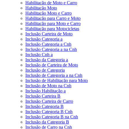
Habilitação de Moto e Carro
Habilitação Moto
Habilitação Moto e Carro
Habilitação para Carro e Moto
Habilitação para Moto e Carro
Habilitação para Motocicletas
Inclusão Carteira de Moto
Inclusão Categoria a
Inclusão Categoria a Cnh
Inclusão Categoria a na Cnh
Inclusão Cnh a
Inclusão da Categoria a
Inclusão de Carteira de Moto
Inclusão de Categoria
Inclusão de Categoria a na Cnh
Inclusão de Habilitação para Moto
Inclusão de Moto na Cnh
Inclusão Habilitação a
Inclusão Carteira B
Inclusão Carteira de Carro
Inclusão Categoria B
Inclusão Categoria B Cnh
Inclusão Categoria B na Cnh
Inclusão da Categoria B
Inclusão de Carro na Cnh