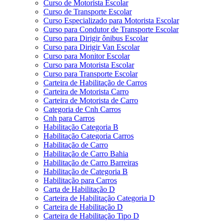
Curso de Motorista Escolar
Curso de Transporte Escolar
Curso Especializado para Motorista Escolar
Curso para Condutor de Transporte Escolar
Curso para Dirigir ônibus Escolar
Curso para Dirigir Van Escolar
Curso para Monitor Escolar
Curso para Motorista Escolar
Curso para Transporte Escolar
Carteira de Habilitação de Carros
Carteira de Motorista Carro
Carteira de Motorista de Carro
Categoria de Cnh Carros
Cnh para Carros
Habilitação Categoria B
Habilitação Categoria Carros
Habilitação de Carro
Habilitação de Carro Bahia
Habilitação de Carro Barreiras
Habilitação de Categoria B
Habilitação para Carros
Carta de Habilitação D
Carteira de Habilitação Categoria D
Carteira de Habilitação D
Carteira de Habilitação Tipo D