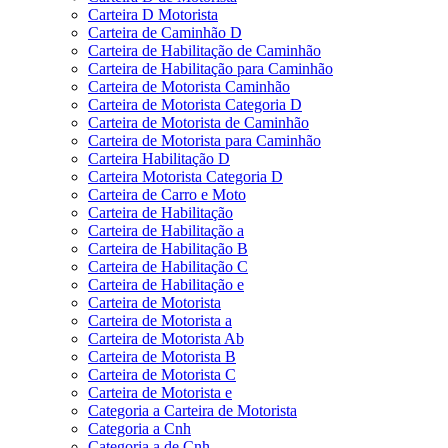
Carteira D Motorista
Carteira de Caminhão D
Carteira de Habilitação de Caminhão
Carteira de Habilitação para Caminhão
Carteira de Motorista Caminhão
Carteira de Motorista Categoria D
Carteira de Motorista de Caminhão
Carteira de Motorista para Caminhão
Carteira Habilitação D
Carteira Motorista Categoria D
Carteira de Carro e Moto
Carteira de Habilitação
Carteira de Habilitação a
Carteira de Habilitação B
Carteira de Habilitação C
Carteira de Habilitação e
Carteira de Motorista
Carteira de Motorista a
Carteira de Motorista Ab
Carteira de Motorista B
Carteira de Motorista C
Carteira de Motorista e
Categoria a Carteira de Motorista
Categoria a Cnh
Categoria a de Cnh