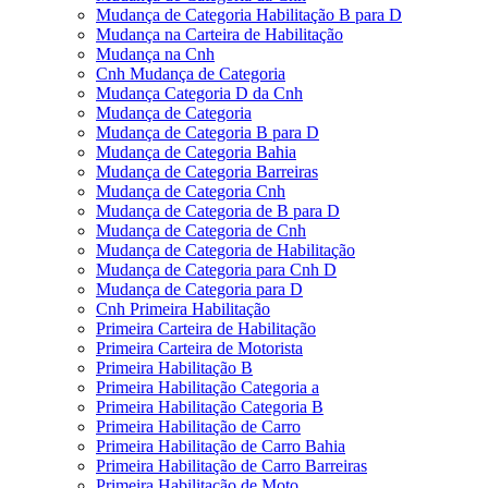
Mudança de Categoria Habilitação B para D
Mudança na Carteira de Habilitação
Mudança na Cnh
Cnh Mudança de Categoria
Mudança Categoria D da Cnh
Mudança de Categoria
Mudança de Categoria B para D
Mudança de Categoria Bahia
Mudança de Categoria Barreiras
Mudança de Categoria Cnh
Mudança de Categoria de B para D
Mudança de Categoria de Cnh
Mudança de Categoria de Habilitação
Mudança de Categoria para Cnh D
Mudança de Categoria para D
Cnh Primeira Habilitação
Primeira Carteira de Habilitação
Primeira Carteira de Motorista
Primeira Habilitação B
Primeira Habilitação Categoria a
Primeira Habilitação Categoria B
Primeira Habilitação de Carro
Primeira Habilitação de Carro Bahia
Primeira Habilitação de Carro Barreiras
Primeira Habilitação de Moto