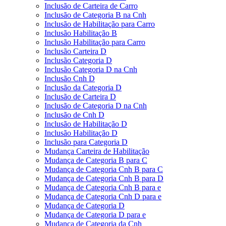
Inclusão de Carteira de Carro
Inclusão de Categoria B na Cnh
Inclusão de Habilitação para Carro
Inclusão Habilitação B
Inclusão Habilitação para Carro
Inclusão Carteira D
Inclusão Categoria D
Inclusão Categoria D na Cnh
Inclusão Cnh D
Inclusão da Categoria D
Inclusão de Carteira D
Inclusão de Categoria D na Cnh
Inclusão de Cnh D
Inclusão de Habilitação D
Inclusão Habilitação D
Inclusão para Categoria D
Mudança Carteira de Habilitação
Mudança de Categoria B para C
Mudança de Categoria Cnh B para C
Mudança de Categoria Cnh B para D
Mudança de Categoria Cnh B para e
Mudança de Categoria Cnh D para e
Mudança de Categoria D
Mudança de Categoria D para e
Mudança de Categoria da Cnh