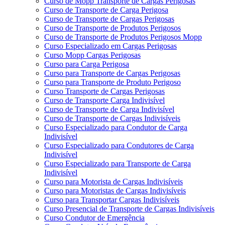
Curso de Mopp Transporte de Cargas Perigosas
Curso de Transporte de Carga Perigosa
Curso de Transporte de Cargas Perigosas
Curso de Transporte de Produtos Perigosos
Curso de Transporte de Produtos Perigosos Mopp
Curso Especializado em Cargas Perigosas
Curso Mopp Cargas Perigosas
Curso para Carga Perigosa
Curso para Transporte de Cargas Perigosas
Curso para Transporte de Produto Perigoso
Curso Transporte de Cargas Perigosas
Curso de Transporte Carga Indivisível
Curso de Transporte de Carga Indivisível
Curso de Transporte de Cargas Indivisíveis
Curso Especializado para Condutor de Carga
Indivisível
Curso Especializado para Condutores de Carga
Indivisível
Curso Especializado para Transporte de Carga
Indivisível
Curso para Motorista de Cargas Indivisíveis
Curso para Motoristas de Cargas Indivisíveis
Curso para Transportar Cargas Indivisíveis
Curso Presencial de Transporte de Cargas Indivisíveis
Curso Condutor de Emergência