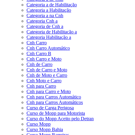
Categoria a de Habilitação
Categoria a Habilitação
Categoria a na Cnh
Categoria Cnh a
Categoria de Cnh a
Categoria de Habilitação a
Categoria Habilitação a
Cnh Carro
Cnh Carro Automático
Cnh Carro B
Cnh Carro e Moto
Cnh de Carro
Cnh de Carro e Moto
Cnh de Moto e Carro
Cnh Moto e Carro
Cnh para Carro
Cnh para Carro e Moto
Cnh para Carros Automático
Cnh para Carros Automáticos
Curso de Carga Perigosa
Curso de Mopp para Motorista
Curso do Mopp Aceito pelo Detran
Curso Mopp
Curso Mopp Bahia
Curso Mopp Barreiras