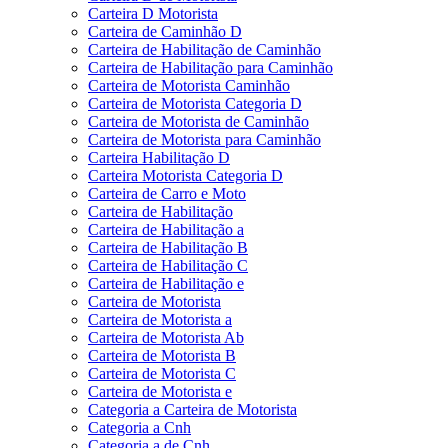
Carteira D Motorista
Carteira de Caminhão D
Carteira de Habilitação de Caminhão
Carteira de Habilitação para Caminhão
Carteira de Motorista Caminhão
Carteira de Motorista Categoria D
Carteira de Motorista de Caminhão
Carteira de Motorista para Caminhão
Carteira Habilitação D
Carteira Motorista Categoria D
Carteira de Carro e Moto
Carteira de Habilitação
Carteira de Habilitação a
Carteira de Habilitação B
Carteira de Habilitação C
Carteira de Habilitação e
Carteira de Motorista
Carteira de Motorista a
Carteira de Motorista Ab
Carteira de Motorista B
Carteira de Motorista C
Carteira de Motorista e
Categoria a Carteira de Motorista
Categoria a Cnh
Categoria a de Cnh