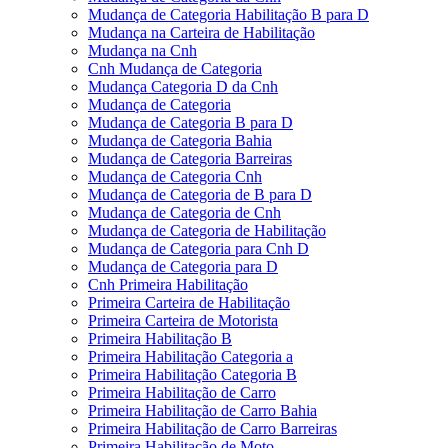
Mudança de Categoria Habilitação B para D
Mudança na Carteira de Habilitação
Mudança na Cnh
Cnh Mudança de Categoria
Mudança Categoria D da Cnh
Mudança de Categoria
Mudança de Categoria B para D
Mudança de Categoria Bahia
Mudança de Categoria Barreiras
Mudança de Categoria Cnh
Mudança de Categoria de B para D
Mudança de Categoria de Cnh
Mudança de Categoria de Habilitação
Mudança de Categoria para Cnh D
Mudança de Categoria para D
Cnh Primeira Habilitação
Primeira Carteira de Habilitação
Primeira Carteira de Motorista
Primeira Habilitação B
Primeira Habilitação Categoria a
Primeira Habilitação Categoria B
Primeira Habilitação de Carro
Primeira Habilitação de Carro Bahia
Primeira Habilitação de Carro Barreiras
Primeira Habilitação de Moto