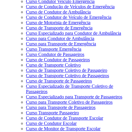
Curso Condutor Veículo Emergência
Curso de Condução de Veículos de Emergência
Curso de Condutor de Ambulância
Curso de Condutor de Veículo de Emergência
Curso de Motorista de Emergência
Curso de Transporte de Emergência
Curso Especializado para Condutor de Ambulância
Curso para Condutor de Ambulância
Curso para Transporte de Emergência
Curso Transporte Emergência
Curso Condutor de Passageiros
Curso de Condutor de Passageiros
Curso de Transporte Coletivo
Curso de Transporte Coletivo de Passageiro
Curso de Transporte Coletivo de Passageiros
Curso de Transporte de Passageiros
Curso Especializado de Transporte Coletivo de
Passageiros
Curso Especializado para Transporte de Passageiros
Curso para Transporte Coletivo de Passageiros
Curso para Transporte de Passageiros
Curso Transporte Passageiro
Curso de Condutor de Transporte Escolar
Curso de Condutor Escolar
Curso de Monitor de Transporte Escolar