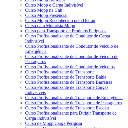
Curso Mopp e Carga Indivisível
Curso Mopp na Cnh
Curso Mopp Presencial
Curso Mopp Reconhecido pelo Detran
Curso para Motorista Mopp
Curso para Transporte de Produtos Perigosos
Curso Profissionalizante de Condutor de Carga
Indivisível
Curso Profissionalizante de Condutor de Veículo de
Emergência
Curso Profissionalizante de Condutor de Veículo de
Passageiros
Curso Profissionalizante de Condutor de Veículos
Curso Profissionalizante de Transporte
Curso Profissionalizante de Transporte Bahia
Curso Profissionalizante de Transporte Barreiras
Curso Profissionalizante de Transporte Cargas
Indivisíveis
Curso Profissionalizante de Transporte de Emergência
Curso Profissionalizante de Transporte de Passageiros
Curso Profissionalizante de Transporte Escolar
Curso Profissionalizante para Dirigir Transporte de
Carga Indivisível
Curso de Mopp Carga Perigosa