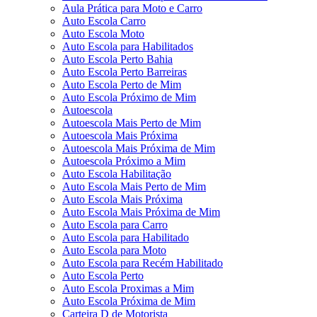
Aula Prática para Moto e Carro
Auto Escola Carro
Auto Escola Moto
Auto Escola para Habilitados
Auto Escola Perto Bahia
Auto Escola Perto Barreiras
Auto Escola Perto de Mim
Auto Escola Próximo de Mim
Autoescola
Autoescola Mais Perto de Mim
Autoescola Mais Próxima
Autoescola Mais Próxima de Mim
Autoescola Próximo a Mim
Auto Escola Habilitação
Auto Escola Mais Perto de Mim
Auto Escola Mais Próxima
Auto Escola Mais Próxima de Mim
Auto Escola para Carro
Auto Escola para Habilitado
Auto Escola para Moto
Auto Escola para Recém Habilitado
Auto Escola Perto
Auto Escola Proximas a Mim
Auto Escola Próxima de Mim
Carteira D de Motorista