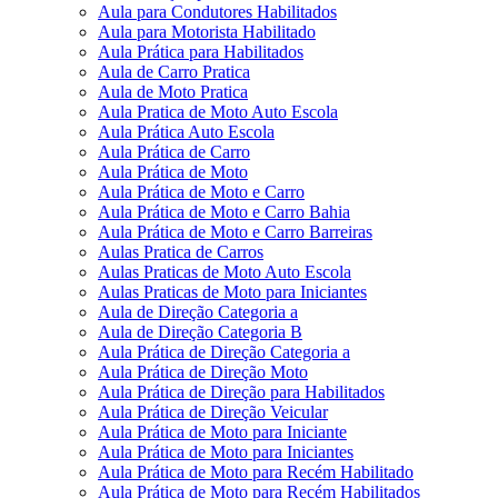
Aula para Condutores Habilitados
Aula para Motorista Habilitado
Aula Prática para Habilitados
Aula de Carro Pratica
Aula de Moto Pratica
Aula Pratica de Moto Auto Escola
Aula Prática Auto Escola
Aula Prática de Carro
Aula Prática de Moto
Aula Prática de Moto e Carro
Aula Prática de Moto e Carro Bahia
Aula Prática de Moto e Carro Barreiras
Aulas Pratica de Carros
Aulas Praticas de Moto Auto Escola
Aulas Praticas de Moto para Iniciantes
Aula de Direção Categoria a
Aula de Direção Categoria B
Aula Prática de Direção Categoria a
Aula Prática de Direção Moto
Aula Prática de Direção para Habilitados
Aula Prática de Direção Veicular
Aula Prática de Moto para Iniciante
Aula Prática de Moto para Iniciantes
Aula Prática de Moto para Recém Habilitado
Aula Prática de Moto para Recém Habilitados