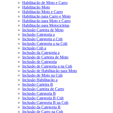
Habilitação de Moto e Carro
Habilitação Moto
Habilitação Moto e Carro
Habilitação para Carro e Moto
Habilitação para Moto e Carro
Habilitação para Motocicletas
Inclusão Carteira de Moto
Inclusão Categoria a
Inclusão Categoria a Cnh
Inclusão Categoria a na Cnh
Inclusão Cnh a
Inclusão da Categoria a
Inclusão de Carteira de Moto
Inclusão de Categoria
Inclusão de Categoria a na Cnh
Inclusão de Habilitação para Moto
Inclusão de Moto na Cnh
Inclusão Habilitação a
Inclusão Carteira B
Inclusão Carteira de Carro
Inclusão Categoria B
Inclusão Categoria B Cnh
Inclusão Categoria B na Cnh
Inclusão da Categoria B
Inclusão de Carro na Cnh