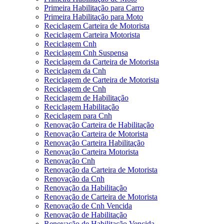
Primeira Habilitação para Carro
Primeira Habilitação para Moto
Reciclagem Carteira de Motorista
Reciclagem Carteira Motorista
Reciclagem Cnh
Reciclagem Cnh Suspensa
Reciclagem da Carteira de Motorista
Reciclagem da Cnh
Reciclagem de Carteira de Motorista
Reciclagem de Cnh
Reciclagem de Habilitação
Reciclagem Habilitação
Reciclagem para Cnh
Renovação Carteira de Habilitação
Renovação Carteira de Motorista
Renovação Carteira Habilitação
Renovação Carteira Motorista
Renovação Cnh
Renovação da Carteira de Motorista
Renovação da Cnh
Renovação da Habilitação
Renovação de Carteira de Motorista
Renovação de Cnh Vencida
Renovação de Habilitação
Renovação de Habilitação Vencida