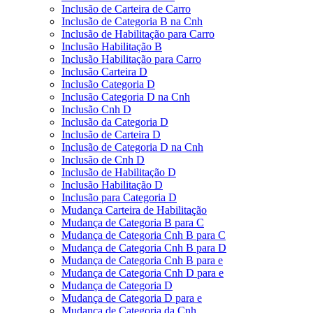
Inclusão de Carteira de Carro
Inclusão de Categoria B na Cnh
Inclusão de Habilitação para Carro
Inclusão Habilitação B
Inclusão Habilitação para Carro
Inclusão Carteira D
Inclusão Categoria D
Inclusão Categoria D na Cnh
Inclusão Cnh D
Inclusão da Categoria D
Inclusão de Carteira D
Inclusão de Categoria D na Cnh
Inclusão de Cnh D
Inclusão de Habilitação D
Inclusão Habilitação D
Inclusão para Categoria D
Mudança Carteira de Habilitação
Mudança de Categoria B para C
Mudança de Categoria Cnh B para C
Mudança de Categoria Cnh B para D
Mudança de Categoria Cnh B para e
Mudança de Categoria Cnh D para e
Mudança de Categoria D
Mudança de Categoria D para e
Mudança de Categoria da Cnh