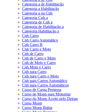
Categoria a de Habilitação
Categoria a Habilitação
Categoria a na Cnh
Categoria Cnh a
Categoria de Cnh a
Categoria de Habilitação a
Categoria Habilitação a
Cnh Carro
Cnh Carro Automático
Cnh Carro B
Cnh Carro e Moto
Cnh de Carro
Cnh de Carro e Moto
Cnh de Moto e Carro
Cnh Moto e Carro
Cnh para Carro
Cnh para Carro e Moto
Cnh para Carros Automático
Cnh para Carros Automáticos
Curso de Carga Perigosa
Curso de Mopp para Motorista
Curso do Mopp Aceito pelo Detran
Curso Mopp
Curso Mopp Bahia