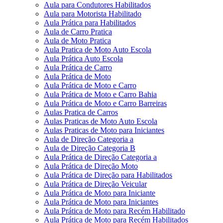
Aula para Condutores Habilitados
Aula para Motorista Habilitado
Aula Prática para Habilitados
Aula de Carro Pratica
Aula de Moto Pratica
Aula Pratica de Moto Auto Escola
Aula Prática Auto Escola
Aula Prática de Carro
Aula Prática de Moto
Aula Prática de Moto e Carro
Aula Prática de Moto e Carro Bahia
Aula Prática de Moto e Carro Barreiras
Aulas Pratica de Carros
Aulas Praticas de Moto Auto Escola
Aulas Praticas de Moto para Iniciantes
Aula de Direção Categoria a
Aula de Direção Categoria B
Aula Prática de Direção Categoria a
Aula Prática de Direção Moto
Aula Prática de Direção para Habilitados
Aula Prática de Direção Veicular
Aula Prática de Moto para Iniciante
Aula Prática de Moto para Iniciantes
Aula Prática de Moto para Recém Habilitado
Aula Prática de Moto para Recém Habilitados