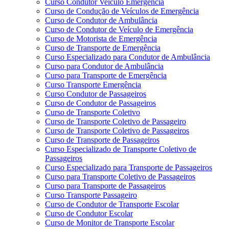
Curso Condutor Veículo Emergência
Curso de Condução de Veículos de Emergência
Curso de Condutor de Ambulância
Curso de Condutor de Veículo de Emergência
Curso de Motorista de Emergência
Curso de Transporte de Emergência
Curso Especializado para Condutor de Ambulância
Curso para Condutor de Ambulância
Curso para Transporte de Emergência
Curso Transporte Emergência
Curso Condutor de Passageiros
Curso de Condutor de Passageiros
Curso de Transporte Coletivo
Curso de Transporte Coletivo de Passageiro
Curso de Transporte Coletivo de Passageiros
Curso de Transporte de Passageiros
Curso Especializado de Transporte Coletivo de
Passageiros
Curso Especializado para Transporte de Passageiros
Curso para Transporte Coletivo de Passageiros
Curso para Transporte de Passageiros
Curso Transporte Passageiro
Curso de Condutor de Transporte Escolar
Curso de Condutor Escolar
Curso de Monitor de Transporte Escolar