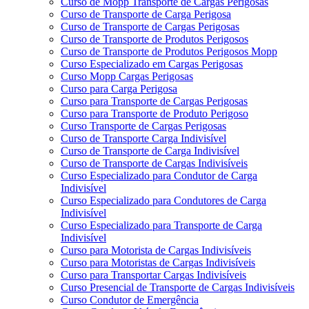
Curso de Mopp Transporte de Cargas Perigosas
Curso de Transporte de Carga Perigosa
Curso de Transporte de Cargas Perigosas
Curso de Transporte de Produtos Perigosos
Curso de Transporte de Produtos Perigosos Mopp
Curso Especializado em Cargas Perigosas
Curso Mopp Cargas Perigosas
Curso para Carga Perigosa
Curso para Transporte de Cargas Perigosas
Curso para Transporte de Produto Perigoso
Curso Transporte de Cargas Perigosas
Curso de Transporte Carga Indivisível
Curso de Transporte de Carga Indivisível
Curso de Transporte de Cargas Indivisíveis
Curso Especializado para Condutor de Carga
Indivisível
Curso Especializado para Condutores de Carga
Indivisível
Curso Especializado para Transporte de Carga
Indivisível
Curso para Motorista de Cargas Indivisíveis
Curso para Motoristas de Cargas Indivisíveis
Curso para Transportar Cargas Indivisíveis
Curso Presencial de Transporte de Cargas Indivisíveis
Curso Condutor de Emergência