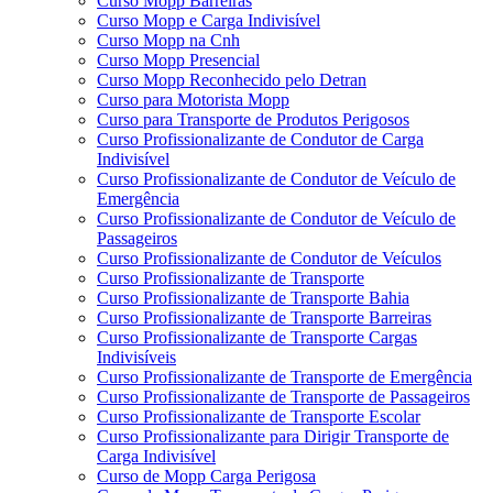
Curso Mopp Barreiras
Curso Mopp e Carga Indivisível
Curso Mopp na Cnh
Curso Mopp Presencial
Curso Mopp Reconhecido pelo Detran
Curso para Motorista Mopp
Curso para Transporte de Produtos Perigosos
Curso Profissionalizante de Condutor de Carga
Indivisível
Curso Profissionalizante de Condutor de Veículo de
Emergência
Curso Profissionalizante de Condutor de Veículo de
Passageiros
Curso Profissionalizante de Condutor de Veículos
Curso Profissionalizante de Transporte
Curso Profissionalizante de Transporte Bahia
Curso Profissionalizante de Transporte Barreiras
Curso Profissionalizante de Transporte Cargas
Indivisíveis
Curso Profissionalizante de Transporte de Emergência
Curso Profissionalizante de Transporte de Passageiros
Curso Profissionalizante de Transporte Escolar
Curso Profissionalizante para Dirigir Transporte de
Carga Indivisível
Curso de Mopp Carga Perigosa