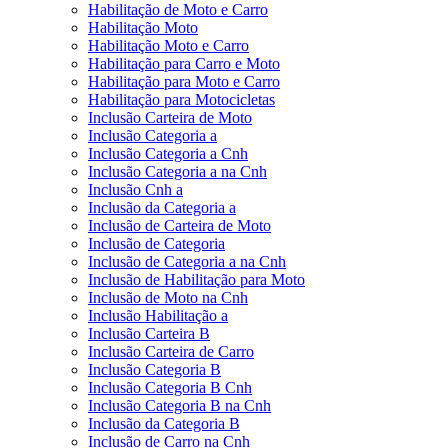
Habilitação de Moto e Carro
Habilitação Moto
Habilitação Moto e Carro
Habilitação para Carro e Moto
Habilitação para Moto e Carro
Habilitação para Motocicletas
Inclusão Carteira de Moto
Inclusão Categoria a
Inclusão Categoria a Cnh
Inclusão Categoria a na Cnh
Inclusão Cnh a
Inclusão da Categoria a
Inclusão de Carteira de Moto
Inclusão de Categoria
Inclusão de Categoria a na Cnh
Inclusão de Habilitação para Moto
Inclusão de Moto na Cnh
Inclusão Habilitação a
Inclusão Carteira B
Inclusão Carteira de Carro
Inclusão Categoria B
Inclusão Categoria B Cnh
Inclusão Categoria B na Cnh
Inclusão da Categoria B
Inclusão de Carro na Cnh