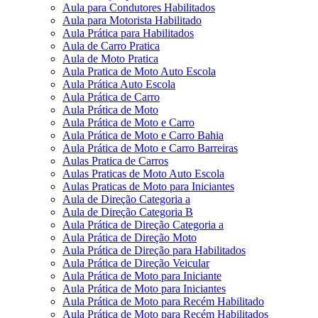
Aula para Condutores Habilitados
Aula para Motorista Habilitado
Aula Prática para Habilitados
Aula de Carro Pratica
Aula de Moto Pratica
Aula Pratica de Moto Auto Escola
Aula Prática Auto Escola
Aula Prática de Carro
Aula Prática de Moto
Aula Prática de Moto e Carro
Aula Prática de Moto e Carro Bahia
Aula Prática de Moto e Carro Barreiras
Aulas Pratica de Carros
Aulas Praticas de Moto Auto Escola
Aulas Praticas de Moto para Iniciantes
Aula de Direção Categoria a
Aula de Direção Categoria B
Aula Prática de Direção Categoria a
Aula Prática de Direção Moto
Aula Prática de Direção para Habilitados
Aula Prática de Direção Veicular
Aula Prática de Moto para Iniciante
Aula Prática de Moto para Iniciantes
Aula Prática de Moto para Recém Habilitado
Aula Prática de Moto para Recém Habilitados