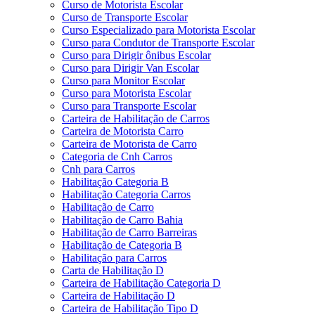
Curso de Motorista Escolar
Curso de Transporte Escolar
Curso Especializado para Motorista Escolar
Curso para Condutor de Transporte Escolar
Curso para Dirigir ônibus Escolar
Curso para Dirigir Van Escolar
Curso para Monitor Escolar
Curso para Motorista Escolar
Curso para Transporte Escolar
Carteira de Habilitação de Carros
Carteira de Motorista Carro
Carteira de Motorista de Carro
Categoria de Cnh Carros
Cnh para Carros
Habilitação Categoria B
Habilitação Categoria Carros
Habilitação de Carro
Habilitação de Carro Bahia
Habilitação de Carro Barreiras
Habilitação de Categoria B
Habilitação para Carros
Carta de Habilitação D
Carteira de Habilitação Categoria D
Carteira de Habilitação D
Carteira de Habilitação Tipo D