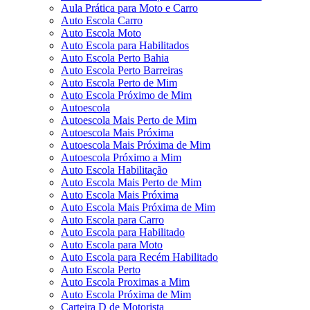
Aula Prática para Moto e Carro
Auto Escola Carro
Auto Escola Moto
Auto Escola para Habilitados
Auto Escola Perto Bahia
Auto Escola Perto Barreiras
Auto Escola Perto de Mim
Auto Escola Próximo de Mim
Autoescola
Autoescola Mais Perto de Mim
Autoescola Mais Próxima
Autoescola Mais Próxima de Mim
Autoescola Próximo a Mim
Auto Escola Habilitação
Auto Escola Mais Perto de Mim
Auto Escola Mais Próxima
Auto Escola Mais Próxima de Mim
Auto Escola para Carro
Auto Escola para Habilitado
Auto Escola para Moto
Auto Escola para Recém Habilitado
Auto Escola Perto
Auto Escola Proximas a Mim
Auto Escola Próxima de Mim
Carteira D de Motorista