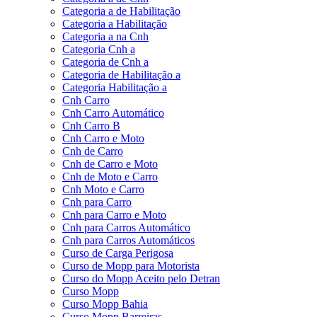
Categoria a de Habilitação
Categoria a Habilitação
Categoria a na Cnh
Categoria Cnh a
Categoria de Cnh a
Categoria de Habilitação a
Categoria Habilitação a
Cnh Carro
Cnh Carro Automático
Cnh Carro B
Cnh Carro e Moto
Cnh de Carro
Cnh de Carro e Moto
Cnh de Moto e Carro
Cnh Moto e Carro
Cnh para Carro
Cnh para Carro e Moto
Cnh para Carros Automático
Cnh para Carros Automáticos
Curso de Carga Perigosa
Curso de Mopp para Motorista
Curso do Mopp Aceito pelo Detran
Curso Mopp
Curso Mopp Bahia
Curso Mopp Barreiras