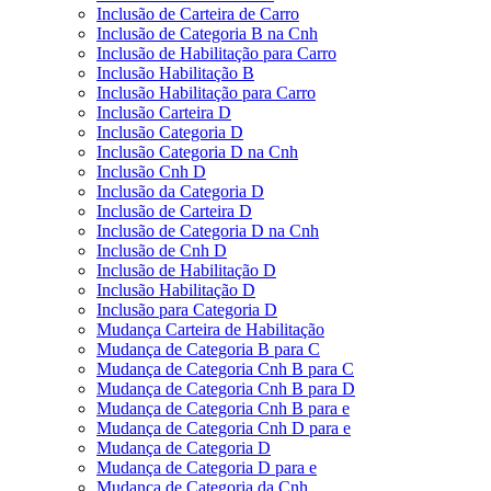
Inclusão de Carteira de Carro
Inclusão de Categoria B na Cnh
Inclusão de Habilitação para Carro
Inclusão Habilitação B
Inclusão Habilitação para Carro
Inclusão Carteira D
Inclusão Categoria D
Inclusão Categoria D na Cnh
Inclusão Cnh D
Inclusão da Categoria D
Inclusão de Carteira D
Inclusão de Categoria D na Cnh
Inclusão de Cnh D
Inclusão de Habilitação D
Inclusão Habilitação D
Inclusão para Categoria D
Mudança Carteira de Habilitação
Mudança de Categoria B para C
Mudança de Categoria Cnh B para C
Mudança de Categoria Cnh B para D
Mudança de Categoria Cnh B para e
Mudança de Categoria Cnh D para e
Mudança de Categoria D
Mudança de Categoria D para e
Mudança de Categoria da Cnh