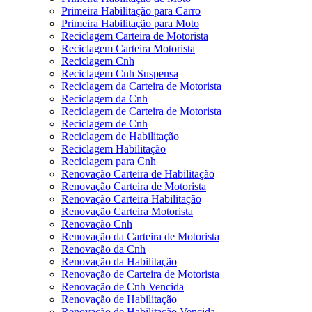
Primeira Habilitação para Carro
Primeira Habilitação para Moto
Reciclagem Carteira de Motorista
Reciclagem Carteira Motorista
Reciclagem Cnh
Reciclagem Cnh Suspensa
Reciclagem da Carteira de Motorista
Reciclagem da Cnh
Reciclagem de Carteira de Motorista
Reciclagem de Cnh
Reciclagem de Habilitação
Reciclagem Habilitação
Reciclagem para Cnh
Renovação Carteira de Habilitação
Renovação Carteira de Motorista
Renovação Carteira Habilitação
Renovação Carteira Motorista
Renovação Cnh
Renovação da Carteira de Motorista
Renovação da Cnh
Renovação da Habilitação
Renovação de Carteira de Motorista
Renovação de Cnh Vencida
Renovação de Habilitação
Renovação de Habilitação Vencida