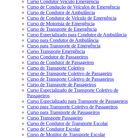
Curso Condutor Veículo Emergência
Curso de Condução de Veículos de Emergência
Curso de Condutor de Ambulância
Curso de Condutor de Veículo de Emergência
Curso de Motorista de Emergência
Curso de Transporte de Emergência
Curso Especializado para Condutor de Ambulância
Curso para Condutor de Ambulância
Curso para Transporte de Emergência
Curso Transporte Emergência
Curso Condutor de Passageiros
Curso de Condutor de Passageiros
Curso de Transporte Coletivo
Curso de Transporte Coletivo de Passageiro
Curso de Transporte Coletivo de Passageiros
Curso de Transporte de Passageiros
Curso Especializado de Transporte Coletivo de
Passageiros
Curso Especializado para Transporte de Passageiros
Curso para Transporte Coletivo de Passageiros
Curso para Transporte de Passageiros
Curso Transporte Passageiro
Curso de Condutor de Transporte Escolar
Curso de Condutor Escolar
Curso de Monitor de Transporte Escolar