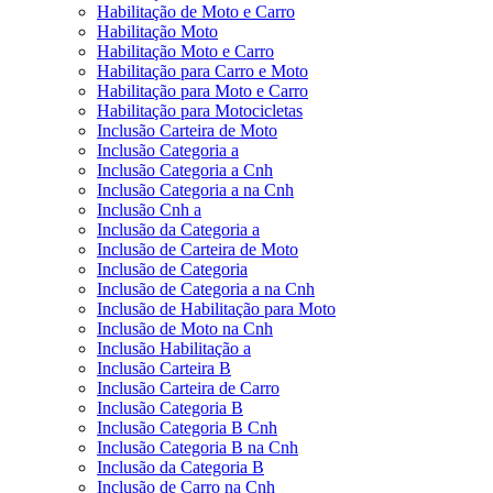
Habilitação de Moto e Carro
Habilitação Moto
Habilitação Moto e Carro
Habilitação para Carro e Moto
Habilitação para Moto e Carro
Habilitação para Motocicletas
Inclusão Carteira de Moto
Inclusão Categoria a
Inclusão Categoria a Cnh
Inclusão Categoria a na Cnh
Inclusão Cnh a
Inclusão da Categoria a
Inclusão de Carteira de Moto
Inclusão de Categoria
Inclusão de Categoria a na Cnh
Inclusão de Habilitação para Moto
Inclusão de Moto na Cnh
Inclusão Habilitação a
Inclusão Carteira B
Inclusão Carteira de Carro
Inclusão Categoria B
Inclusão Categoria B Cnh
Inclusão Categoria B na Cnh
Inclusão da Categoria B
Inclusão de Carro na Cnh