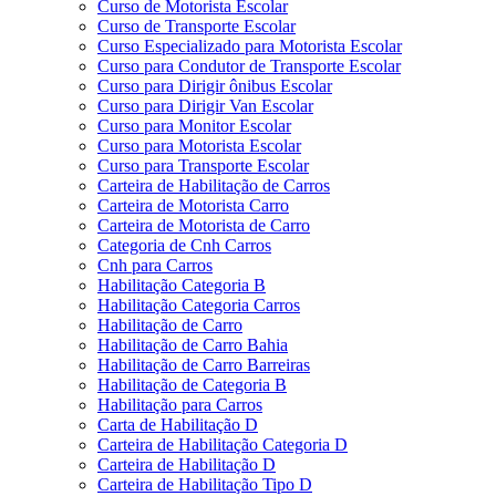
Curso de Motorista Escolar
Curso de Transporte Escolar
Curso Especializado para Motorista Escolar
Curso para Condutor de Transporte Escolar
Curso para Dirigir ônibus Escolar
Curso para Dirigir Van Escolar
Curso para Monitor Escolar
Curso para Motorista Escolar
Curso para Transporte Escolar
Carteira de Habilitação de Carros
Carteira de Motorista Carro
Carteira de Motorista de Carro
Categoria de Cnh Carros
Cnh para Carros
Habilitação Categoria B
Habilitação Categoria Carros
Habilitação de Carro
Habilitação de Carro Bahia
Habilitação de Carro Barreiras
Habilitação de Categoria B
Habilitação para Carros
Carta de Habilitação D
Carteira de Habilitação Categoria D
Carteira de Habilitação D
Carteira de Habilitação Tipo D