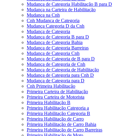
Mudança de Categoria Habilitação B para D
Mudança na Carteira de Habilitação
Mudança na Cnh
Cnh Mudança de Categoria
Mudança Categoria D da Cnh
Mudança de Categoria
Mudança de Categoria B para D
Mudança de Categoria Bahia
Mudança de Categoria Barreiras
Mudança de Categoria Cnh
Mudança de Categoria de B para D
Mudança de Categoria de Cnh
Mudança de Categoria de Habilitação
Mudança de Categoria para Cnh D
Mudança de Categoria para D
Cnh Primeira Habilitação
Primeira Carteira de Habilitação
Primeira Carteira de Motorista
Primeira Habilitação B
Primeira Habilitação Categoria a
Primeira Habilitação Categoria B
Primeira Habilitação de Carro
Primeira Habilitação de Carro Bahia
Primeira Habilitação de Carro Barreiras
Primeira Habilitação de Moto