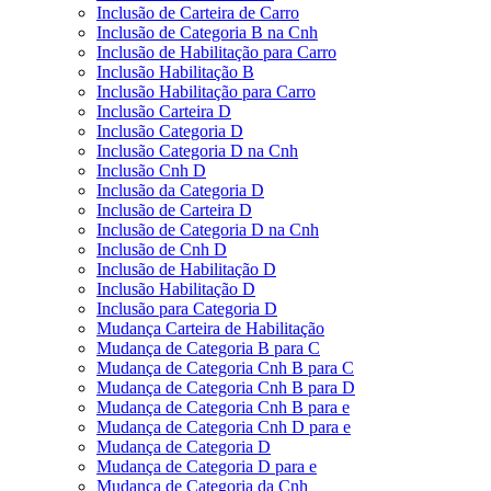
Inclusão de Carteira de Carro
Inclusão de Categoria B na Cnh
Inclusão de Habilitação para Carro
Inclusão Habilitação B
Inclusão Habilitação para Carro
Inclusão Carteira D
Inclusão Categoria D
Inclusão Categoria D na Cnh
Inclusão Cnh D
Inclusão da Categoria D
Inclusão de Carteira D
Inclusão de Categoria D na Cnh
Inclusão de Cnh D
Inclusão de Habilitação D
Inclusão Habilitação D
Inclusão para Categoria D
Mudança Carteira de Habilitação
Mudança de Categoria B para C
Mudança de Categoria Cnh B para C
Mudança de Categoria Cnh B para D
Mudança de Categoria Cnh B para e
Mudança de Categoria Cnh D para e
Mudança de Categoria D
Mudança de Categoria D para e
Mudança de Categoria da Cnh