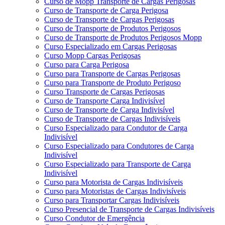
Curso de Mopp Transporte de Cargas Perigosas
Curso de Transporte de Carga Perigosa
Curso de Transporte de Cargas Perigosas
Curso de Transporte de Produtos Perigosos
Curso de Transporte de Produtos Perigosos Mopp
Curso Especializado em Cargas Perigosas
Curso Mopp Cargas Perigosas
Curso para Carga Perigosa
Curso para Transporte de Cargas Perigosas
Curso para Transporte de Produto Perigoso
Curso Transporte de Cargas Perigosas
Curso de Transporte Carga Indivisível
Curso de Transporte de Carga Indivisível
Curso de Transporte de Cargas Indivisíveis
Curso Especializado para Condutor de Carga
Indivisível
Curso Especializado para Condutores de Carga
Indivisível
Curso Especializado para Transporte de Carga
Indivisível
Curso para Motorista de Cargas Indivisíveis
Curso para Motoristas de Cargas Indivisíveis
Curso para Transportar Cargas Indivisíveis
Curso Presencial de Transporte de Cargas Indivisíveis
Curso Condutor de Emergência