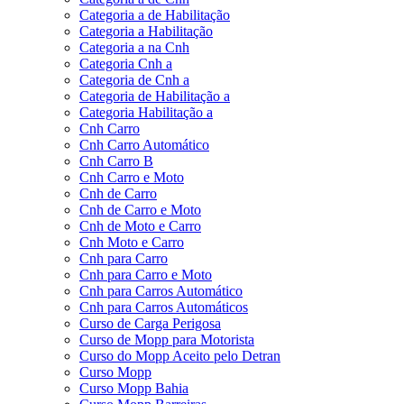
Categoria a de Habilitação
Categoria a Habilitação
Categoria a na Cnh
Categoria Cnh a
Categoria de Cnh a
Categoria de Habilitação a
Categoria Habilitação a
Cnh Carro
Cnh Carro Automático
Cnh Carro B
Cnh Carro e Moto
Cnh de Carro
Cnh de Carro e Moto
Cnh de Moto e Carro
Cnh Moto e Carro
Cnh para Carro
Cnh para Carro e Moto
Cnh para Carros Automático
Cnh para Carros Automáticos
Curso de Carga Perigosa
Curso de Mopp para Motorista
Curso do Mopp Aceito pelo Detran
Curso Mopp
Curso Mopp Bahia