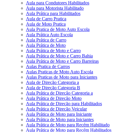
Aula para Condutores Habilitados
Aula para Motorista Habilitado
Aula Prática para Habilitados
Aula de Carro Pratica
Aula de Moto Pratica
Aula Pratica de Moto Auto Escola
Aula Prática Auto Escola
Aula Prática de Carro
Aula Prática de Moto
Aula Prática de Moto e Carro
Aula Prática de Moto e Carro Bahia
Aula Prática de Moto e Carro Barreiras
Aulas Pratica de Carros
Aulas Praticas de Moto Auto Escola
Aulas Praticas de Moto para Iniciantes
Aula de Direção Categoria a
Aula de Direção Categoria B
Aula Prática de Direção Categoria a
Aula Prática de Direção Moto
Aula Prática de Direção para Habilitados
Aula Prática de Direção Veicular
Aula Prática de Moto para Iniciante
Aula Prática de Moto para Iniciantes
Aula Prática de Moto para Recém Habilitado
Aula Prática de Moto para Recém Habilitados