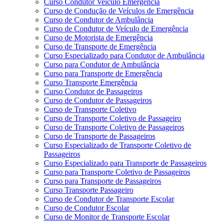
Curso Condutor Veículo Emergência
Curso de Condução de Veículos de Emergência
Curso de Condutor de Ambulância
Curso de Condutor de Veículo de Emergência
Curso de Motorista de Emergência
Curso de Transporte de Emergência
Curso Especializado para Condutor de Ambulância
Curso para Condutor de Ambulância
Curso para Transporte de Emergência
Curso Transporte Emergência
Curso Condutor de Passageiros
Curso de Condutor de Passageiros
Curso de Transporte Coletivo
Curso de Transporte Coletivo de Passageiro
Curso de Transporte Coletivo de Passageiros
Curso de Transporte de Passageiros
Curso Especializado de Transporte Coletivo de
Passageiros
Curso Especializado para Transporte de Passageiros
Curso para Transporte Coletivo de Passageiros
Curso para Transporte de Passageiros
Curso Transporte Passageiro
Curso de Condutor de Transporte Escolar
Curso de Condutor Escolar
Curso de Monitor de Transporte Escolar