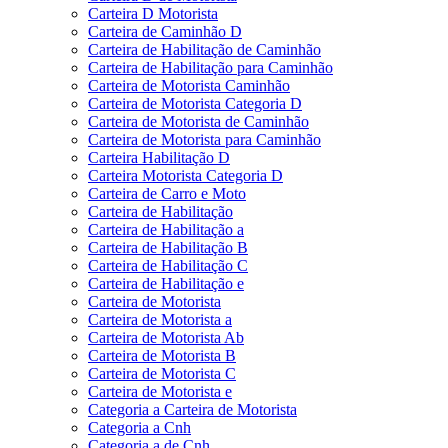
Carteira D Motorista
Carteira de Caminhão D
Carteira de Habilitação de Caminhão
Carteira de Habilitação para Caminhão
Carteira de Motorista Caminhão
Carteira de Motorista Categoria D
Carteira de Motorista de Caminhão
Carteira de Motorista para Caminhão
Carteira Habilitação D
Carteira Motorista Categoria D
Carteira de Carro e Moto
Carteira de Habilitação
Carteira de Habilitação a
Carteira de Habilitação B
Carteira de Habilitação C
Carteira de Habilitação e
Carteira de Motorista
Carteira de Motorista a
Carteira de Motorista Ab
Carteira de Motorista B
Carteira de Motorista C
Carteira de Motorista e
Categoria a Carteira de Motorista
Categoria a Cnh
Categoria a de Cnh