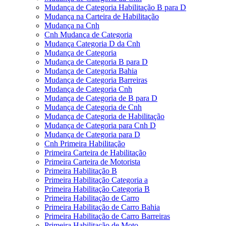
Mudança de Categoria Habilitação B para D
Mudança na Carteira de Habilitação
Mudança na Cnh
Cnh Mudança de Categoria
Mudança Categoria D da Cnh
Mudança de Categoria
Mudança de Categoria B para D
Mudança de Categoria Bahia
Mudança de Categoria Barreiras
Mudança de Categoria Cnh
Mudança de Categoria de B para D
Mudança de Categoria de Cnh
Mudança de Categoria de Habilitação
Mudança de Categoria para Cnh D
Mudança de Categoria para D
Cnh Primeira Habilitação
Primeira Carteira de Habilitação
Primeira Carteira de Motorista
Primeira Habilitação B
Primeira Habilitação Categoria a
Primeira Habilitação Categoria B
Primeira Habilitação de Carro
Primeira Habilitação de Carro Bahia
Primeira Habilitação de Carro Barreiras
Primeira Habilitação de Moto