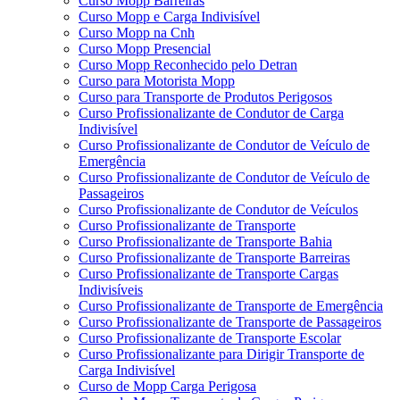
Curso Mopp Barreiras
Curso Mopp e Carga Indivisível
Curso Mopp na Cnh
Curso Mopp Presencial
Curso Mopp Reconhecido pelo Detran
Curso para Motorista Mopp
Curso para Transporte de Produtos Perigosos
Curso Profissionalizante de Condutor de Carga
Indivisível
Curso Profissionalizante de Condutor de Veículo de
Emergência
Curso Profissionalizante de Condutor de Veículo de
Passageiros
Curso Profissionalizante de Condutor de Veículos
Curso Profissionalizante de Transporte
Curso Profissionalizante de Transporte Bahia
Curso Profissionalizante de Transporte Barreiras
Curso Profissionalizante de Transporte Cargas
Indivisíveis
Curso Profissionalizante de Transporte de Emergência
Curso Profissionalizante de Transporte de Passageiros
Curso Profissionalizante de Transporte Escolar
Curso Profissionalizante para Dirigir Transporte de
Carga Indivisível
Curso de Mopp Carga Perigosa