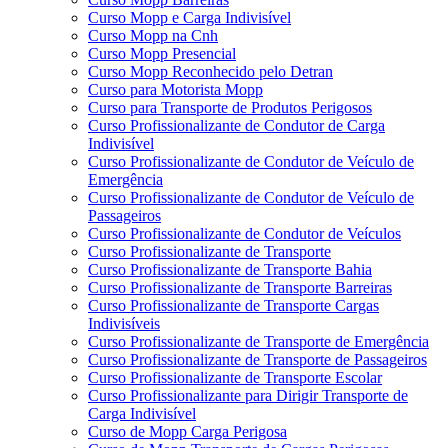
Curso Mopp e Carga Indivisível
Curso Mopp na Cnh
Curso Mopp Presencial
Curso Mopp Reconhecido pelo Detran
Curso para Motorista Mopp
Curso para Transporte de Produtos Perigosos
Curso Profissionalizante de Condutor de Carga
Indivisível
Curso Profissionalizante de Condutor de Veículo de
Emergência
Curso Profissionalizante de Condutor de Veículo de
Passageiros
Curso Profissionalizante de Condutor de Veículos
Curso Profissionalizante de Transporte
Curso Profissionalizante de Transporte Bahia
Curso Profissionalizante de Transporte Barreiras
Curso Profissionalizante de Transporte Cargas
Indivisíveis
Curso Profissionalizante de Transporte de Emergência
Curso Profissionalizante de Transporte de Passageiros
Curso Profissionalizante de Transporte Escolar
Curso Profissionalizante para Dirigir Transporte de
Carga Indivisível
Curso de Mopp Carga Perigosa