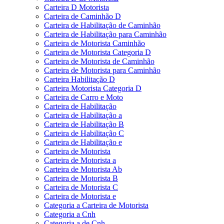
Carteira D Motorista
Carteira de Caminhão D
Carteira de Habilitação de Caminhão
Carteira de Habilitação para Caminhão
Carteira de Motorista Caminhão
Carteira de Motorista Categoria D
Carteira de Motorista de Caminhão
Carteira de Motorista para Caminhão
Carteira Habilitação D
Carteira Motorista Categoria D
Carteira de Carro e Moto
Carteira de Habilitação
Carteira de Habilitação a
Carteira de Habilitação B
Carteira de Habilitação C
Carteira de Habilitação e
Carteira de Motorista
Carteira de Motorista a
Carteira de Motorista Ab
Carteira de Motorista B
Carteira de Motorista C
Carteira de Motorista e
Categoria a Carteira de Motorista
Categoria a Cnh
Categoria a de Cnh