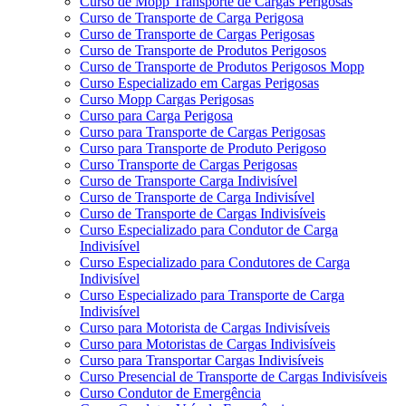
Curso de Mopp Transporte de Cargas Perigosas
Curso de Transporte de Carga Perigosa
Curso de Transporte de Cargas Perigosas
Curso de Transporte de Produtos Perigosos
Curso de Transporte de Produtos Perigosos Mopp
Curso Especializado em Cargas Perigosas
Curso Mopp Cargas Perigosas
Curso para Carga Perigosa
Curso para Transporte de Cargas Perigosas
Curso para Transporte de Produto Perigoso
Curso Transporte de Cargas Perigosas
Curso de Transporte Carga Indivisível
Curso de Transporte de Carga Indivisível
Curso de Transporte de Cargas Indivisíveis
Curso Especializado para Condutor de Carga
Indivisível
Curso Especializado para Condutores de Carga
Indivisível
Curso Especializado para Transporte de Carga
Indivisível
Curso para Motorista de Cargas Indivisíveis
Curso para Motoristas de Cargas Indivisíveis
Curso para Transportar Cargas Indivisíveis
Curso Presencial de Transporte de Cargas Indivisíveis
Curso Condutor de Emergência