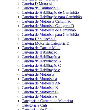
Carteira D Motorista
Carteira de Caminhão D
Carteira de Habilitação de Caminhão
Carteira de Habilitação para Caminhão
Carteira de Motorista Caminhão
Carteira de Motorista Categoria D
Carteira de Motorista de Caminhão
Carteira de Motorista para Caminhão
Carteira Habilitação D
Carteira Motorista Categoria D
Carteira de Carro e Moto
Carteira de Habilitação
Carteira de Habilitação a
Carteira de Habilitação B
Carteira de Habilitação C
Carteira de Habilitação e
Carteira de Motorista
Carteira de Motorista a
Carteira de Motorista Ab
Carteira de Motorista B
Carteira de Motorista C
Carteira de Motorista e
Categoria a Carteira de Motorista
Categoria a Cnh
Categoria a de Cnh