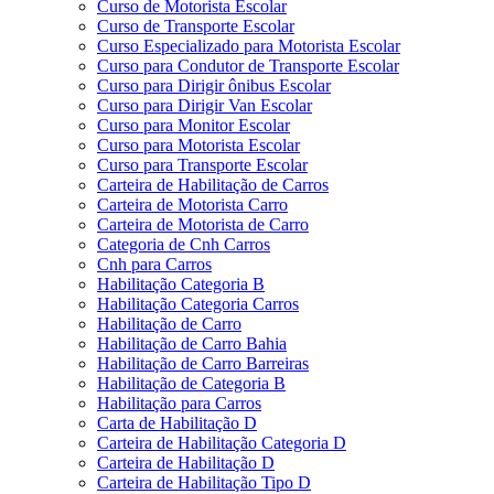
Curso de Motorista Escolar
Curso de Transporte Escolar
Curso Especializado para Motorista Escolar
Curso para Condutor de Transporte Escolar
Curso para Dirigir ônibus Escolar
Curso para Dirigir Van Escolar
Curso para Monitor Escolar
Curso para Motorista Escolar
Curso para Transporte Escolar
Carteira de Habilitação de Carros
Carteira de Motorista Carro
Carteira de Motorista de Carro
Categoria de Cnh Carros
Cnh para Carros
Habilitação Categoria B
Habilitação Categoria Carros
Habilitação de Carro
Habilitação de Carro Bahia
Habilitação de Carro Barreiras
Habilitação de Categoria B
Habilitação para Carros
Carta de Habilitação D
Carteira de Habilitação Categoria D
Carteira de Habilitação D
Carteira de Habilitação Tipo D