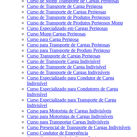
Curso de Mopp Transporte de Cargas Perigosas
Curso de Transporte de Carga Perigosa
Curso de Transporte de Cargas Perigosas
Curso de Transporte de Produtos Perigosos
Curso de Transporte de Produtos Perigosos Mopp
Curso Especializado em Cargas Perigosas
Curso Mopp Cargas Perigosas
Curso para Carga Perigosa
Curso para Transporte de Cargas Perigosas
Curso para Transporte de Produto Perigoso
Curso Transporte de Cargas Perigosas
Curso de Transporte Carga Indivisível
Curso de Transporte de Carga Indivisível
Curso de Transporte de Cargas Indivisíveis
Curso Especializado para Condutor de Carga
Indivisível
Curso Especializado para Condutores de Carga
Indivisível
Curso Especializado para Transporte de Carga
Indivisível
Curso para Motorista de Cargas Indivisíveis
Curso para Motoristas de Cargas Indivisíveis
Curso para Transportar Cargas Indivisíveis
Curso Presencial de Transporte de Cargas Indivisíveis
Curso Condutor de Emergência