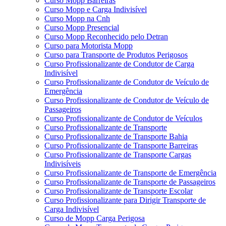
Curso Mopp Barreiras
Curso Mopp e Carga Indivisível
Curso Mopp na Cnh
Curso Mopp Presencial
Curso Mopp Reconhecido pelo Detran
Curso para Motorista Mopp
Curso para Transporte de Produtos Perigosos
Curso Profissionalizante de Condutor de Carga
Indivisível
Curso Profissionalizante de Condutor de Veículo de
Emergência
Curso Profissionalizante de Condutor de Veículo de
Passageiros
Curso Profissionalizante de Condutor de Veículos
Curso Profissionalizante de Transporte
Curso Profissionalizante de Transporte Bahia
Curso Profissionalizante de Transporte Barreiras
Curso Profissionalizante de Transporte Cargas
Indivisíveis
Curso Profissionalizante de Transporte de Emergência
Curso Profissionalizante de Transporte de Passageiros
Curso Profissionalizante de Transporte Escolar
Curso Profissionalizante para Dirigir Transporte de
Carga Indivisível
Curso de Mopp Carga Perigosa