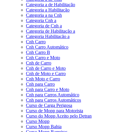
Categoria a de Habilitação
Categoria a Habilitação
Categoria a na Cnh
Categoria Cnh a
Categoria de Cnh a
Categoria de Habilitação a
Categoria Habilitação a
Cnh Carro
Cnh Carro Automático
Cnh Carro B
Cnh Carro e Moto
Cnh de Carro
Cnh de Carro e Moto
Cnh de Moto e Carro
Cnh Moto e Carro
Cnh para Carro
Cnh para Carro e Moto
Cnh para Carros Automático
Cnh para Carros Automáticos
Curso de Carga Perigosa
Curso de Mopp para Motorista
Curso do Mopp Aceito pelo Detran
Curso Mopp
Curso Mopp Bahia
Curso Mopp Barreiras