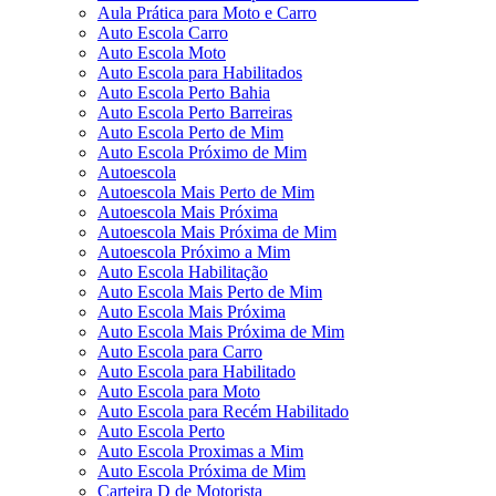
Aula Prática para Moto e Carro
Auto Escola Carro
Auto Escola Moto
Auto Escola para Habilitados
Auto Escola Perto Bahia
Auto Escola Perto Barreiras
Auto Escola Perto de Mim
Auto Escola Próximo de Mim
Autoescola
Autoescola Mais Perto de Mim
Autoescola Mais Próxima
Autoescola Mais Próxima de Mim
Autoescola Próximo a Mim
Auto Escola Habilitação
Auto Escola Mais Perto de Mim
Auto Escola Mais Próxima
Auto Escola Mais Próxima de Mim
Auto Escola para Carro
Auto Escola para Habilitado
Auto Escola para Moto
Auto Escola para Recém Habilitado
Auto Escola Perto
Auto Escola Proximas a Mim
Auto Escola Próxima de Mim
Carteira D de Motorista