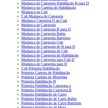
Mudança de Categoria Habilitação B para D
Mudança na Carteira de Habilitação
Mudança na Cnh
Cnh Mudança de Categoria
Mudança Categoria D da Cnh
Mudança de Categoria
Mudança de Categoria B para D
Mudança de Categoria Bahia
Mudança de Categoria Barreiras
Mudança de Categoria Cnh
Mudança de Categoria de B para D
Mudança de Categoria de Cnh
Mudança de Categoria de Habilitação
Mudança de Categoria para Cnh D
Mudança de Categoria para D
Cnh Primeira Habilitação
Primeira Carteira de Habilitação
Primeira Carteira de Motorista
Primeira Habilitação B
Primeira Habilitação Categoria a
Primeira Habilitação Categoria B
Primeira Habilitação de Carro
Primeira Habilitação de Carro Bahia
Primeira Habilitação de Carro Barreiras
Primeira Habilitação de Moto