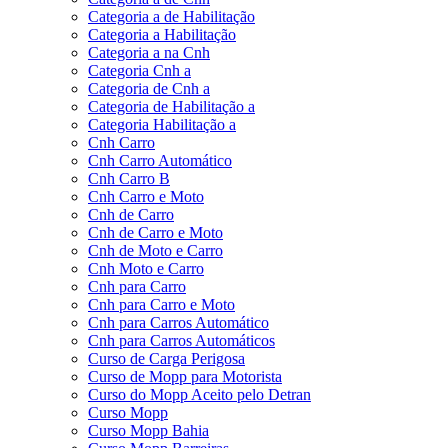
Categoria a de Habilitação
Categoria a Habilitação
Categoria a na Cnh
Categoria Cnh a
Categoria de Cnh a
Categoria de Habilitação a
Categoria Habilitação a
Cnh Carro
Cnh Carro Automático
Cnh Carro B
Cnh Carro e Moto
Cnh de Carro
Cnh de Carro e Moto
Cnh de Moto e Carro
Cnh Moto e Carro
Cnh para Carro
Cnh para Carro e Moto
Cnh para Carros Automático
Cnh para Carros Automáticos
Curso de Carga Perigosa
Curso de Mopp para Motorista
Curso do Mopp Aceito pelo Detran
Curso Mopp
Curso Mopp Bahia