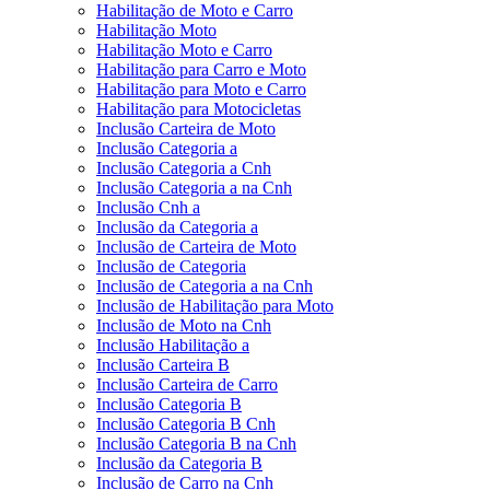
Habilitação de Moto e Carro
Habilitação Moto
Habilitação Moto e Carro
Habilitação para Carro e Moto
Habilitação para Moto e Carro
Habilitação para Motocicletas
Inclusão Carteira de Moto
Inclusão Categoria a
Inclusão Categoria a Cnh
Inclusão Categoria a na Cnh
Inclusão Cnh a
Inclusão da Categoria a
Inclusão de Carteira de Moto
Inclusão de Categoria
Inclusão de Categoria a na Cnh
Inclusão de Habilitação para Moto
Inclusão de Moto na Cnh
Inclusão Habilitação a
Inclusão Carteira B
Inclusão Carteira de Carro
Inclusão Categoria B
Inclusão Categoria B Cnh
Inclusão Categoria B na Cnh
Inclusão da Categoria B
Inclusão de Carro na Cnh