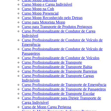
Curso Mopp e Carga Indivisível
Curso Mopp na Cnh
Curso Mopp Presencial
Curso Mopp Reconhecido pelo Detran
Curso para Motorista Mopp
Curso para Transporte de Produtos Perigosos
Curso Profissionalizante de Condutor de Carga
Indivisível
Curso Profissionalizante de Condutor de Veículo de
Emergência
Curso Profissionalizante de Condutor de Veículo de
Passageiros
Curso Profissionalizante de Condutor de Veículos
Curso Profissionalizante de Transporte
Curso Profissionalizante de Transporte Bahia
Curso Profissionalizante de Transporte Barreiras
Curso Profissionalizante de Transporte Cargas
Indivisíveis
Curso Profissionalizante de Transporte de Emergência
Curso Profissionalizante de Transporte de Passageiros
Curso Profissionalizante de Transporte Escolar
Curso Profissionalizante para Dirigir Transporte de
Carga Indivisível
Curso de Mopp Carga Perigosa