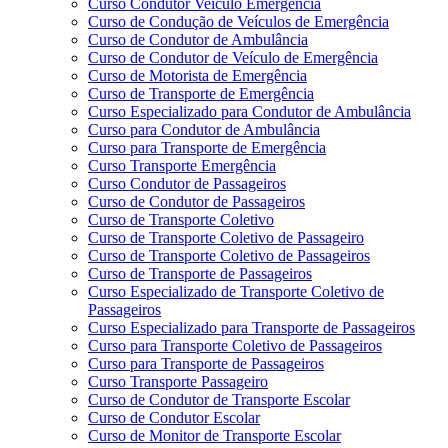
Curso Condutor Veículo Emergência
Curso de Condução de Veículos de Emergência
Curso de Condutor de Ambulância
Curso de Condutor de Veículo de Emergência
Curso de Motorista de Emergência
Curso de Transporte de Emergência
Curso Especializado para Condutor de Ambulância
Curso para Condutor de Ambulância
Curso para Transporte de Emergência
Curso Transporte Emergência
Curso Condutor de Passageiros
Curso de Condutor de Passageiros
Curso de Transporte Coletivo
Curso de Transporte Coletivo de Passageiro
Curso de Transporte Coletivo de Passageiros
Curso de Transporte de Passageiros
Curso Especializado de Transporte Coletivo de
Passageiros
Curso Especializado para Transporte de Passageiros
Curso para Transporte Coletivo de Passageiros
Curso para Transporte de Passageiros
Curso Transporte Passageiro
Curso de Condutor de Transporte Escolar
Curso de Condutor Escolar
Curso de Monitor de Transporte Escolar