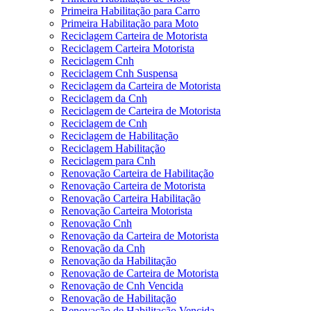
Primeira Habilitação para Carro
Primeira Habilitação para Moto
Reciclagem Carteira de Motorista
Reciclagem Carteira Motorista
Reciclagem Cnh
Reciclagem Cnh Suspensa
Reciclagem da Carteira de Motorista
Reciclagem da Cnh
Reciclagem de Carteira de Motorista
Reciclagem de Cnh
Reciclagem de Habilitação
Reciclagem Habilitação
Reciclagem para Cnh
Renovação Carteira de Habilitação
Renovação Carteira de Motorista
Renovação Carteira Habilitação
Renovação Carteira Motorista
Renovação Cnh
Renovação da Carteira de Motorista
Renovação da Cnh
Renovação da Habilitação
Renovação de Carteira de Motorista
Renovação de Cnh Vencida
Renovação de Habilitação
Renovação de Habilitação Vencida