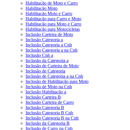
Habilitação de Moto e Carro
Habilitação Moto
Habilitação Moto e Carro
Habilitação para Carro e Moto
Habilitação para Moto e Carro
Habilitação para Motocicletas
Inclusão Carteira de Moto
Inclusão Categoria a
Inclusão Categoria a Cnh
Inclusão Categoria a na Cnh
Inclusão Cnh a
Inclusão da Categoria a
Inclusão de Carteira de Moto
Inclusão de Categoria
Inclusão de Categoria a na Cnh
Inclusão de Habilitação para Moto
Inclusão de Moto na Cnh
Inclusão Habilitação a
Inclusão Carteira B
Inclusão Carteira de Carro
Inclusão Categoria B
Inclusão Categoria B Cnh
Inclusão Categoria B na Cnh
Inclusão da Categoria B
Inclusão de Carro na Cnh