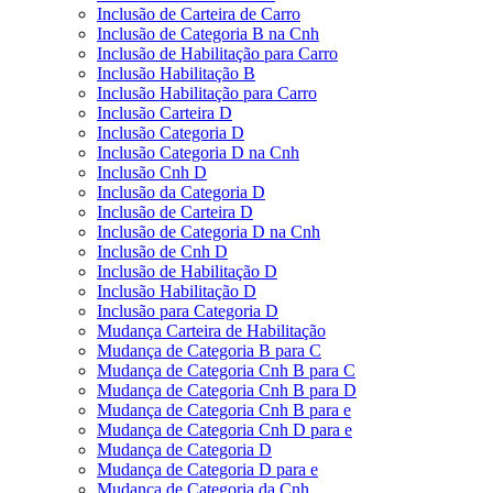
Inclusão de Carteira de Carro
Inclusão de Categoria B na Cnh
Inclusão de Habilitação para Carro
Inclusão Habilitação B
Inclusão Habilitação para Carro
Inclusão Carteira D
Inclusão Categoria D
Inclusão Categoria D na Cnh
Inclusão Cnh D
Inclusão da Categoria D
Inclusão de Carteira D
Inclusão de Categoria D na Cnh
Inclusão de Cnh D
Inclusão de Habilitação D
Inclusão Habilitação D
Inclusão para Categoria D
Mudança Carteira de Habilitação
Mudança de Categoria B para C
Mudança de Categoria Cnh B para C
Mudança de Categoria Cnh B para D
Mudança de Categoria Cnh B para e
Mudança de Categoria Cnh D para e
Mudança de Categoria D
Mudança de Categoria D para e
Mudança de Categoria da Cnh