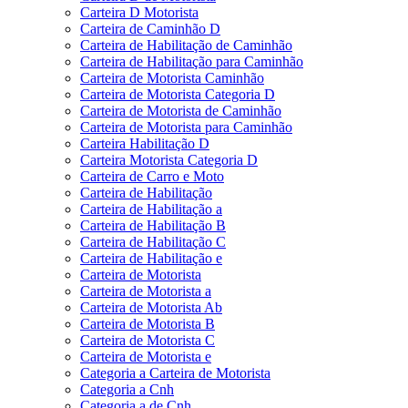
Carteira D Motorista
Carteira de Caminhão D
Carteira de Habilitação de Caminhão
Carteira de Habilitação para Caminhão
Carteira de Motorista Caminhão
Carteira de Motorista Categoria D
Carteira de Motorista de Caminhão
Carteira de Motorista para Caminhão
Carteira Habilitação D
Carteira Motorista Categoria D
Carteira de Carro e Moto
Carteira de Habilitação
Carteira de Habilitação a
Carteira de Habilitação B
Carteira de Habilitação C
Carteira de Habilitação e
Carteira de Motorista
Carteira de Motorista a
Carteira de Motorista Ab
Carteira de Motorista B
Carteira de Motorista C
Carteira de Motorista e
Categoria a Carteira de Motorista
Categoria a Cnh
Categoria a de Cnh