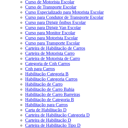
Curso de Motorista Escolar
Curso de Transporte Escolar
Curso Especializado para Motorista Escolar
Curso para Condutor de Transporte Escolar
Curso para Dirigir ônibus Escolar
Curso para Dirigir Van Escolar
Curso para Monitor Escolar
Curso para Motorista Escolar
Curso para Transporte Escolar
Carteira de Habilitação de Carros
Carteira de Motorista Carro
Carteira de Motorista de Carro
Categoria de Cnh Carros
Cnh para Carros
Habilitação Categoria B
Habilitação Categoria Carros
Habilitação de Carro
Habilitação de Carro Bahia
Habilitação de Carro Barreiras
Habilitação de Categoria B
Habilitação para Carros
Carta de Habilitação D
Carteira de Habilitação Categoria D
Carteira de Habilitação D
Carteira de Habilitação Tipo D