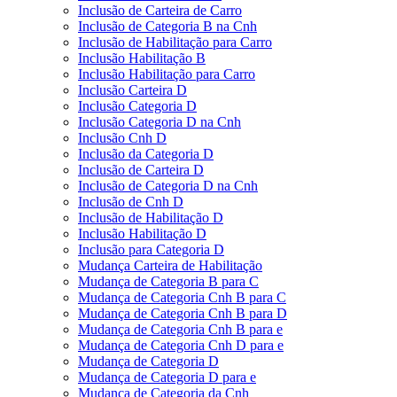
Inclusão de Carteira de Carro
Inclusão de Categoria B na Cnh
Inclusão de Habilitação para Carro
Inclusão Habilitação B
Inclusão Habilitação para Carro
Inclusão Carteira D
Inclusão Categoria D
Inclusão Categoria D na Cnh
Inclusão Cnh D
Inclusão da Categoria D
Inclusão de Carteira D
Inclusão de Categoria D na Cnh
Inclusão de Cnh D
Inclusão de Habilitação D
Inclusão Habilitação D
Inclusão para Categoria D
Mudança Carteira de Habilitação
Mudança de Categoria B para C
Mudança de Categoria Cnh B para C
Mudança de Categoria Cnh B para D
Mudança de Categoria Cnh B para e
Mudança de Categoria Cnh D para e
Mudança de Categoria D
Mudança de Categoria D para e
Mudança de Categoria da Cnh