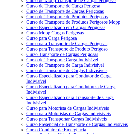
Curso de Mopp Transporte de Cargas Perigosas
Curso de Transporte de Carga Perigosa
Curso de Transporte de Cargas Perigosas
Curso de Transporte de Produtos Perigosos
Curso de Transporte de Produtos Perigosos Mopp
Curso Especializado em Cargas Perigosas
Curso Mopp Cargas Perigosas
Curso para Carga Perigosa
Curso para Transporte de Cargas Perigosas
Curso para Transporte de Produto Perigoso
Curso Transporte de Cargas Perigosas
Curso de Transporte Carga Indivisível
Curso de Transporte de Carga Indivisível
Curso de Transporte de Cargas Indivisíveis
Curso Especializado para Condutor de Carga
Indivisível
Curso Especializado para Condutores de Carga
Indivisível
Curso Especializado para Transporte de Carga
Indivisível
Curso para Motorista de Cargas Indivisíveis
Curso para Motoristas de Cargas Indivisíveis
Curso para Transportar Cargas Indivisíveis
Curso Presencial de Transporte de Cargas Indivisíveis
Curso Condutor de Emergência