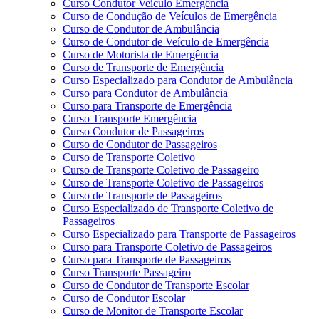
Curso Condutor Veículo Emergência
Curso de Condução de Veículos de Emergência
Curso de Condutor de Ambulância
Curso de Condutor de Veículo de Emergência
Curso de Motorista de Emergência
Curso de Transporte de Emergência
Curso Especializado para Condutor de Ambulância
Curso para Condutor de Ambulância
Curso para Transporte de Emergência
Curso Transporte Emergência
Curso Condutor de Passageiros
Curso de Condutor de Passageiros
Curso de Transporte Coletivo
Curso de Transporte Coletivo de Passageiro
Curso de Transporte Coletivo de Passageiros
Curso de Transporte de Passageiros
Curso Especializado de Transporte Coletivo de
Passageiros
Curso Especializado para Transporte de Passageiros
Curso para Transporte Coletivo de Passageiros
Curso para Transporte de Passageiros
Curso Transporte Passageiro
Curso de Condutor de Transporte Escolar
Curso de Condutor Escolar
Curso de Monitor de Transporte Escolar