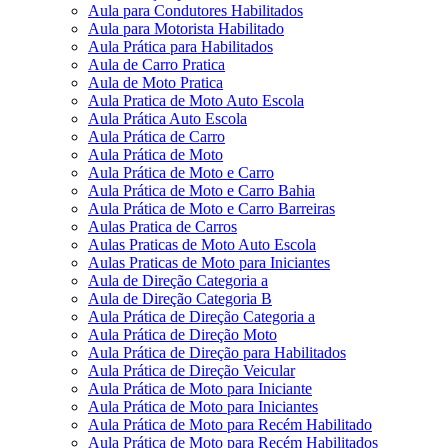
Aula para Condutores Habilitados
Aula para Motorista Habilitado
Aula Prática para Habilitados
Aula de Carro Pratica
Aula de Moto Pratica
Aula Pratica de Moto Auto Escola
Aula Prática Auto Escola
Aula Prática de Carro
Aula Prática de Moto
Aula Prática de Moto e Carro
Aula Prática de Moto e Carro Bahia
Aula Prática de Moto e Carro Barreiras
Aulas Pratica de Carros
Aulas Praticas de Moto Auto Escola
Aulas Praticas de Moto para Iniciantes
Aula de Direção Categoria a
Aula de Direção Categoria B
Aula Prática de Direção Categoria a
Aula Prática de Direção Moto
Aula Prática de Direção para Habilitados
Aula Prática de Direção Veicular
Aula Prática de Moto para Iniciante
Aula Prática de Moto para Iniciantes
Aula Prática de Moto para Recém Habilitado
Aula Prática de Moto para Recém Habilitados