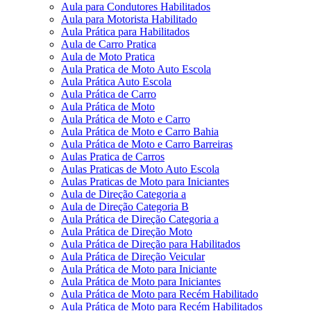
Aula para Condutores Habilitados
Aula para Motorista Habilitado
Aula Prática para Habilitados
Aula de Carro Pratica
Aula de Moto Pratica
Aula Pratica de Moto Auto Escola
Aula Prática Auto Escola
Aula Prática de Carro
Aula Prática de Moto
Aula Prática de Moto e Carro
Aula Prática de Moto e Carro Bahia
Aula Prática de Moto e Carro Barreiras
Aulas Pratica de Carros
Aulas Praticas de Moto Auto Escola
Aulas Praticas de Moto para Iniciantes
Aula de Direção Categoria a
Aula de Direção Categoria B
Aula Prática de Direção Categoria a
Aula Prática de Direção Moto
Aula Prática de Direção para Habilitados
Aula Prática de Direção Veicular
Aula Prática de Moto para Iniciante
Aula Prática de Moto para Iniciantes
Aula Prática de Moto para Recém Habilitado
Aula Prática de Moto para Recém Habilitados