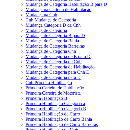
Mudança de Categoria Habilitação B para D
Mudança na Carteira de Habilitação
Mudança na Cnh
Cnh Mudança de Categoria
Mudança Categoria D da Cnh
Mudança de Categoria
Mudança de Categoria B para D
Mudança de Categoria Bahia
Mudança de Categoria Barreiras
Mudança de Categoria Cnh
Mudança de Categoria de B para D
Mudança de Categoria de Cnh
Mudança de Categoria de Habilitação
Mudança de Categoria para Cnh D
Mudança de Categoria para D
Cnh Primeira Habilitação
Primeira Carteira de Habilitação
Primeira Carteira de Motorista
Primeira Habilitação B
Primeira Habilitação Categoria a
Primeira Habilitação Categoria B
Primeira Habilitação de Carro
Primeira Habilitação de Carro Bahia
Primeira Habilitação de Carro Barreiras
Primeira Habilitação de Moto