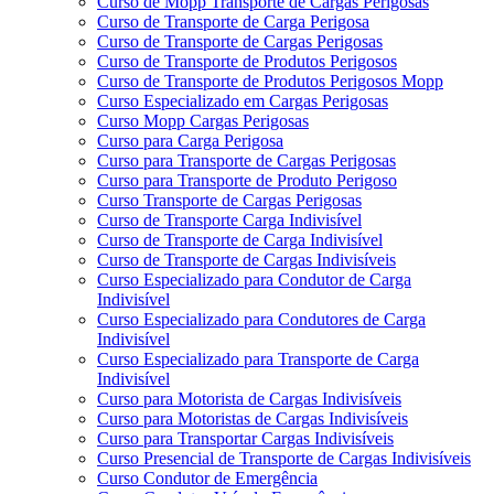
Curso de Mopp Transporte de Cargas Perigosas
Curso de Transporte de Carga Perigosa
Curso de Transporte de Cargas Perigosas
Curso de Transporte de Produtos Perigosos
Curso de Transporte de Produtos Perigosos Mopp
Curso Especializado em Cargas Perigosas
Curso Mopp Cargas Perigosas
Curso para Carga Perigosa
Curso para Transporte de Cargas Perigosas
Curso para Transporte de Produto Perigoso
Curso Transporte de Cargas Perigosas
Curso de Transporte Carga Indivisível
Curso de Transporte de Carga Indivisível
Curso de Transporte de Cargas Indivisíveis
Curso Especializado para Condutor de Carga
Indivisível
Curso Especializado para Condutores de Carga
Indivisível
Curso Especializado para Transporte de Carga
Indivisível
Curso para Motorista de Cargas Indivisíveis
Curso para Motoristas de Cargas Indivisíveis
Curso para Transportar Cargas Indivisíveis
Curso Presencial de Transporte de Cargas Indivisíveis
Curso Condutor de Emergência