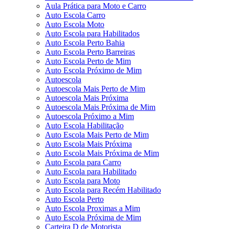
Aula Prática para Moto e Carro
Auto Escola Carro
Auto Escola Moto
Auto Escola para Habilitados
Auto Escola Perto Bahia
Auto Escola Perto Barreiras
Auto Escola Perto de Mim
Auto Escola Próximo de Mim
Autoescola
Autoescola Mais Perto de Mim
Autoescola Mais Próxima
Autoescola Mais Próxima de Mim
Autoescola Próximo a Mim
Auto Escola Habilitação
Auto Escola Mais Perto de Mim
Auto Escola Mais Próxima
Auto Escola Mais Próxima de Mim
Auto Escola para Carro
Auto Escola para Habilitado
Auto Escola para Moto
Auto Escola para Recém Habilitado
Auto Escola Perto
Auto Escola Proximas a Mim
Auto Escola Próxima de Mim
Carteira D de Motorista