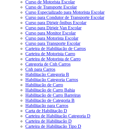
Curso de Motorista Escolar
Curso de Transporte Escolar
Curso Especializado para Motorista Escolar
Curso para Condutor de Transporte Escolar
Curso para Dirigir ônibus Escolar
Curso para Dirigir Van Escolar
Curso para Monitor Escolar
Curso para Motorista Escolar
Curso para Transporte Escolar
Carteira de Habilitação de Carros
Carteira de Motorista Carro
Carteira de Motorista de Carro
Categoria de Cnh Carros
Cnh para Carros
Habilitação Categoria B
Habilitação Categoria Carros
Habilitação de Carro
Habilitação de Carro Bahia
Habilitação de Carro Barreiras
Habilitação de Categoria B
Habilitação para Carros
Carta de Habilitação D
Carteira de Habilitação Categoria D
Carteira de Habilitação D
Carteira de Habilitação Tipo D