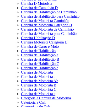
Carteira D Motorista
Carteira de Caminhão D
Carteira de Habilitação de Caminhão
Carteira de Habilitação para Caminhão
Carteira de Motorista Caminhão
Carteira de Motorista Categoria D
Carteira de Motorista de Caminhão
Carteira de Motorista para Caminhão
Carteira Habilitação D
Carteira Motorista Categoria D
Carteira de Carro e Moto
Carteira de Habilitação
Carteira de Habilitação a
Carteira de Habilitação B
Carteira de Habilitação C
Carteira de Habilitação e
Carteira de Motorista
Carteira de Motorista a
Carteira de Motorista Ab
Carteira de Motorista B
Carteira de Motorista C
Carteira de Motorista e
Categoria a Carteira de Motorista
Categoria a Cnh
Categoria a de Cnh