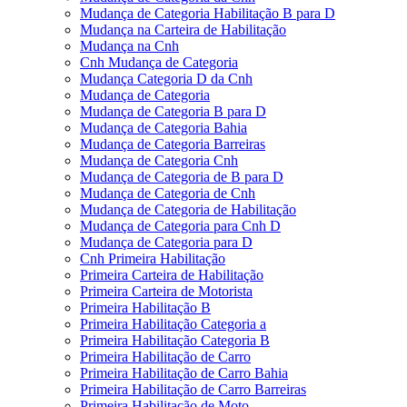
Mudança de Categoria Habilitação B para D
Mudança na Carteira de Habilitação
Mudança na Cnh
Cnh Mudança de Categoria
Mudança Categoria D da Cnh
Mudança de Categoria
Mudança de Categoria B para D
Mudança de Categoria Bahia
Mudança de Categoria Barreiras
Mudança de Categoria Cnh
Mudança de Categoria de B para D
Mudança de Categoria de Cnh
Mudança de Categoria de Habilitação
Mudança de Categoria para Cnh D
Mudança de Categoria para D
Cnh Primeira Habilitação
Primeira Carteira de Habilitação
Primeira Carteira de Motorista
Primeira Habilitação B
Primeira Habilitação Categoria a
Primeira Habilitação Categoria B
Primeira Habilitação de Carro
Primeira Habilitação de Carro Bahia
Primeira Habilitação de Carro Barreiras
Primeira Habilitação de Moto