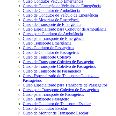
Curso Condutor Veículo Emergência
Curso de Condução de Veículos de Emergência
Curso de Condutor de Ambulância
Curso de Condutor de Veículo de Emergência
Curso de Motorista de Emergência
Curso de Transporte de Emergência
Curso Especializado para Condutor de Ambulância
Curso para Condutor de Ambulância
Curso para Transporte de Emergência
Curso Transporte Emergência
Curso Condutor de Passageiros
Curso de Condutor de Passageiros
Curso de Transporte Coletivo
Curso de Transporte Coletivo de Passageiro
Curso de Transporte Coletivo de Passageiros
Curso de Transporte de Passageiros
Curso Especializado de Transporte Coletivo de
Passageiros
Curso Especializado para Transporte de Passageiros
Curso para Transporte Coletivo de Passageiros
Curso para Transporte de Passageiros
Curso Transporte Passageiro
Curso de Condutor de Transporte Escolar
Curso de Condutor Escolar
Curso de Monitor de Transporte Escolar