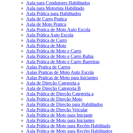
Aula para Condutores Habilitados
Aula para Motorista Habilitado
Aula Prática para Habilitados
Aula de Carro Pratica
Aula de Moto Pratica
Aula Pratica de Moto Auto Escola
Aula Prática Auto Escola
Aula Prática de Carro
Aula Prática de Moto
Aula Prática de Moto e Carro
Aula Prática de Moto e Carro Bahia
Aula Prática de Moto e Carro Barreiras
Aulas Pratica de Carros
Aulas Praticas de Moto Auto Escola
Aulas Praticas de Moto para Iniciantes
Aula de Direção Categoria a
Aula de Direção Categoria B
Aula Prática de Direção Categoria a
Aula Prática de Direção Moto
Aula Prática de Direção para Habilitados
Aula Prática de Direção Veicular
Aula Prática de Moto para Iniciante
Aula Prática de Moto para Iniciantes
Aula Prática de Moto para Recém Habilitado
Aula Prática de Moto para Recém Habilitados