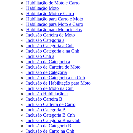
Habilitação de Moto e Carro
Habilitação Moto
Habilitação Moto e Carro
Habilitação para Carro e Moto
Habilitação para Moto e Carro
Habilitação para Motocicletas
Inclusão Carteira de Moto
Inclusão Categoria a
Inclusão Categoria a Cnh
Inclusão Categoria a na Cnh
Inclusão Cnh a
Inclusão da Categoria a
Inclusão de Carteira de Moto
Inclusão de Categoria
Inclusão de Categoria a na Cnh
Inclusão de Habilitação para Moto
Inclusão de Moto na Cnh
Inclusão Habilitação a
Inclusão Carteira B
Inclusão Carteira de Carro
Inclusão Categoria B
Inclusão Categoria B Cnh
Inclusão Categoria B na Cnh
Inclusão da Categoria B
Inclusão de Carro na Cnh