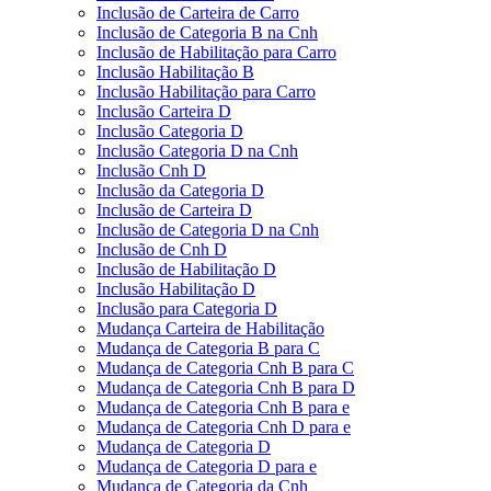
Inclusão de Carteira de Carro
Inclusão de Categoria B na Cnh
Inclusão de Habilitação para Carro
Inclusão Habilitação B
Inclusão Habilitação para Carro
Inclusão Carteira D
Inclusão Categoria D
Inclusão Categoria D na Cnh
Inclusão Cnh D
Inclusão da Categoria D
Inclusão de Carteira D
Inclusão de Categoria D na Cnh
Inclusão de Cnh D
Inclusão de Habilitação D
Inclusão Habilitação D
Inclusão para Categoria D
Mudança Carteira de Habilitação
Mudança de Categoria B para C
Mudança de Categoria Cnh B para C
Mudança de Categoria Cnh B para D
Mudança de Categoria Cnh B para e
Mudança de Categoria Cnh D para e
Mudança de Categoria D
Mudança de Categoria D para e
Mudança de Categoria da Cnh