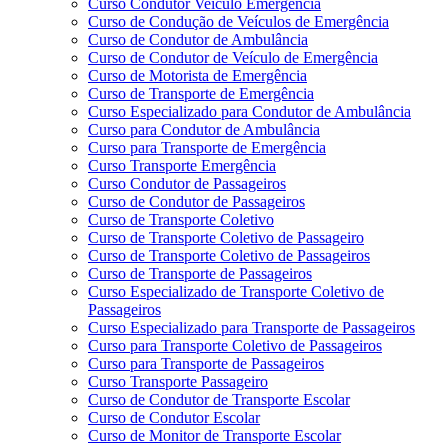
Curso Condutor Veículo Emergência
Curso de Condução de Veículos de Emergência
Curso de Condutor de Ambulância
Curso de Condutor de Veículo de Emergência
Curso de Motorista de Emergência
Curso de Transporte de Emergência
Curso Especializado para Condutor de Ambulância
Curso para Condutor de Ambulância
Curso para Transporte de Emergência
Curso Transporte Emergência
Curso Condutor de Passageiros
Curso de Condutor de Passageiros
Curso de Transporte Coletivo
Curso de Transporte Coletivo de Passageiro
Curso de Transporte Coletivo de Passageiros
Curso de Transporte de Passageiros
Curso Especializado de Transporte Coletivo de
Passageiros
Curso Especializado para Transporte de Passageiros
Curso para Transporte Coletivo de Passageiros
Curso para Transporte de Passageiros
Curso Transporte Passageiro
Curso de Condutor de Transporte Escolar
Curso de Condutor Escolar
Curso de Monitor de Transporte Escolar