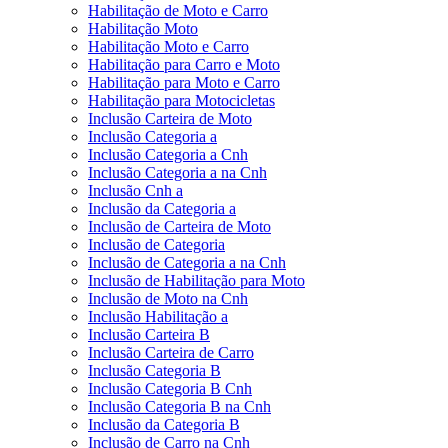
Habilitação de Moto e Carro
Habilitação Moto
Habilitação Moto e Carro
Habilitação para Carro e Moto
Habilitação para Moto e Carro
Habilitação para Motocicletas
Inclusão Carteira de Moto
Inclusão Categoria a
Inclusão Categoria a Cnh
Inclusão Categoria a na Cnh
Inclusão Cnh a
Inclusão da Categoria a
Inclusão de Carteira de Moto
Inclusão de Categoria
Inclusão de Categoria a na Cnh
Inclusão de Habilitação para Moto
Inclusão de Moto na Cnh
Inclusão Habilitação a
Inclusão Carteira B
Inclusão Carteira de Carro
Inclusão Categoria B
Inclusão Categoria B Cnh
Inclusão Categoria B na Cnh
Inclusão da Categoria B
Inclusão de Carro na Cnh