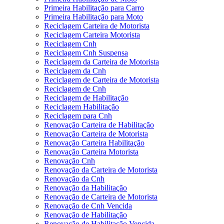
Primeira Habilitação para Carro
Primeira Habilitação para Moto
Reciclagem Carteira de Motorista
Reciclagem Carteira Motorista
Reciclagem Cnh
Reciclagem Cnh Suspensa
Reciclagem da Carteira de Motorista
Reciclagem da Cnh
Reciclagem de Carteira de Motorista
Reciclagem de Cnh
Reciclagem de Habilitação
Reciclagem Habilitação
Reciclagem para Cnh
Renovação Carteira de Habilitação
Renovação Carteira de Motorista
Renovação Carteira Habilitação
Renovação Carteira Motorista
Renovação Cnh
Renovação da Carteira de Motorista
Renovação da Cnh
Renovação da Habilitação
Renovação de Carteira de Motorista
Renovação de Cnh Vencida
Renovação de Habilitação
Renovação de Habilitação Vencida