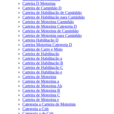
Carteira D Motorista
Carteira de Caminhão D
Carteira de Habilitação de Caminhão
Carteira de Habilitação para Caminhão
Carteira de Motorista Caminhão
Carteira de Motorista Categoria D
Carteira de Motorista de Caminhão
Carteira de Motorista para Caminhão
Carteira Habilitação D
Carteira Motorista Categoria D
Carteira de Carro e Moto
Carteira de Habilitação
Carteira de Habilitação a
Carteira de Habilitação B
Carteira de Habilitação C
Carteira de Habilitação e
Carteira de Motorista
Carteira de Motorista a
Carteira de Motorista Ab
Carteira de Motorista B
Carteira de Motorista C
Carteira de Motorista e
Categoria a Carteira de Motorista
Categoria a Cnh
Categoria a de Cnh