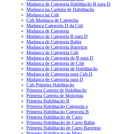
Mudança de Categoria Habilitação B para D
Mudança na Carteira de Habilitação
Mudança na Cnh
Cnh Mudança de Categoria
Mudança Categoria D da Cnh
Mudança de Categoria
Mudança de Categoria B para D
Mudança de Categoria Bahia
Mudança de Categoria Barreiras
Mudança de Categoria Cnh
Mudança de Categoria de B para D
Mudança de Categoria de Cnh
Mudança de Categoria de Habilitação
Mudança de Categoria para Cnh D
Mudança de Categoria para D
Cnh Primeira Habilitação
Primeira Carteira de Habilitação
Primeira Carteira de Motorista
Primeira Habilitação B
Primeira Habilitação Categoria a
Primeira Habilitação Categoria B
Primeira Habilitação de Carro
Primeira Habilitação de Carro Bahia
Primeira Habilitação de Carro Barreiras
Primeira Habilitação de Moto