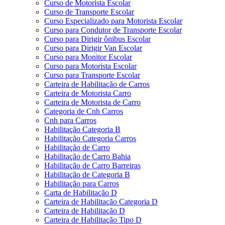
Curso de Motorista Escolar
Curso de Transporte Escolar
Curso Especializado para Motorista Escolar
Curso para Condutor de Transporte Escolar
Curso para Dirigir ônibus Escolar
Curso para Dirigir Van Escolar
Curso para Monitor Escolar
Curso para Motorista Escolar
Curso para Transporte Escolar
Carteira de Habilitação de Carros
Carteira de Motorista Carro
Carteira de Motorista de Carro
Categoria de Cnh Carros
Cnh para Carros
Habilitação Categoria B
Habilitação Categoria Carros
Habilitação de Carro
Habilitação de Carro Bahia
Habilitação de Carro Barreiras
Habilitação de Categoria B
Habilitação para Carros
Carta de Habilitação D
Carteira de Habilitação Categoria D
Carteira de Habilitação D
Carteira de Habilitação Tipo D