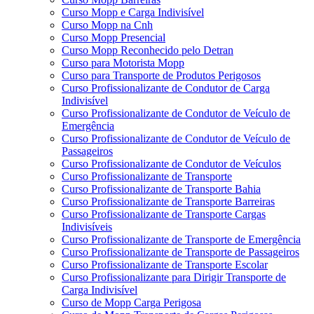
Curso Mopp e Carga Indivisível
Curso Mopp na Cnh
Curso Mopp Presencial
Curso Mopp Reconhecido pelo Detran
Curso para Motorista Mopp
Curso para Transporte de Produtos Perigosos
Curso Profissionalizante de Condutor de Carga
Indivisível
Curso Profissionalizante de Condutor de Veículo de
Emergência
Curso Profissionalizante de Condutor de Veículo de
Passageiros
Curso Profissionalizante de Condutor de Veículos
Curso Profissionalizante de Transporte
Curso Profissionalizante de Transporte Bahia
Curso Profissionalizante de Transporte Barreiras
Curso Profissionalizante de Transporte Cargas
Indivisíveis
Curso Profissionalizante de Transporte de Emergência
Curso Profissionalizante de Transporte de Passageiros
Curso Profissionalizante de Transporte Escolar
Curso Profissionalizante para Dirigir Transporte de
Carga Indivisível
Curso de Mopp Carga Perigosa