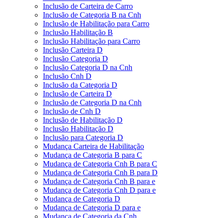
Inclusão de Carteira de Carro
Inclusão de Categoria B na Cnh
Inclusão de Habilitação para Carro
Inclusão Habilitação B
Inclusão Habilitação para Carro
Inclusão Carteira D
Inclusão Categoria D
Inclusão Categoria D na Cnh
Inclusão Cnh D
Inclusão da Categoria D
Inclusão de Carteira D
Inclusão de Categoria D na Cnh
Inclusão de Cnh D
Inclusão de Habilitação D
Inclusão Habilitação D
Inclusão para Categoria D
Mudança Carteira de Habilitação
Mudança de Categoria B para C
Mudança de Categoria Cnh B para C
Mudança de Categoria Cnh B para D
Mudança de Categoria Cnh B para e
Mudança de Categoria Cnh D para e
Mudança de Categoria D
Mudança de Categoria D para e
Mudança de Categoria da Cnh