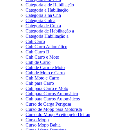
Categoria a de Habilitação
Categoria a Habilitação
Categoria a na Cnh
Categoria Cnh a
Categoria de Cnh a
Categoria de Habilitação a
Categoria Habilitação a
Cnh Carro
Cnh Carro Automático
Cnh Carro B
Cnh Carro e Moto
Cnh de Carro
Cnh de Carro e Moto
Cnh de Moto e Carro
Cnh Moto e Carro
Cnh para Carro
Cnh para Carro e Moto
Cnh para Carros Automático
Cnh para Carros Automáticos
Curso de Carga Perigosa
Curso de Mopp para Motorista
Curso do Mopp Aceito pelo Detran
Curso Mopp
Curso Mopp Bahia