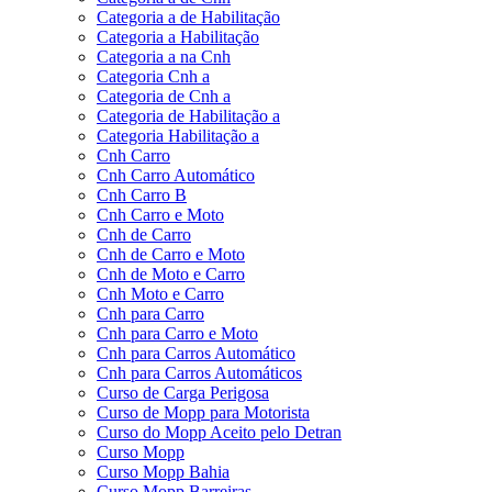
Categoria a de Habilitação
Categoria a Habilitação
Categoria a na Cnh
Categoria Cnh a
Categoria de Cnh a
Categoria de Habilitação a
Categoria Habilitação a
Cnh Carro
Cnh Carro Automático
Cnh Carro B
Cnh Carro e Moto
Cnh de Carro
Cnh de Carro e Moto
Cnh de Moto e Carro
Cnh Moto e Carro
Cnh para Carro
Cnh para Carro e Moto
Cnh para Carros Automático
Cnh para Carros Automáticos
Curso de Carga Perigosa
Curso de Mopp para Motorista
Curso do Mopp Aceito pelo Detran
Curso Mopp
Curso Mopp Bahia
Curso Mopp Barreiras