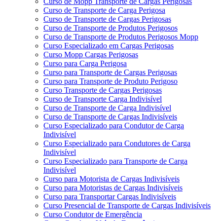
Curso de Mopp Transporte de Cargas Perigosas
Curso de Transporte de Carga Perigosa
Curso de Transporte de Cargas Perigosas
Curso de Transporte de Produtos Perigosos
Curso de Transporte de Produtos Perigosos Mopp
Curso Especializado em Cargas Perigosas
Curso Mopp Cargas Perigosas
Curso para Carga Perigosa
Curso para Transporte de Cargas Perigosas
Curso para Transporte de Produto Perigoso
Curso Transporte de Cargas Perigosas
Curso de Transporte Carga Indivisível
Curso de Transporte de Carga Indivisível
Curso de Transporte de Cargas Indivisíveis
Curso Especializado para Condutor de Carga
Indivisível
Curso Especializado para Condutores de Carga
Indivisível
Curso Especializado para Transporte de Carga
Indivisível
Curso para Motorista de Cargas Indivisíveis
Curso para Motoristas de Cargas Indivisíveis
Curso para Transportar Cargas Indivisíveis
Curso Presencial de Transporte de Cargas Indivisíveis
Curso Condutor de Emergência