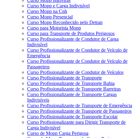
Curso Mopp Barreiras
Curso Mopp e Carga Indivisível
Curso Mopp na Cnh
Curso Mopp Presencial
Curso Mopp Reconhecido pelo Detran
Curso para Motorista Mopp
Curso para Transporte de Produtos Perigosos
Curso Profissionalizante de Condutor de Carga
Indivisível
Curso Profissionalizante de Condutor de Veículo de
Emergência
Curso Profissionalizante de Condutor de Veículo de
Passageiros
Curso Profissionalizante de Condutor de Veículos
Curso Profissionalizante de Transporte
Curso Profissionalizante de Transporte Bahia
Curso Profissionalizante de Transporte Barreiras
Curso Profissionalizante de Transporte Cargas
Indivisíveis
Curso Profissionalizante de Transporte de Emergência
Curso Profissionalizante de Transporte de Passageiros
Curso Profissionalizante de Transporte Escolar
Curso Profissionalizante para Dirigir Transporte de
Carga Indivisível
Curso de Mopp Carga Perigosa