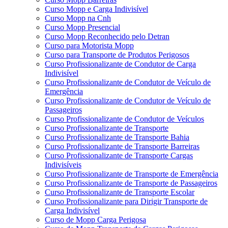
Curso Mopp e Carga Indivisível
Curso Mopp na Cnh
Curso Mopp Presencial
Curso Mopp Reconhecido pelo Detran
Curso para Motorista Mopp
Curso para Transporte de Produtos Perigosos
Curso Profissionalizante de Condutor de Carga
Indivisível
Curso Profissionalizante de Condutor de Veículo de
Emergência
Curso Profissionalizante de Condutor de Veículo de
Passageiros
Curso Profissionalizante de Condutor de Veículos
Curso Profissionalizante de Transporte
Curso Profissionalizante de Transporte Bahia
Curso Profissionalizante de Transporte Barreiras
Curso Profissionalizante de Transporte Cargas
Indivisíveis
Curso Profissionalizante de Transporte de Emergência
Curso Profissionalizante de Transporte de Passageiros
Curso Profissionalizante de Transporte Escolar
Curso Profissionalizante para Dirigir Transporte de
Carga Indivisível
Curso de Mopp Carga Perigosa