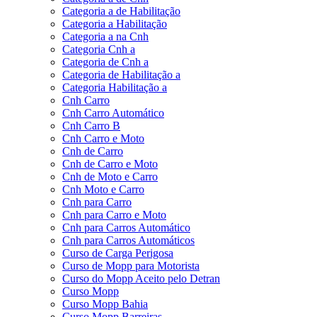
Categoria a de Habilitação
Categoria a Habilitação
Categoria a na Cnh
Categoria Cnh a
Categoria de Cnh a
Categoria de Habilitação a
Categoria Habilitação a
Cnh Carro
Cnh Carro Automático
Cnh Carro B
Cnh Carro e Moto
Cnh de Carro
Cnh de Carro e Moto
Cnh de Moto e Carro
Cnh Moto e Carro
Cnh para Carro
Cnh para Carro e Moto
Cnh para Carros Automático
Cnh para Carros Automáticos
Curso de Carga Perigosa
Curso de Mopp para Motorista
Curso do Mopp Aceito pelo Detran
Curso Mopp
Curso Mopp Bahia
Curso Mopp Barreiras