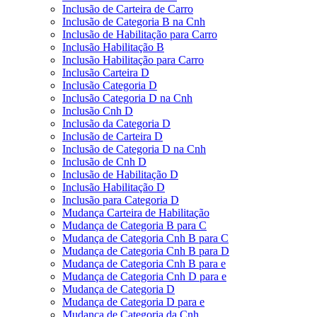
Inclusão de Carteira de Carro
Inclusão de Categoria B na Cnh
Inclusão de Habilitação para Carro
Inclusão Habilitação B
Inclusão Habilitação para Carro
Inclusão Carteira D
Inclusão Categoria D
Inclusão Categoria D na Cnh
Inclusão Cnh D
Inclusão da Categoria D
Inclusão de Carteira D
Inclusão de Categoria D na Cnh
Inclusão de Cnh D
Inclusão de Habilitação D
Inclusão Habilitação D
Inclusão para Categoria D
Mudança Carteira de Habilitação
Mudança de Categoria B para C
Mudança de Categoria Cnh B para C
Mudança de Categoria Cnh B para D
Mudança de Categoria Cnh B para e
Mudança de Categoria Cnh D para e
Mudança de Categoria D
Mudança de Categoria D para e
Mudança de Categoria da Cnh