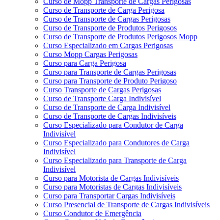
Curso de Mopp Transporte de Cargas Perigosas
Curso de Transporte de Carga Perigosa
Curso de Transporte de Cargas Perigosas
Curso de Transporte de Produtos Perigosos
Curso de Transporte de Produtos Perigosos Mopp
Curso Especializado em Cargas Perigosas
Curso Mopp Cargas Perigosas
Curso para Carga Perigosa
Curso para Transporte de Cargas Perigosas
Curso para Transporte de Produto Perigoso
Curso Transporte de Cargas Perigosas
Curso de Transporte Carga Indivisível
Curso de Transporte de Carga Indivisível
Curso de Transporte de Cargas Indivisíveis
Curso Especializado para Condutor de Carga
Indivisível
Curso Especializado para Condutores de Carga
Indivisível
Curso Especializado para Transporte de Carga
Indivisível
Curso para Motorista de Cargas Indivisíveis
Curso para Motoristas de Cargas Indivisíveis
Curso para Transportar Cargas Indivisíveis
Curso Presencial de Transporte de Cargas Indivisíveis
Curso Condutor de Emergência