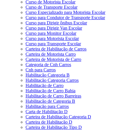
Curso de Motorista Escolar
Curso de Transporte Escolar
Curso Especializado para Motorista Escolar
Curso para Condutor de Transporte Escolar
Curso para Dirigir ônibus Escolar
Curso para Dirigir Van Escolar
Curso para Monitor Escolar
Curso para Motorista Escolar
Curso para Transporte Escolar
Carteira de Habilitação de Carros
Carteira de Motorista Carro
Carteira de Motorista de Carro
Categoria de Cnh Carros
Cnh para Carros
Habilitação Categoria B
Habilitação Categoria Carros
Habilitação de Carro
Habilitação de Carro Bahia
Habilitação de Carro Barreiras
Habilitação de Categoria B
Habilitação para Carros
Carta de Habilitação D
Carteira de Habilitação Categoria D
Carteira de Habilitação D
Carteira de Habilitação Tipo D