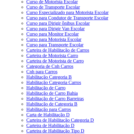
Curso de Motorista Escolar
Curso de Transporte Escolar
Curso Especializado para Motorista Escolar
Curso para Condutor de Transporte Escolar
Curso para Dirigir ônibus Escolar
Curso para Dirigir Van Escolar
Curso para Monitor Escolar
Curso para Motorista Escolar
Curso para Transporte Escolar
Carteira de Habilitação de Carros
Carteira de Motorista Carro
Carteira de Motorista de Carro
Categoria de Cnh Carros
Cnh para Carros
Habilitação Categoria B
Habilitação Categoria Carros
Habilitação de Carro
Habilitação de Carro Bahia
Habilitação de Carro Barreiras
Habilitação de Categoria B
Habilitação para Carros
Carta de Habilitação D
Carteira de Habilitação Categoria D
Carteira de Habilitação D
Carteira de Habilitação Tipo D