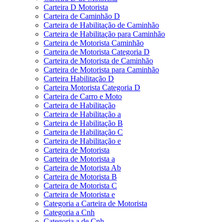
Carteira D Motorista
Carteira de Caminhão D
Carteira de Habilitação de Caminhão
Carteira de Habilitação para Caminhão
Carteira de Motorista Caminhão
Carteira de Motorista Categoria D
Carteira de Motorista de Caminhão
Carteira de Motorista para Caminhão
Carteira Habilitação D
Carteira Motorista Categoria D
Carteira de Carro e Moto
Carteira de Habilitação
Carteira de Habilitação a
Carteira de Habilitação B
Carteira de Habilitação C
Carteira de Habilitação e
Carteira de Motorista
Carteira de Motorista a
Carteira de Motorista Ab
Carteira de Motorista B
Carteira de Motorista C
Carteira de Motorista e
Categoria a Carteira de Motorista
Categoria a Cnh
Categoria a de Cnh