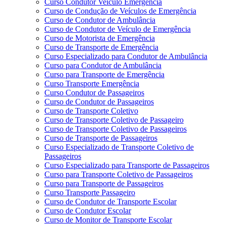
Curso Condutor Veículo Emergência
Curso de Condução de Veículos de Emergência
Curso de Condutor de Ambulância
Curso de Condutor de Veículo de Emergência
Curso de Motorista de Emergência
Curso de Transporte de Emergência
Curso Especializado para Condutor de Ambulância
Curso para Condutor de Ambulância
Curso para Transporte de Emergência
Curso Transporte Emergência
Curso Condutor de Passageiros
Curso de Condutor de Passageiros
Curso de Transporte Coletivo
Curso de Transporte Coletivo de Passageiro
Curso de Transporte Coletivo de Passageiros
Curso de Transporte de Passageiros
Curso Especializado de Transporte Coletivo de
Passageiros
Curso Especializado para Transporte de Passageiros
Curso para Transporte Coletivo de Passageiros
Curso para Transporte de Passageiros
Curso Transporte Passageiro
Curso de Condutor de Transporte Escolar
Curso de Condutor Escolar
Curso de Monitor de Transporte Escolar