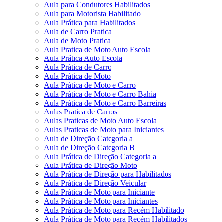
Aula para Condutores Habilitados
Aula para Motorista Habilitado
Aula Prática para Habilitados
Aula de Carro Pratica
Aula de Moto Pratica
Aula Pratica de Moto Auto Escola
Aula Prática Auto Escola
Aula Prática de Carro
Aula Prática de Moto
Aula Prática de Moto e Carro
Aula Prática de Moto e Carro Bahia
Aula Prática de Moto e Carro Barreiras
Aulas Pratica de Carros
Aulas Praticas de Moto Auto Escola
Aulas Praticas de Moto para Iniciantes
Aula de Direção Categoria a
Aula de Direção Categoria B
Aula Prática de Direção Categoria a
Aula Prática de Direção Moto
Aula Prática de Direção para Habilitados
Aula Prática de Direção Veicular
Aula Prática de Moto para Iniciante
Aula Prática de Moto para Iniciantes
Aula Prática de Moto para Recém Habilitado
Aula Prática de Moto para Recém Habilitados