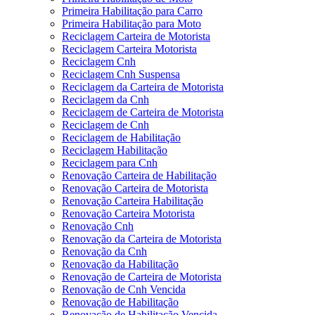
Primeira Habilitação para Carro
Primeira Habilitação para Moto
Reciclagem Carteira de Motorista
Reciclagem Carteira Motorista
Reciclagem Cnh
Reciclagem Cnh Suspensa
Reciclagem da Carteira de Motorista
Reciclagem da Cnh
Reciclagem de Carteira de Motorista
Reciclagem de Cnh
Reciclagem de Habilitação
Reciclagem Habilitação
Reciclagem para Cnh
Renovação Carteira de Habilitação
Renovação Carteira de Motorista
Renovação Carteira Habilitação
Renovação Carteira Motorista
Renovação Cnh
Renovação da Carteira de Motorista
Renovação da Cnh
Renovação da Habilitação
Renovação de Carteira de Motorista
Renovação de Cnh Vencida
Renovação de Habilitação
Renovação de Habilitação Vencida