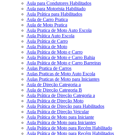
Aula para Condutores Habilitados
Aula para Motorista Habilitado
Aula Prática para Habilitados
Aula de Carro Pratica
Aula de Moto Pratica
Aula Pratica de Moto Auto Escola
Aula Prática Auto Escola
Aula Prática de Carro
Aula Prática de Moto
Aula Prática de Moto e Carro
Aula Prática de Moto e Carro Bahia
Aula Prática de Moto e Carro Barreiras
Aulas Pratica de Carros
Aulas Praticas de Moto Auto Escola
Aulas Praticas de Moto para Iniciantes
Aula de Direção Categoria a
Aula de Direção Categoria B
Aula Prática de Direção Categoria a
Aula Prática de Direção Moto
Aula Prática de Direção para Habilitados
Aula Prática de Direção Veicular
Aula Prática de Moto para Iniciante
Aula Prática de Moto para Iniciantes
Aula Prática de Moto para Recém Habilitado
Aula Prática de Moto para Recém Habilitados