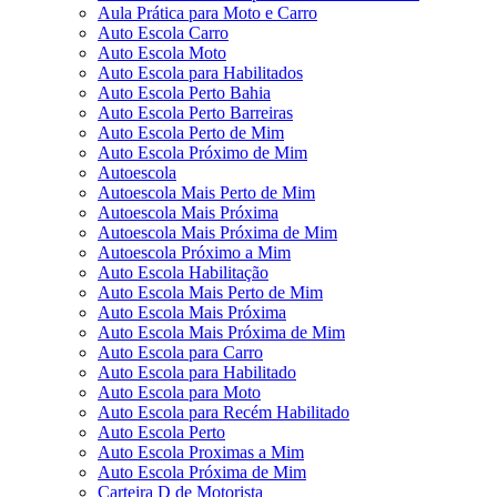
Aula Prática para Moto e Carro
Auto Escola Carro
Auto Escola Moto
Auto Escola para Habilitados
Auto Escola Perto Bahia
Auto Escola Perto Barreiras
Auto Escola Perto de Mim
Auto Escola Próximo de Mim
Autoescola
Autoescola Mais Perto de Mim
Autoescola Mais Próxima
Autoescola Mais Próxima de Mim
Autoescola Próximo a Mim
Auto Escola Habilitação
Auto Escola Mais Perto de Mim
Auto Escola Mais Próxima
Auto Escola Mais Próxima de Mim
Auto Escola para Carro
Auto Escola para Habilitado
Auto Escola para Moto
Auto Escola para Recém Habilitado
Auto Escola Perto
Auto Escola Proximas a Mim
Auto Escola Próxima de Mim
Carteira D de Motorista