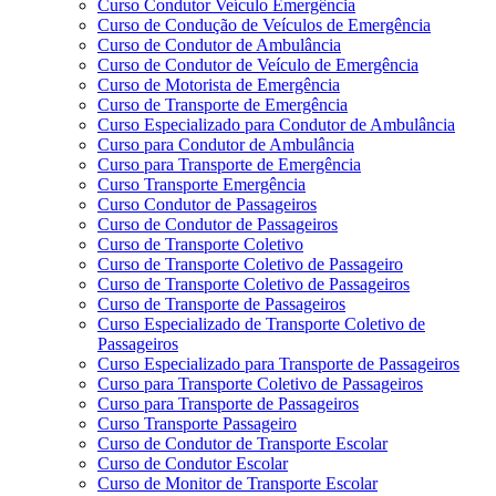
Curso Condutor Veículo Emergência
Curso de Condução de Veículos de Emergência
Curso de Condutor de Ambulância
Curso de Condutor de Veículo de Emergência
Curso de Motorista de Emergência
Curso de Transporte de Emergência
Curso Especializado para Condutor de Ambulância
Curso para Condutor de Ambulância
Curso para Transporte de Emergência
Curso Transporte Emergência
Curso Condutor de Passageiros
Curso de Condutor de Passageiros
Curso de Transporte Coletivo
Curso de Transporte Coletivo de Passageiro
Curso de Transporte Coletivo de Passageiros
Curso de Transporte de Passageiros
Curso Especializado de Transporte Coletivo de
Passageiros
Curso Especializado para Transporte de Passageiros
Curso para Transporte Coletivo de Passageiros
Curso para Transporte de Passageiros
Curso Transporte Passageiro
Curso de Condutor de Transporte Escolar
Curso de Condutor Escolar
Curso de Monitor de Transporte Escolar