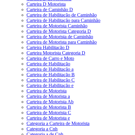
Carteira D Motorista
Carteira de Caminhão D
Carteira de Habilitação de Caminhão
Carteira de Habilitação para Caminhão
Carteira de Motorista Caminhão
Carteira de Motorista Categoria D
Carteira de Motorista de Caminhão
Carteira de Motorista para Caminhão
Carteira Habilitação D
Carteira Motorista Categoria D
Carteira de Carro e Moto
Carteira de Habilitação
Carteira de Habilitação a
Carteira de Habilitação B
Carteira de Habilitação C
Carteira de Habilitação e
Carteira de Motorista
Carteira de Motorista a
Carteira de Motorista Ab
Carteira de Motorista B
Carteira de Motorista C
Carteira de Motorista e
Categoria a Carteira de Motorista
Categoria a Cnh
Categoria a de Cnh