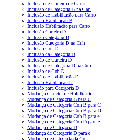
Inclusão de Carteira de Carro
Inclusão de Categoria B na Cnh
Inclusão de Habilitação para Carro
Inclusão Habilitação B
Inclusão Habilitação para Carro
Inclusão Carteira D
Inclusão Categoria D
Inclusão Categoria D na Cnh
Inclusão Cnh D
Inclusão da Categoria D
Inclusão de Carteira D
Inclusão de Categoria D na Cnh
Inclusão de Cnh D
Inclusão de Habilitação D
Inclusão Habilitação D
Inclusão para Categoria D
Mudança Carteira de Habilitação
Mudança de Categoria B para C
Mudança de Categoria Cnh B para C
Mudança de Categoria Cnh B para D
Mudança de Categoria Cnh B para e
Mudança de Categoria Cnh D para e
Mudança de Categoria D
Mudança de Categoria D para e
Mudança de Categoria da Cnh