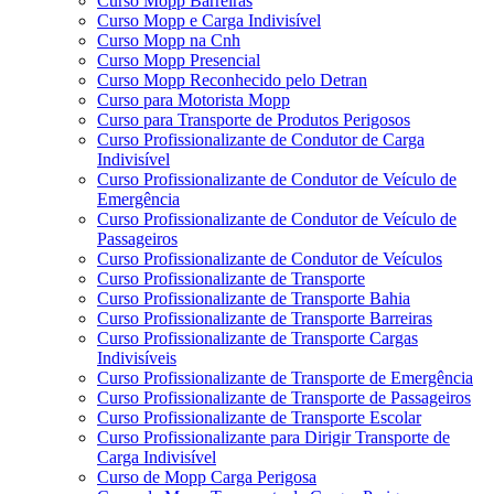
Curso Mopp Barreiras
Curso Mopp e Carga Indivisível
Curso Mopp na Cnh
Curso Mopp Presencial
Curso Mopp Reconhecido pelo Detran
Curso para Motorista Mopp
Curso para Transporte de Produtos Perigosos
Curso Profissionalizante de Condutor de Carga
Indivisível
Curso Profissionalizante de Condutor de Veículo de
Emergência
Curso Profissionalizante de Condutor de Veículo de
Passageiros
Curso Profissionalizante de Condutor de Veículos
Curso Profissionalizante de Transporte
Curso Profissionalizante de Transporte Bahia
Curso Profissionalizante de Transporte Barreiras
Curso Profissionalizante de Transporte Cargas
Indivisíveis
Curso Profissionalizante de Transporte de Emergência
Curso Profissionalizante de Transporte de Passageiros
Curso Profissionalizante de Transporte Escolar
Curso Profissionalizante para Dirigir Transporte de
Carga Indivisível
Curso de Mopp Carga Perigosa