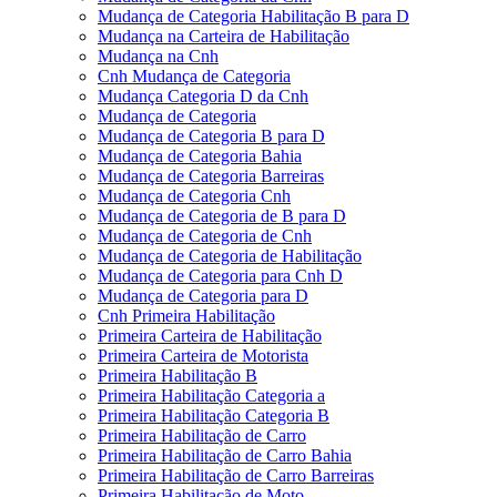
Mudança de Categoria Habilitação B para D
Mudança na Carteira de Habilitação
Mudança na Cnh
Cnh Mudança de Categoria
Mudança Categoria D da Cnh
Mudança de Categoria
Mudança de Categoria B para D
Mudança de Categoria Bahia
Mudança de Categoria Barreiras
Mudança de Categoria Cnh
Mudança de Categoria de B para D
Mudança de Categoria de Cnh
Mudança de Categoria de Habilitação
Mudança de Categoria para Cnh D
Mudança de Categoria para D
Cnh Primeira Habilitação
Primeira Carteira de Habilitação
Primeira Carteira de Motorista
Primeira Habilitação B
Primeira Habilitação Categoria a
Primeira Habilitação Categoria B
Primeira Habilitação de Carro
Primeira Habilitação de Carro Bahia
Primeira Habilitação de Carro Barreiras
Primeira Habilitação de Moto