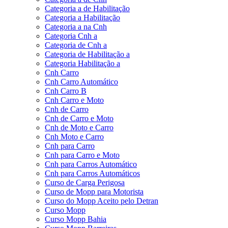
Categoria a de Habilitação
Categoria a Habilitação
Categoria a na Cnh
Categoria Cnh a
Categoria de Cnh a
Categoria de Habilitação a
Categoria Habilitação a
Cnh Carro
Cnh Carro Automático
Cnh Carro B
Cnh Carro e Moto
Cnh de Carro
Cnh de Carro e Moto
Cnh de Moto e Carro
Cnh Moto e Carro
Cnh para Carro
Cnh para Carro e Moto
Cnh para Carros Automático
Cnh para Carros Automáticos
Curso de Carga Perigosa
Curso de Mopp para Motorista
Curso do Mopp Aceito pelo Detran
Curso Mopp
Curso Mopp Bahia