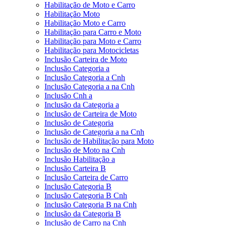
Habilitação de Moto e Carro
Habilitação Moto
Habilitação Moto e Carro
Habilitação para Carro e Moto
Habilitação para Moto e Carro
Habilitação para Motocicletas
Inclusão Carteira de Moto
Inclusão Categoria a
Inclusão Categoria a Cnh
Inclusão Categoria a na Cnh
Inclusão Cnh a
Inclusão da Categoria a
Inclusão de Carteira de Moto
Inclusão de Categoria
Inclusão de Categoria a na Cnh
Inclusão de Habilitação para Moto
Inclusão de Moto na Cnh
Inclusão Habilitação a
Inclusão Carteira B
Inclusão Carteira de Carro
Inclusão Categoria B
Inclusão Categoria B Cnh
Inclusão Categoria B na Cnh
Inclusão da Categoria B
Inclusão de Carro na Cnh