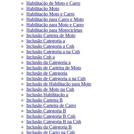
Habilitação de Moto e Carro
Habilitação Moto
Habilitação Moto e Carro
Habilitação para Carro e Moto
Habilitação para Moto e Carro
Habilitação para Motocicletas
Inclusão Carteira de Moto
Inclusão Categoria a
Inclusão Categoria a Cnh
Inclusão Categoria a na Cnh
Inclusão Cnh a
Inclusão da Categoria a
Inclusão de Carteira de Moto
Inclusão de Categoria
Inclusão de Categoria a na Cnh
Inclusão de Habilitação para Moto
Inclusão de Moto na Cnh
Inclusão Habilitação a
Inclusão Carteira B
Inclusão Carteira de Carro
Inclusão Categoria B
Inclusão Categoria B Cnh
Inclusão Categoria B na Cnh
Inclusão da Categoria B
Inclusão de Carro na Cnh