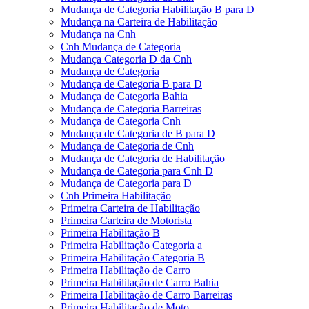
Mudança de Categoria Habilitação B para D
Mudança na Carteira de Habilitação
Mudança na Cnh
Cnh Mudança de Categoria
Mudança Categoria D da Cnh
Mudança de Categoria
Mudança de Categoria B para D
Mudança de Categoria Bahia
Mudança de Categoria Barreiras
Mudança de Categoria Cnh
Mudança de Categoria de B para D
Mudança de Categoria de Cnh
Mudança de Categoria de Habilitação
Mudança de Categoria para Cnh D
Mudança de Categoria para D
Cnh Primeira Habilitação
Primeira Carteira de Habilitação
Primeira Carteira de Motorista
Primeira Habilitação B
Primeira Habilitação Categoria a
Primeira Habilitação Categoria B
Primeira Habilitação de Carro
Primeira Habilitação de Carro Bahia
Primeira Habilitação de Carro Barreiras
Primeira Habilitação de Moto