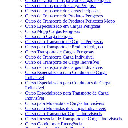
Curso de Mopp Transporte de Cargas Perigosas
Curso de Transporte de Carga Perigosa
Curso de Transporte de Cargas Perigosas
Curso de Transporte de Produtos Perigosos
Curso de Transporte de Produtos Perigosos Mopp
Curso Especializado em Cargas Perigosas
Curso Mopp Cargas Perigosas
Curso para Carga Perigosa
Curso para Transporte de Cargas Perigosas
Curso para Transporte de Produto Perigoso
Curso Transporte de Cargas Perigosas
Curso de Transporte Carga Indivisível
Curso de Transporte de Carga Indivisível
Curso de Transporte de Cargas Indivisíveis
Curso Especializado para Condutor de Carga
Indivisível
Curso Especializado para Condutores de Carga
Indivisível
Curso Especializado para Transporte de Carga
Indivisível
Curso para Motorista de Cargas Indivisíveis
Curso para Motoristas de Cargas Indivisíveis
Curso para Transportar Cargas Indivisíveis
Curso Presencial de Transporte de Cargas Indivisíveis
Curso Condutor de Emergência