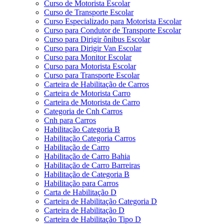
Curso de Motorista Escolar
Curso de Transporte Escolar
Curso Especializado para Motorista Escolar
Curso para Condutor de Transporte Escolar
Curso para Dirigir ônibus Escolar
Curso para Dirigir Van Escolar
Curso para Monitor Escolar
Curso para Motorista Escolar
Curso para Transporte Escolar
Carteira de Habilitação de Carros
Carteira de Motorista Carro
Carteira de Motorista de Carro
Categoria de Cnh Carros
Cnh para Carros
Habilitação Categoria B
Habilitação Categoria Carros
Habilitação de Carro
Habilitação de Carro Bahia
Habilitação de Carro Barreiras
Habilitação de Categoria B
Habilitação para Carros
Carta de Habilitação D
Carteira de Habilitação Categoria D
Carteira de Habilitação D
Carteira de Habilitação Tipo D