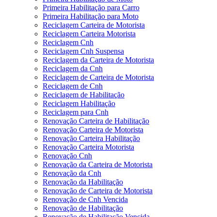
Primeira Habilitação para Carro
Primeira Habilitação para Moto
Reciclagem Carteira de Motorista
Reciclagem Carteira Motorista
Reciclagem Cnh
Reciclagem Cnh Suspensa
Reciclagem da Carteira de Motorista
Reciclagem da Cnh
Reciclagem de Carteira de Motorista
Reciclagem de Cnh
Reciclagem de Habilitação
Reciclagem Habilitação
Reciclagem para Cnh
Renovação Carteira de Habilitação
Renovação Carteira de Motorista
Renovação Carteira Habilitação
Renovação Carteira Motorista
Renovação Cnh
Renovação da Carteira de Motorista
Renovação da Cnh
Renovação da Habilitação
Renovação de Carteira de Motorista
Renovação de Cnh Vencida
Renovação de Habilitação
Renovação de Habilitação Vencida