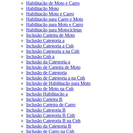
Habilitação de Moto e Carro
Habilitação Moto
Habilitação Moto e Carro
Habilitação para Carro e Moto
Habilitação para Moto e Carro
Habilitação para Motocicletas
Inclusão Carteira de Moto
Inclusão Categoria a
Inclusão Categoria a Cnh
Inclusão Categoria a na Cnh
Inclusão Cnh a
Inclusão da Categoria a
Inclusão de Carteira de Moto
Inclusão de Categoria
Inclusão de Categoria a na Cnh
Inclusão de Habilitação para Moto
Inclusão de Moto na Cnh
Inclusão Habilitação a
Inclusão Carteira B
Inclusão Carteira de Carro
Inclusão Categoria B
Inclusão Categoria B Cnh
Inclusão Categoria B na Cnh
Inclusão da Categoria B
Inclusão de Carro na Cnh