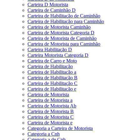
Carteira D Motorista
Carteira de Caminhão D
Carteira de Habilitação de Caminhão
Carteira de Habilitação para Caminhão
Carteira de Motorista Caminhão
Carteira de Motorista Categoria D
Carteira de Motorista de Caminhão
Carteira de Motorista para Caminhão
Carteira Habilitação D
Carteira Motorista Categoria D
Carteira de Carro e Moto
Carteira de Habilitação
Carteira de Habilitação a
Carteira de Habilitação B
Carteira de Habilitação C
Carteira de Habilitação e
Carteira de Motorista
Carteira de Motorista a
Carteira de Motorista Ab
Carteira de Motorista B
Carteira de Motorista C
Carteira de Motorista e
Categoria a Carteira de Motorista
Categoria a Cnh
Categoria a de Cnh