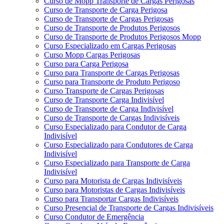
Curso de Mopp Transporte de Cargas Perigosas
Curso de Transporte de Carga Perigosa
Curso de Transporte de Cargas Perigosas
Curso de Transporte de Produtos Perigosos
Curso de Transporte de Produtos Perigosos Mopp
Curso Especializado em Cargas Perigosas
Curso Mopp Cargas Perigosas
Curso para Carga Perigosa
Curso para Transporte de Cargas Perigosas
Curso para Transporte de Produto Perigoso
Curso Transporte de Cargas Perigosas
Curso de Transporte Carga Indivisível
Curso de Transporte de Carga Indivisível
Curso de Transporte de Cargas Indivisíveis
Curso Especializado para Condutor de Carga
Indivisível
Curso Especializado para Condutores de Carga
Indivisível
Curso Especializado para Transporte de Carga
Indivisível
Curso para Motorista de Cargas Indivisíveis
Curso para Motoristas de Cargas Indivisíveis
Curso para Transportar Cargas Indivisíveis
Curso Presencial de Transporte de Cargas Indivisíveis
Curso Condutor de Emergência