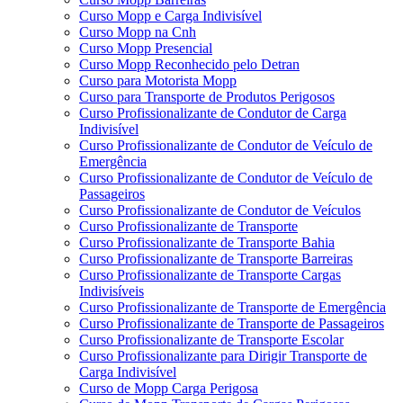
Curso Mopp e Carga Indivisível
Curso Mopp na Cnh
Curso Mopp Presencial
Curso Mopp Reconhecido pelo Detran
Curso para Motorista Mopp
Curso para Transporte de Produtos Perigosos
Curso Profissionalizante de Condutor de Carga
Indivisível
Curso Profissionalizante de Condutor de Veículo de
Emergência
Curso Profissionalizante de Condutor de Veículo de
Passageiros
Curso Profissionalizante de Condutor de Veículos
Curso Profissionalizante de Transporte
Curso Profissionalizante de Transporte Bahia
Curso Profissionalizante de Transporte Barreiras
Curso Profissionalizante de Transporte Cargas
Indivisíveis
Curso Profissionalizante de Transporte de Emergência
Curso Profissionalizante de Transporte de Passageiros
Curso Profissionalizante de Transporte Escolar
Curso Profissionalizante para Dirigir Transporte de
Carga Indivisível
Curso de Mopp Carga Perigosa