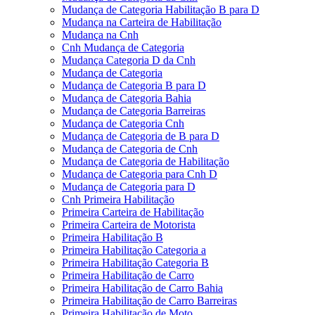
Mudança de Categoria Habilitação B para D
Mudança na Carteira de Habilitação
Mudança na Cnh
Cnh Mudança de Categoria
Mudança Categoria D da Cnh
Mudança de Categoria
Mudança de Categoria B para D
Mudança de Categoria Bahia
Mudança de Categoria Barreiras
Mudança de Categoria Cnh
Mudança de Categoria de B para D
Mudança de Categoria de Cnh
Mudança de Categoria de Habilitação
Mudança de Categoria para Cnh D
Mudança de Categoria para D
Cnh Primeira Habilitação
Primeira Carteira de Habilitação
Primeira Carteira de Motorista
Primeira Habilitação B
Primeira Habilitação Categoria a
Primeira Habilitação Categoria B
Primeira Habilitação de Carro
Primeira Habilitação de Carro Bahia
Primeira Habilitação de Carro Barreiras
Primeira Habilitação de Moto