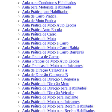
Aula para Condutores Habilitados
Aula para Motorista Habilitado
Aula Prática para Habilitados
Aula de Carro Pratica
Aula de Moto Pratica
Aula Pratica de Moto Auto Escola
Aula Prática Auto Escola
Aula Prática de Carro
Aula Prática de Moto
Aula Prática de Moto e Carro
Aula Prática de Moto e Carro Bahia
Aula Prática de Moto e Carro Barreiras
Aulas Pratica de Carros
Aulas Praticas de Moto Auto Escola
Aulas Praticas de Moto para Iniciantes
Aula de Direção Categoria a
Aula de Direção Categoria B
Aula Prática de Direção Categoria a
Aula Prática de Direção Moto
Aula Prática de Direção para Habilitados
Aula Prática de Direção Veicular
Aula Prática de Moto para Iniciante
Aula Prática de Moto para Iniciantes
Aula Prática de Moto para Recém Habilitado
Aula Prática de Moto para Recém Habilitados