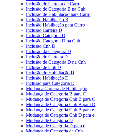
Inclusão de Carteira de Carro
Inclusão de Categoria B na Cnh
Inclusão de Habilitação para Carro
Inclusão Habilitação B
Inclusão Habilitação para Carro
Inclusão Carteira D
Inclusão Categoria D
Inclusão Categoria D na Cnh
Inclusão Cnh D
Inclusão da Categoria D
Inclusão de Carteira D
Inclusão de Categoria D na Cnh
Inclusão de Cnh D
Inclusão de Habilitação D
Inclusão Habilitação D
Inclusão para Categoria D
Mudança Carteira de Habilitação
Mudança de Categoria B para C
Mudança de Categoria Cnh B para C
Mudança de Categoria Cnh B para D
Mudança de Categoria Cnh B para e
Mudança de Categoria Cnh D para e
Mudança de Categoria D
Mudança de Categoria D para e
Mudança de Categoria da Cnh