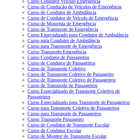
Curso Condutor Veículo Emergência
Curso de Condução de Veículos de Emergência
Curso de Condutor de Ambulância
Curso de Condutor de Veículo de Emergência
Curso de Motorista de Emergência
Curso de Transporte de Emergência
Curso Especializado para Condutor de Ambulância
Curso para Condutor de Ambulância
Curso para Transporte de Emergência
Curso Transporte Emergência
Curso Condutor de Passageiros
Curso de Condutor de Passageiros
Curso de Transporte Coletivo
Curso de Transporte Coletivo de Passageiro
Curso de Transporte Coletivo de Passageiros
Curso de Transporte de Passageiros
Curso Especializado de Transporte Coletivo de
Passageiros
Curso Especializado para Transporte de Passageiros
Curso para Transporte Coletivo de Passageiros
Curso para Transporte de Passageiros
Curso Transporte Passageiro
Curso de Condutor de Transporte Escolar
Curso de Condutor Escolar
Curso de Monitor de Transporte Escolar