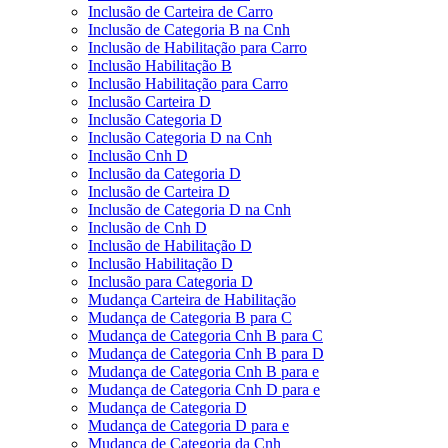
Inclusão de Carteira de Carro
Inclusão de Categoria B na Cnh
Inclusão de Habilitação para Carro
Inclusão Habilitação B
Inclusão Habilitação para Carro
Inclusão Carteira D
Inclusão Categoria D
Inclusão Categoria D na Cnh
Inclusão Cnh D
Inclusão da Categoria D
Inclusão de Carteira D
Inclusão de Categoria D na Cnh
Inclusão de Cnh D
Inclusão de Habilitação D
Inclusão Habilitação D
Inclusão para Categoria D
Mudança Carteira de Habilitação
Mudança de Categoria B para C
Mudança de Categoria Cnh B para C
Mudança de Categoria Cnh B para D
Mudança de Categoria Cnh B para e
Mudança de Categoria Cnh D para e
Mudança de Categoria D
Mudança de Categoria D para e
Mudança de Categoria da Cnh