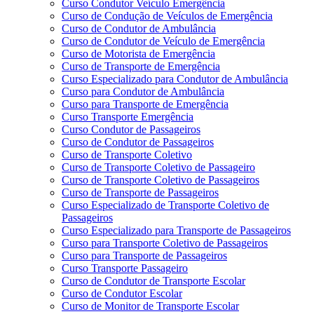
Curso Condutor Veículo Emergência
Curso de Condução de Veículos de Emergência
Curso de Condutor de Ambulância
Curso de Condutor de Veículo de Emergência
Curso de Motorista de Emergência
Curso de Transporte de Emergência
Curso Especializado para Condutor de Ambulância
Curso para Condutor de Ambulância
Curso para Transporte de Emergência
Curso Transporte Emergência
Curso Condutor de Passageiros
Curso de Condutor de Passageiros
Curso de Transporte Coletivo
Curso de Transporte Coletivo de Passageiro
Curso de Transporte Coletivo de Passageiros
Curso de Transporte de Passageiros
Curso Especializado de Transporte Coletivo de
Passageiros
Curso Especializado para Transporte de Passageiros
Curso para Transporte Coletivo de Passageiros
Curso para Transporte de Passageiros
Curso Transporte Passageiro
Curso de Condutor de Transporte Escolar
Curso de Condutor Escolar
Curso de Monitor de Transporte Escolar