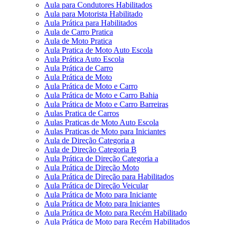
Aula para Condutores Habilitados
Aula para Motorista Habilitado
Aula Prática para Habilitados
Aula de Carro Pratica
Aula de Moto Pratica
Aula Pratica de Moto Auto Escola
Aula Prática Auto Escola
Aula Prática de Carro
Aula Prática de Moto
Aula Prática de Moto e Carro
Aula Prática de Moto e Carro Bahia
Aula Prática de Moto e Carro Barreiras
Aulas Pratica de Carros
Aulas Praticas de Moto Auto Escola
Aulas Praticas de Moto para Iniciantes
Aula de Direção Categoria a
Aula de Direção Categoria B
Aula Prática de Direção Categoria a
Aula Prática de Direção Moto
Aula Prática de Direção para Habilitados
Aula Prática de Direção Veicular
Aula Prática de Moto para Iniciante
Aula Prática de Moto para Iniciantes
Aula Prática de Moto para Recém Habilitado
Aula Prática de Moto para Recém Habilitados