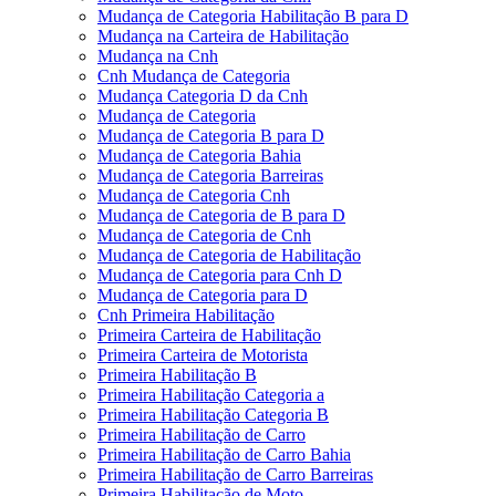
Mudança de Categoria Habilitação B para D
Mudança na Carteira de Habilitação
Mudança na Cnh
Cnh Mudança de Categoria
Mudança Categoria D da Cnh
Mudança de Categoria
Mudança de Categoria B para D
Mudança de Categoria Bahia
Mudança de Categoria Barreiras
Mudança de Categoria Cnh
Mudança de Categoria de B para D
Mudança de Categoria de Cnh
Mudança de Categoria de Habilitação
Mudança de Categoria para Cnh D
Mudança de Categoria para D
Cnh Primeira Habilitação
Primeira Carteira de Habilitação
Primeira Carteira de Motorista
Primeira Habilitação B
Primeira Habilitação Categoria a
Primeira Habilitação Categoria B
Primeira Habilitação de Carro
Primeira Habilitação de Carro Bahia
Primeira Habilitação de Carro Barreiras
Primeira Habilitação de Moto