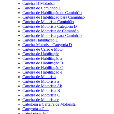
Carteira D Motorista
Carteira de Caminhão D
Carteira de Habilitação de Caminhão
Carteira de Habilitação para Caminhão
Carteira de Motorista Caminhão
Carteira de Motorista Categoria D
Carteira de Motorista de Caminhão
Carteira de Motorista para Caminhão
Carteira Habilitação D
Carteira Motorista Categoria D
Carteira de Carro e Moto
Carteira de Habilitação
Carteira de Habilitação a
Carteira de Habilitação B
Carteira de Habilitação C
Carteira de Habilitação e
Carteira de Motorista
Carteira de Motorista a
Carteira de Motorista Ab
Carteira de Motorista B
Carteira de Motorista C
Carteira de Motorista e
Categoria a Carteira de Motorista
Categoria a Cnh
Categoria a de Cnh