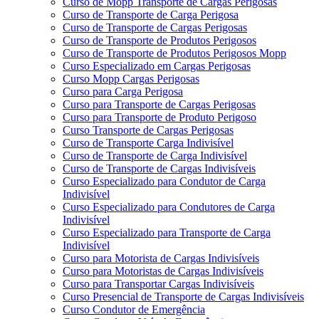
Curso de Mopp Transporte de Cargas Perigosas
Curso de Transporte de Carga Perigosa
Curso de Transporte de Cargas Perigosas
Curso de Transporte de Produtos Perigosos
Curso de Transporte de Produtos Perigosos Mopp
Curso Especializado em Cargas Perigosas
Curso Mopp Cargas Perigosas
Curso para Carga Perigosa
Curso para Transporte de Cargas Perigosas
Curso para Transporte de Produto Perigoso
Curso Transporte de Cargas Perigosas
Curso de Transporte Carga Indivisível
Curso de Transporte de Carga Indivisível
Curso de Transporte de Cargas Indivisíveis
Curso Especializado para Condutor de Carga
Indivisível
Curso Especializado para Condutores de Carga
Indivisível
Curso Especializado para Transporte de Carga
Indivisível
Curso para Motorista de Cargas Indivisíveis
Curso para Motoristas de Cargas Indivisíveis
Curso para Transportar Cargas Indivisíveis
Curso Presencial de Transporte de Cargas Indivisíveis
Curso Condutor de Emergência