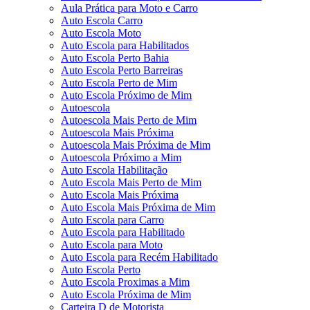
Aula Prática para Moto e Carro
Auto Escola Carro
Auto Escola Moto
Auto Escola para Habilitados
Auto Escola Perto Bahia
Auto Escola Perto Barreiras
Auto Escola Perto de Mim
Auto Escola Próximo de Mim
Autoescola
Autoescola Mais Perto de Mim
Autoescola Mais Próxima
Autoescola Mais Próxima de Mim
Autoescola Próximo a Mim
Auto Escola Habilitação
Auto Escola Mais Perto de Mim
Auto Escola Mais Próxima
Auto Escola Mais Próxima de Mim
Auto Escola para Carro
Auto Escola para Habilitado
Auto Escola para Moto
Auto Escola para Recém Habilitado
Auto Escola Perto
Auto Escola Proximas a Mim
Auto Escola Próxima de Mim
Carteira D de Motorista