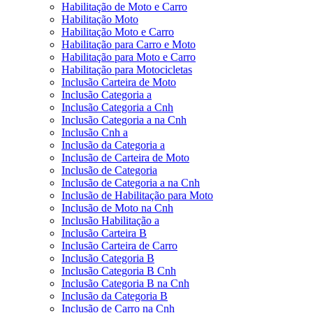
Habilitação de Moto e Carro
Habilitação Moto
Habilitação Moto e Carro
Habilitação para Carro e Moto
Habilitação para Moto e Carro
Habilitação para Motocicletas
Inclusão Carteira de Moto
Inclusão Categoria a
Inclusão Categoria a Cnh
Inclusão Categoria a na Cnh
Inclusão Cnh a
Inclusão da Categoria a
Inclusão de Carteira de Moto
Inclusão de Categoria
Inclusão de Categoria a na Cnh
Inclusão de Habilitação para Moto
Inclusão de Moto na Cnh
Inclusão Habilitação a
Inclusão Carteira B
Inclusão Carteira de Carro
Inclusão Categoria B
Inclusão Categoria B Cnh
Inclusão Categoria B na Cnh
Inclusão da Categoria B
Inclusão de Carro na Cnh