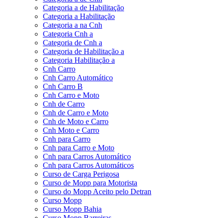
Categoria a de Habilitação
Categoria a Habilitação
Categoria a na Cnh
Categoria Cnh a
Categoria de Cnh a
Categoria de Habilitação a
Categoria Habilitação a
Cnh Carro
Cnh Carro Automático
Cnh Carro B
Cnh Carro e Moto
Cnh de Carro
Cnh de Carro e Moto
Cnh de Moto e Carro
Cnh Moto e Carro
Cnh para Carro
Cnh para Carro e Moto
Cnh para Carros Automático
Cnh para Carros Automáticos
Curso de Carga Perigosa
Curso de Mopp para Motorista
Curso do Mopp Aceito pelo Detran
Curso Mopp
Curso Mopp Bahia
Curso Mopp Barreiras