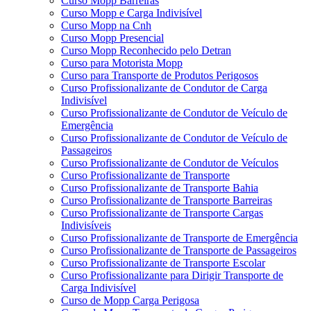
Curso Mopp Barreiras
Curso Mopp e Carga Indivisível
Curso Mopp na Cnh
Curso Mopp Presencial
Curso Mopp Reconhecido pelo Detran
Curso para Motorista Mopp
Curso para Transporte de Produtos Perigosos
Curso Profissionalizante de Condutor de Carga
Indivisível
Curso Profissionalizante de Condutor de Veículo de
Emergência
Curso Profissionalizante de Condutor de Veículo de
Passageiros
Curso Profissionalizante de Condutor de Veículos
Curso Profissionalizante de Transporte
Curso Profissionalizante de Transporte Bahia
Curso Profissionalizante de Transporte Barreiras
Curso Profissionalizante de Transporte Cargas
Indivisíveis
Curso Profissionalizante de Transporte de Emergência
Curso Profissionalizante de Transporte de Passageiros
Curso Profissionalizante de Transporte Escolar
Curso Profissionalizante para Dirigir Transporte de
Carga Indivisível
Curso de Mopp Carga Perigosa