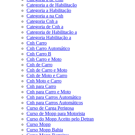
Categoria a de Habilitação
Categoria a Habilitação
Categoria a na Cnh
Categoria Cnh a
Categoria de Cnh a
Categoria de Habilitação a
Categoria Habilitação a
Cnh Carro
Cnh Carro Automático
Cnh Carro B
Cnh Carro e Moto
Cnh de Carro
Cnh de Carro e Moto
Cnh de Moto e Carro
Cnh Moto e Carro
Cnh para Carro
Cnh para Carro e Moto
Cnh para Carros Automático
Cnh para Carros Automáticos
Curso de Carga Perigosa
Curso de Mopp para Motorista
Curso do Mopp Aceito pelo Detran
Curso Mopp
Curso Mopp Bahia