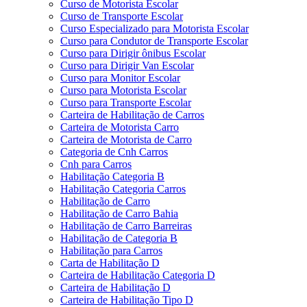
Curso de Motorista Escolar
Curso de Transporte Escolar
Curso Especializado para Motorista Escolar
Curso para Condutor de Transporte Escolar
Curso para Dirigir ônibus Escolar
Curso para Dirigir Van Escolar
Curso para Monitor Escolar
Curso para Motorista Escolar
Curso para Transporte Escolar
Carteira de Habilitação de Carros
Carteira de Motorista Carro
Carteira de Motorista de Carro
Categoria de Cnh Carros
Cnh para Carros
Habilitação Categoria B
Habilitação Categoria Carros
Habilitação de Carro
Habilitação de Carro Bahia
Habilitação de Carro Barreiras
Habilitação de Categoria B
Habilitação para Carros
Carta de Habilitação D
Carteira de Habilitação Categoria D
Carteira de Habilitação D
Carteira de Habilitação Tipo D