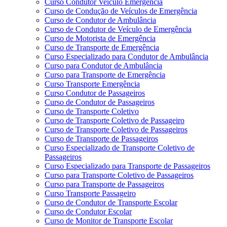
Curso Condutor Veículo Emergência
Curso de Condução de Veículos de Emergência
Curso de Condutor de Ambulância
Curso de Condutor de Veículo de Emergência
Curso de Motorista de Emergência
Curso de Transporte de Emergência
Curso Especializado para Condutor de Ambulância
Curso para Condutor de Ambulância
Curso para Transporte de Emergência
Curso Transporte Emergência
Curso Condutor de Passageiros
Curso de Condutor de Passageiros
Curso de Transporte Coletivo
Curso de Transporte Coletivo de Passageiro
Curso de Transporte Coletivo de Passageiros
Curso de Transporte de Passageiros
Curso Especializado de Transporte Coletivo de
Passageiros
Curso Especializado para Transporte de Passageiros
Curso para Transporte Coletivo de Passageiros
Curso para Transporte de Passageiros
Curso Transporte Passageiro
Curso de Condutor de Transporte Escolar
Curso de Condutor Escolar
Curso de Monitor de Transporte Escolar