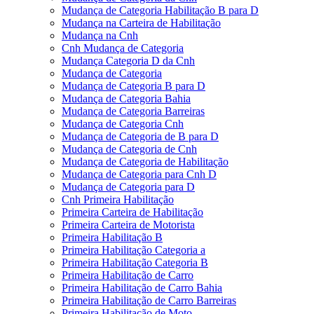
Mudança de Categoria Habilitação B para D
Mudança na Carteira de Habilitação
Mudança na Cnh
Cnh Mudança de Categoria
Mudança Categoria D da Cnh
Mudança de Categoria
Mudança de Categoria B para D
Mudança de Categoria Bahia
Mudança de Categoria Barreiras
Mudança de Categoria Cnh
Mudança de Categoria de B para D
Mudança de Categoria de Cnh
Mudança de Categoria de Habilitação
Mudança de Categoria para Cnh D
Mudança de Categoria para D
Cnh Primeira Habilitação
Primeira Carteira de Habilitação
Primeira Carteira de Motorista
Primeira Habilitação B
Primeira Habilitação Categoria a
Primeira Habilitação Categoria B
Primeira Habilitação de Carro
Primeira Habilitação de Carro Bahia
Primeira Habilitação de Carro Barreiras
Primeira Habilitação de Moto