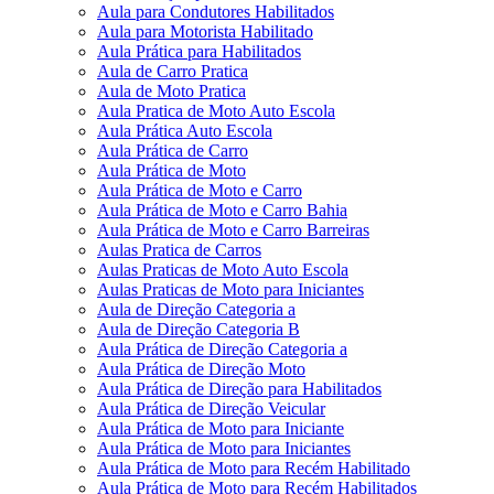
Aula para Condutores Habilitados
Aula para Motorista Habilitado
Aula Prática para Habilitados
Aula de Carro Pratica
Aula de Moto Pratica
Aula Pratica de Moto Auto Escola
Aula Prática Auto Escola
Aula Prática de Carro
Aula Prática de Moto
Aula Prática de Moto e Carro
Aula Prática de Moto e Carro Bahia
Aula Prática de Moto e Carro Barreiras
Aulas Pratica de Carros
Aulas Praticas de Moto Auto Escola
Aulas Praticas de Moto para Iniciantes
Aula de Direção Categoria a
Aula de Direção Categoria B
Aula Prática de Direção Categoria a
Aula Prática de Direção Moto
Aula Prática de Direção para Habilitados
Aula Prática de Direção Veicular
Aula Prática de Moto para Iniciante
Aula Prática de Moto para Iniciantes
Aula Prática de Moto para Recém Habilitado
Aula Prática de Moto para Recém Habilitados