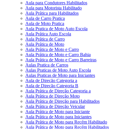
Aula para Condutores Habilitados
Aula para Motorista Habilitado
Aula Prática para Habilitados
Aula de Carro Pratica
Aula de Moto Pratica
Aula Pratica de Moto Auto Escola
Aula Prática Auto Escola
Aula Prática de Carro
Aula Prática de Moto
Aula Prática de Moto e Carro
Aula Prática de Moto e Carro Bahia
Aula Prática de Moto e Carro Barreiras
Aulas Pratica de Carros
Aulas Praticas de Moto Auto Escola
Aulas Praticas de Moto para Iniciantes
Aula de Direção Categoria a
Aula de Direção Categoria B
Aula Prática de Direção Categoria a
Aula Prática de Direção Moto
Aula Prática de Direção para Habilitados
Aula Prática de Direção Veicular
Aula Prática de Moto para Iniciante
Aula Prática de Moto para Iniciantes
Aula Prática de Moto para Recém Habilitado
Aula Prática de Moto para Recém Habilitados