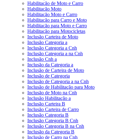
Habilitação de Moto e Carro
Habilitação Moto
Habilitação Moto e Carro
Habilitação para Carro e Moto
Habilitação para Moto e Carro
Habilitação para Motocicletas
Inclusão Carteira de Moto
Inclusão Categoria a
Inclusão Categoria a Cnh
Inclusão Categoria a na Cnh
Inclusão Cnh a
Inclusão da Categoria a
Inclusão de Carteira de Moto
Inclusão de Categoria
Inclusão de Categoria a na Cnh
Inclusão de Habilitação para Moto
Inclusão de Moto na Cnh
Inclusão Habilitação a
Inclusão Carteira B
Inclusão Carteira de Carro
Inclusão Categoria B
Inclusão Categoria B Cnh
Inclusão Categoria B na Cnh
Inclusão da Categoria B
Inclusão de Carro na Cnh