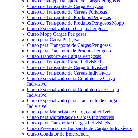
Curso de Mopp Transporte de Cargas Perigosas
Curso de Transporte de Carga Perigosa
Curso de Transporte de Cargas Perigosas
Curso de Transporte de Produtos Perigosos
Curso de Transporte de Produtos Perigosos Mopp
Curso Especializado em Cargas Perigosas
Curso Mopp Cargas Perigosas
Curso para Carga Perigosa
Curso para Transporte de Cargas Perigosas
Curso para Transporte de Produto Perigoso
Curso Transporte de Cargas Perigosas
Curso de Transporte Carga Indivisível
Curso de Transporte de Carga Indivisível
Curso de Transporte de Cargas Indivisíveis
Curso Especializado para Condutor de Carga
Indivisível
Curso Especializado para Condutores de Carga
Indivisível
Curso Especializado para Transporte de Carga
Indivisível
Curso para Motorista de Cargas Indivisíveis
Curso para Motoristas de Cargas Indivisíveis
Curso para Transportar Cargas Indivisíveis
Curso Presencial de Transporte de Cargas Indivisíveis
Curso Condutor de Emergência