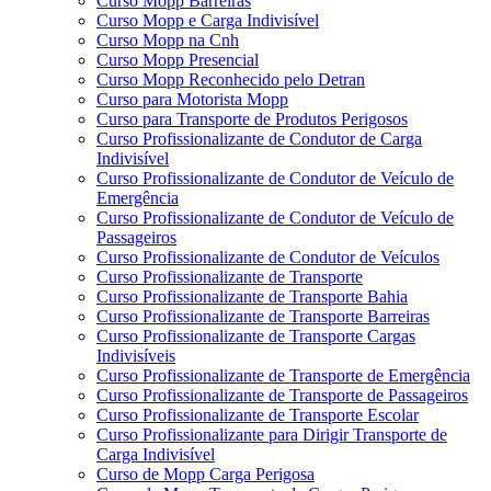
Curso Mopp Barreiras
Curso Mopp e Carga Indivisível
Curso Mopp na Cnh
Curso Mopp Presencial
Curso Mopp Reconhecido pelo Detran
Curso para Motorista Mopp
Curso para Transporte de Produtos Perigosos
Curso Profissionalizante de Condutor de Carga
Indivisível
Curso Profissionalizante de Condutor de Veículo de
Emergência
Curso Profissionalizante de Condutor de Veículo de
Passageiros
Curso Profissionalizante de Condutor de Veículos
Curso Profissionalizante de Transporte
Curso Profissionalizante de Transporte Bahia
Curso Profissionalizante de Transporte Barreiras
Curso Profissionalizante de Transporte Cargas
Indivisíveis
Curso Profissionalizante de Transporte de Emergência
Curso Profissionalizante de Transporte de Passageiros
Curso Profissionalizante de Transporte Escolar
Curso Profissionalizante para Dirigir Transporte de
Carga Indivisível
Curso de Mopp Carga Perigosa