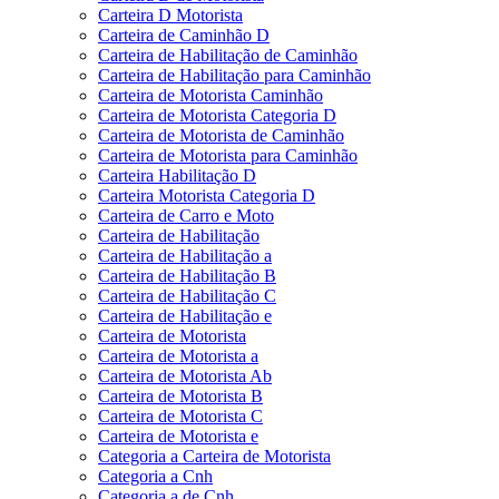
Carteira D Motorista
Carteira de Caminhão D
Carteira de Habilitação de Caminhão
Carteira de Habilitação para Caminhão
Carteira de Motorista Caminhão
Carteira de Motorista Categoria D
Carteira de Motorista de Caminhão
Carteira de Motorista para Caminhão
Carteira Habilitação D
Carteira Motorista Categoria D
Carteira de Carro e Moto
Carteira de Habilitação
Carteira de Habilitação a
Carteira de Habilitação B
Carteira de Habilitação C
Carteira de Habilitação e
Carteira de Motorista
Carteira de Motorista a
Carteira de Motorista Ab
Carteira de Motorista B
Carteira de Motorista C
Carteira de Motorista e
Categoria a Carteira de Motorista
Categoria a Cnh
Categoria a de Cnh