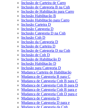
Inclusão de Carteira de Carro
Inclusão de Categoria B na Cnh
Inclusão de Habilitação para Carro
Inclusão Habilitação B
Inclusão Habilitação para Carro
Inclusão Carteira D
Inclusão Categoria D
Inclusão Categoria D na Cnh
Inclusão Cnh D
Inclusão da Categoria D
Inclusão de Carteira D
Inclusão de Categoria D na Cnh
Inclusão de Cnh D
Inclusão de Habilitação D
Inclusão Habilitação D
Inclusão para Categoria D
Mudança Carteira de Habilitação
Mudança de Categoria B para C
Mudança de Categoria Cnh B para C
Mudança de Categoria Cnh B para D
Mudança de Categoria Cnh B para e
Mudança de Categoria Cnh D para e
Mudança de Categoria D
Mudança de Categoria D para e
Mudança de Categoria da Cnh