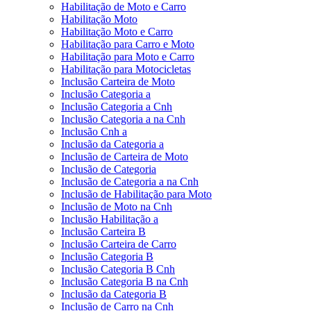
Habilitação de Moto e Carro
Habilitação Moto
Habilitação Moto e Carro
Habilitação para Carro e Moto
Habilitação para Moto e Carro
Habilitação para Motocicletas
Inclusão Carteira de Moto
Inclusão Categoria a
Inclusão Categoria a Cnh
Inclusão Categoria a na Cnh
Inclusão Cnh a
Inclusão da Categoria a
Inclusão de Carteira de Moto
Inclusão de Categoria
Inclusão de Categoria a na Cnh
Inclusão de Habilitação para Moto
Inclusão de Moto na Cnh
Inclusão Habilitação a
Inclusão Carteira B
Inclusão Carteira de Carro
Inclusão Categoria B
Inclusão Categoria B Cnh
Inclusão Categoria B na Cnh
Inclusão da Categoria B
Inclusão de Carro na Cnh