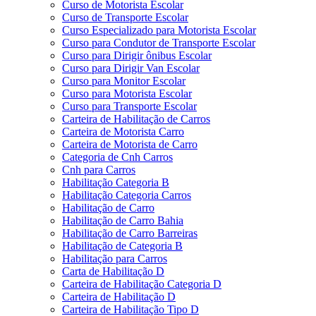
Curso de Motorista Escolar
Curso de Transporte Escolar
Curso Especializado para Motorista Escolar
Curso para Condutor de Transporte Escolar
Curso para Dirigir ônibus Escolar
Curso para Dirigir Van Escolar
Curso para Monitor Escolar
Curso para Motorista Escolar
Curso para Transporte Escolar
Carteira de Habilitação de Carros
Carteira de Motorista Carro
Carteira de Motorista de Carro
Categoria de Cnh Carros
Cnh para Carros
Habilitação Categoria B
Habilitação Categoria Carros
Habilitação de Carro
Habilitação de Carro Bahia
Habilitação de Carro Barreiras
Habilitação de Categoria B
Habilitação para Carros
Carta de Habilitação D
Carteira de Habilitação Categoria D
Carteira de Habilitação D
Carteira de Habilitação Tipo D