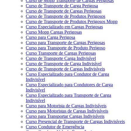
Curso de Mopp Transporte de Cargas Perigosas
Curso de Transporte de Carga Perigosa
Curso de Transporte de Cargas Perigosas
Curso de Transporte de Produtos Perigosos
Curso de Transporte de Produtos Perigosos Mopp
Curso Especializado em Cargas Perigosas
Curso Mopp Cargas Perigosas
Curso para Carga Perigosa
Curso para Transporte de Cargas Perigosas
Curso para Transporte de Produto Perigoso
Curso Transporte de Cargas Perigosas
Curso de Transporte Carga Indivisível
Curso de Transporte de Carga Indivisível
Curso de Transporte de Cargas Indivisíveis
Curso Especializado para Condutor de Carga
Indivisível
Curso Especializado para Condutores de Carga
Indivisível
Curso Especializado para Transporte de Carga
Indivisível
Curso para Motorista de Cargas Indivisíveis
Curso para Motoristas de Cargas Indivisíveis
Curso para Transportar Cargas Indivisíveis
Curso Presencial de Transporte de Cargas Indivisíveis
Curso Condutor de Emergência