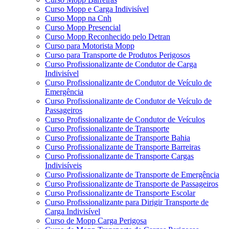
Curso Mopp e Carga Indivisível
Curso Mopp na Cnh
Curso Mopp Presencial
Curso Mopp Reconhecido pelo Detran
Curso para Motorista Mopp
Curso para Transporte de Produtos Perigosos
Curso Profissionalizante de Condutor de Carga
Indivisível
Curso Profissionalizante de Condutor de Veículo de
Emergência
Curso Profissionalizante de Condutor de Veículo de
Passageiros
Curso Profissionalizante de Condutor de Veículos
Curso Profissionalizante de Transporte
Curso Profissionalizante de Transporte Bahia
Curso Profissionalizante de Transporte Barreiras
Curso Profissionalizante de Transporte Cargas
Indivisíveis
Curso Profissionalizante de Transporte de Emergência
Curso Profissionalizante de Transporte de Passageiros
Curso Profissionalizante de Transporte Escolar
Curso Profissionalizante para Dirigir Transporte de
Carga Indivisível
Curso de Mopp Carga Perigosa