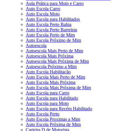
Aula Prática para Moto e Carro
Auto Escola Carro
Auto Escola Moto
Auto Escola para Habilitados
Auto Escola Perto Bahia
Auto Escola Perto Barreiras
Auto Escola Perto de Mim
Auto Escola Próximo de Mim
Autoescola
Autoescola Mais Perto de Mim
Autoescola Mais Próxima
Autoescola Mais Próxima de Mim
Autoescola Próximo a Mim
Auto Escola Habilitação
Auto Escola Mais Perto de Mim
Auto Escola Mais Próxima
Auto Escola Mais Próxima de Mim
Auto Escola para Carro
Auto Escola para Habilitado
Auto Escola para Moto
Auto Escola para Recém Habilitado
Auto Escola Perto
Auto Escola Proximas a Mim
Auto Escola Próxima de Mim
Carteira D de Motorista