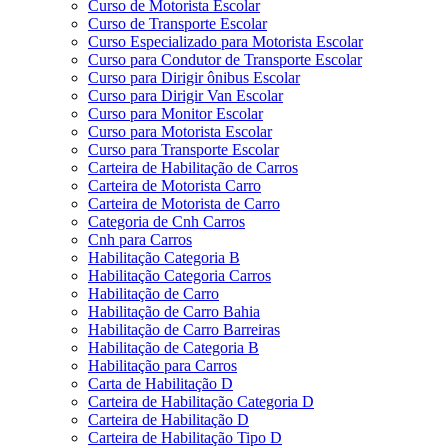
Curso de Motorista Escolar
Curso de Transporte Escolar
Curso Especializado para Motorista Escolar
Curso para Condutor de Transporte Escolar
Curso para Dirigir ônibus Escolar
Curso para Dirigir Van Escolar
Curso para Monitor Escolar
Curso para Motorista Escolar
Curso para Transporte Escolar
Carteira de Habilitação de Carros
Carteira de Motorista Carro
Carteira de Motorista de Carro
Categoria de Cnh Carros
Cnh para Carros
Habilitação Categoria B
Habilitação Categoria Carros
Habilitação de Carro
Habilitação de Carro Bahia
Habilitação de Carro Barreiras
Habilitação de Categoria B
Habilitação para Carros
Carta de Habilitação D
Carteira de Habilitação Categoria D
Carteira de Habilitação D
Carteira de Habilitação Tipo D