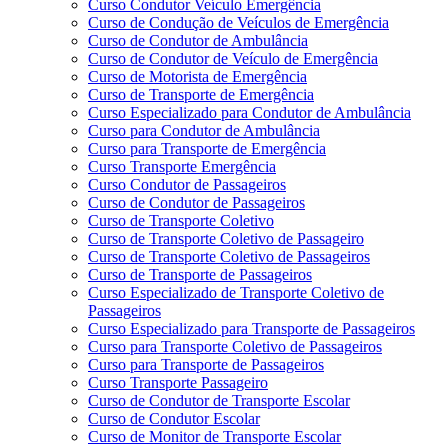
Curso Condutor Veículo Emergência
Curso de Condução de Veículos de Emergência
Curso de Condutor de Ambulância
Curso de Condutor de Veículo de Emergência
Curso de Motorista de Emergência
Curso de Transporte de Emergência
Curso Especializado para Condutor de Ambulância
Curso para Condutor de Ambulância
Curso para Transporte de Emergência
Curso Transporte Emergência
Curso Condutor de Passageiros
Curso de Condutor de Passageiros
Curso de Transporte Coletivo
Curso de Transporte Coletivo de Passageiro
Curso de Transporte Coletivo de Passageiros
Curso de Transporte de Passageiros
Curso Especializado de Transporte Coletivo de
Passageiros
Curso Especializado para Transporte de Passageiros
Curso para Transporte Coletivo de Passageiros
Curso para Transporte de Passageiros
Curso Transporte Passageiro
Curso de Condutor de Transporte Escolar
Curso de Condutor Escolar
Curso de Monitor de Transporte Escolar