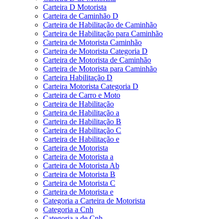
Carteira D Motorista
Carteira de Caminhão D
Carteira de Habilitação de Caminhão
Carteira de Habilitação para Caminhão
Carteira de Motorista Caminhão
Carteira de Motorista Categoria D
Carteira de Motorista de Caminhão
Carteira de Motorista para Caminhão
Carteira Habilitação D
Carteira Motorista Categoria D
Carteira de Carro e Moto
Carteira de Habilitação
Carteira de Habilitação a
Carteira de Habilitação B
Carteira de Habilitação C
Carteira de Habilitação e
Carteira de Motorista
Carteira de Motorista a
Carteira de Motorista Ab
Carteira de Motorista B
Carteira de Motorista C
Carteira de Motorista e
Categoria a Carteira de Motorista
Categoria a Cnh
Categoria a de Cnh