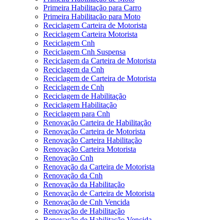
Primeira Habilitação para Carro
Primeira Habilitação para Moto
Reciclagem Carteira de Motorista
Reciclagem Carteira Motorista
Reciclagem Cnh
Reciclagem Cnh Suspensa
Reciclagem da Carteira de Motorista
Reciclagem da Cnh
Reciclagem de Carteira de Motorista
Reciclagem de Cnh
Reciclagem de Habilitação
Reciclagem Habilitação
Reciclagem para Cnh
Renovação Carteira de Habilitação
Renovação Carteira de Motorista
Renovação Carteira Habilitação
Renovação Carteira Motorista
Renovação Cnh
Renovação da Carteira de Motorista
Renovação da Cnh
Renovação da Habilitação
Renovação de Carteira de Motorista
Renovação de Cnh Vencida
Renovação de Habilitação
Renovação de Habilitação Vencida