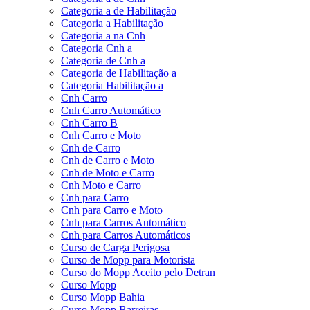
Categoria a de Habilitação
Categoria a Habilitação
Categoria a na Cnh
Categoria Cnh a
Categoria de Cnh a
Categoria de Habilitação a
Categoria Habilitação a
Cnh Carro
Cnh Carro Automático
Cnh Carro B
Cnh Carro e Moto
Cnh de Carro
Cnh de Carro e Moto
Cnh de Moto e Carro
Cnh Moto e Carro
Cnh para Carro
Cnh para Carro e Moto
Cnh para Carros Automático
Cnh para Carros Automáticos
Curso de Carga Perigosa
Curso de Mopp para Motorista
Curso do Mopp Aceito pelo Detran
Curso Mopp
Curso Mopp Bahia
Curso Mopp Barreiras