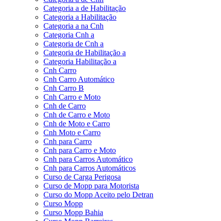
Categoria a de Habilitação
Categoria a Habilitação
Categoria a na Cnh
Categoria Cnh a
Categoria de Cnh a
Categoria de Habilitação a
Categoria Habilitação a
Cnh Carro
Cnh Carro Automático
Cnh Carro B
Cnh Carro e Moto
Cnh de Carro
Cnh de Carro e Moto
Cnh de Moto e Carro
Cnh Moto e Carro
Cnh para Carro
Cnh para Carro e Moto
Cnh para Carros Automático
Cnh para Carros Automáticos
Curso de Carga Perigosa
Curso de Mopp para Motorista
Curso do Mopp Aceito pelo Detran
Curso Mopp
Curso Mopp Bahia