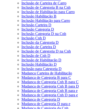
Inclusão de Carteira de Carro
Inclusão de Categoria B na Cnh
Inclusão de Habilitação para Carro
Inclusão Habilitação B
Inclusão Habilitação para Carro
Inclusão Carteira D
Inclusão Categoria D
Inclusão Categoria D na Cnh
Inclusão Cnh D
Inclusão da Categoria D
Inclusão de Carteira D
Inclusão de Categoria D na Cnh
Inclusão de Cnh D
Inclusão de Habilitação D
Inclusão Habilitação D
Inclusão para Categoria D
Mudança Carteira de Habilitação
Mudança de Categoria B para C
Mudança de Categoria Cnh B para C
Mudança de Categoria Cnh B para D
Mudança de Categoria Cnh B para e
Mudança de Categoria Cnh D para e
Mudança de Categoria D
Mudança de Categoria D para e
Mudança de Categoria da Cnh